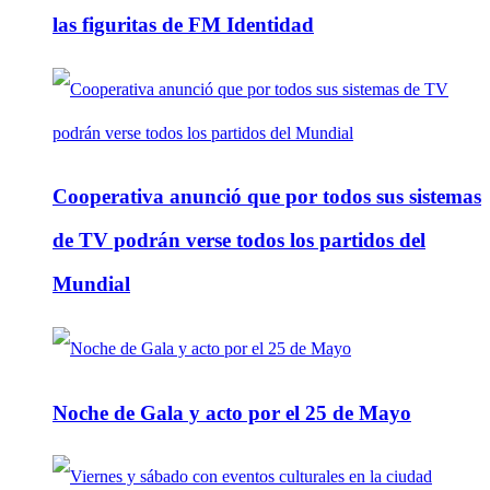
las figuritas de FM Identidad
Cooperativa anunció que por todos sus sistemas
de TV podrán verse todos los partidos del
Mundial
Noche de Gala y acto por el 25 de Mayo