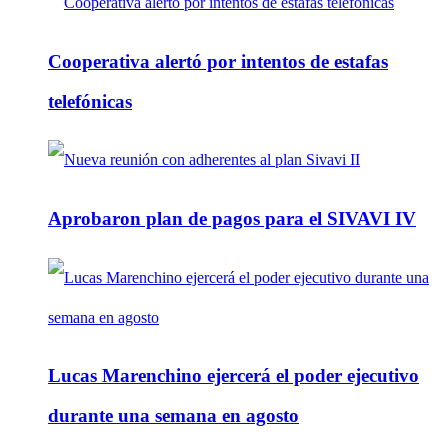
Cooperativa alertó por intentos de estafas
telefónicas
Aprobaron plan de pagos para el SIVAVI IV
Lucas Marenchino ejercerá el poder ejecutivo
durante una semana en agosto