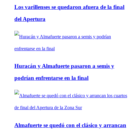
Los varillenses se quedaron afuera de la final
del Apertura
Huracán y Almafuerte pasaron a semis y
podrían enfrentarse en la final
Almafuerte se quedó con el clásico y arrancan