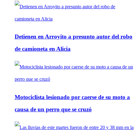
Detienen en Arroyito a presunto autor del robo
de camioneta en Alicia
Motociclista lesionado por caerse de su moto a
causa de un perro que se cruzó