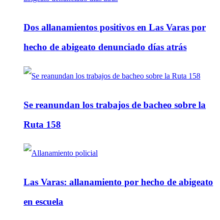
Dos allanamientos positivos en Las Varas por
hecho de abigeato denunciado días atrás
Se reanundan los trabajos de bacheo sobre la
Ruta 158
Las Varas: allanamiento por hecho de abigeato
en escuela