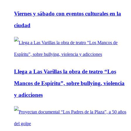
Viernes y sábado con eventos culturales en la
ciudad
Llega a Las Varillas la obra de teatro “Los
Mancos de Espíritu”, sobre bullying, violencia
y adicciones