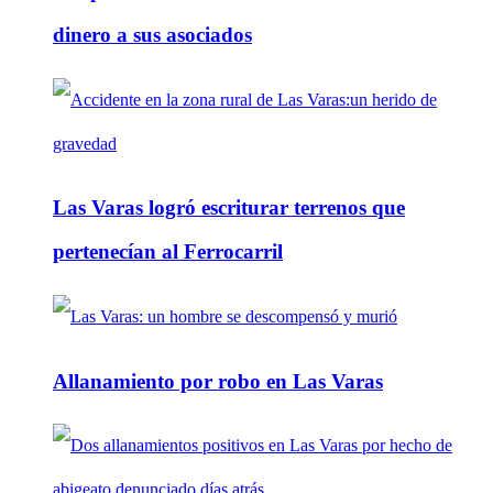
dinero a sus asociados
Las Varas logró escriturar terrenos que
pertenecían al Ferrocarril
Allanamiento por robo en Las Varas