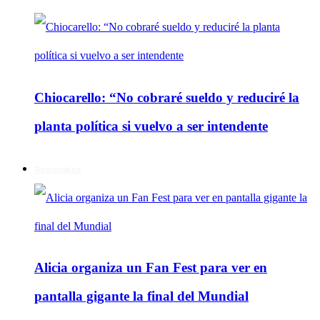
Chiocarello: “No cobraré sueldo y reduciré la
planta política si vuelvo a ser intendente
Regionales
Alicia organiza un Fan Fest para ver en
pantalla gigante la final del Mundial