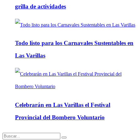
grilla de actividades
Todo listo para los Carnavales Sustentables en
Las Varillas
Celebrarán en Las Varillas el Festival
Provincial del Bombero Voluntario