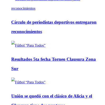
Círculo de periodistas deportivos entregaron
reconocimientos
Resultados 5ta fecha Torneo Clausura Zona
Sur
Unión se quedó con el clásico de Alicia y el