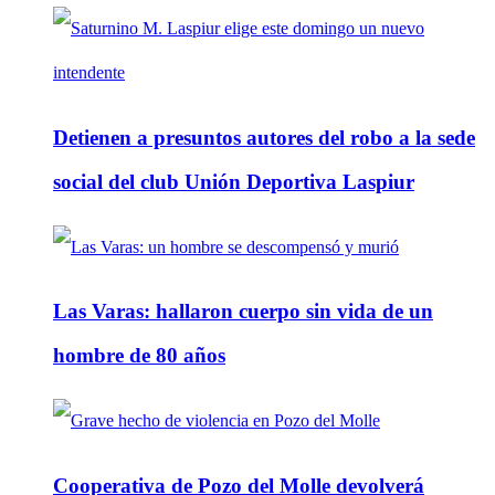
Detienen a presuntos autores del robo a la sede
social del club Unión Deportiva Laspiur
Las Varas: hallaron cuerpo sin vida de un
hombre de 80 años
Cooperativa de Pozo del Molle devolverá