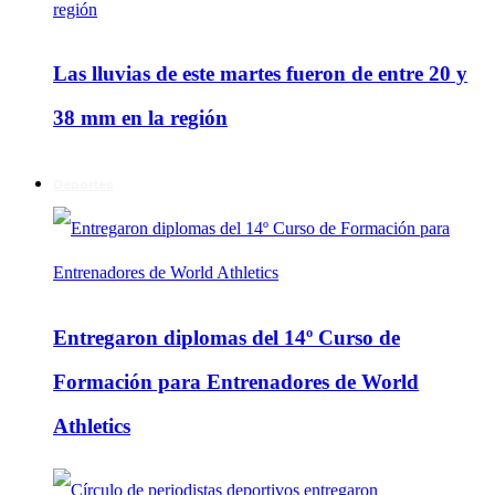
Las lluvias de este martes fueron de entre 20 y
38 mm en la región
Deportes
Entregaron diplomas del 14º Curso de
Formación para Entrenadores de World
Athletics