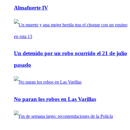
Almafuerte IV
Un detenido por un robo ocurrido el 21 de julio
pasado
No paran los robos en Las Varillas