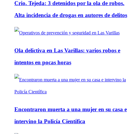
Crio. Tejeda: 3 detenidos por la ola de robos.
Alta incidencia de drogas en autores de delitos
Ola delictiva en Las Varillas: varios robos e
intentos en pocas horas
Encontraron muerta a una mujer en su casa e
intervino la Policía Científica