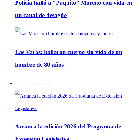
Policía halló a “Paquito” Moreno con vida en
un canal de desagüe
Las Varas: hallaron cuerpo sin vida de un
hombre de 80 años
Política y Actualidad
Arranca la edición 2026 del Programa de
Extensión Legislativa