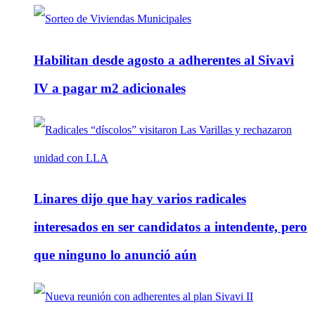
Habilitan desde agosto a adherentes al Sivavi
IV a pagar m2 adicionales
Linares dijo que hay varios radicales
interesados en ser candidatos a intendente, pero
que ninguno lo anunció aún