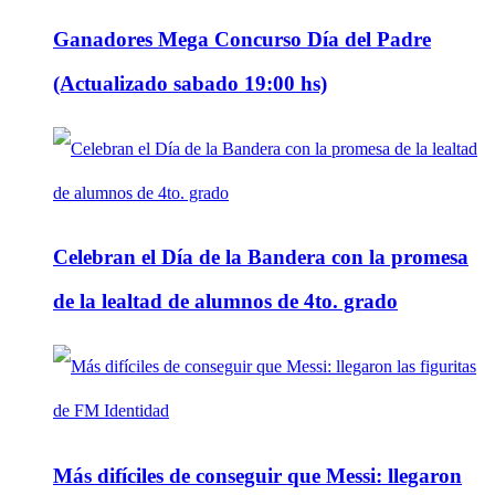
Ganadores Mega Concurso Día del Padre
(Actualizado sabado 19:00 hs)
Celebran el Día de la Bandera con la promesa
de la lealtad de alumnos de 4to. grado
Más difíciles de conseguir que Messi: llegaron