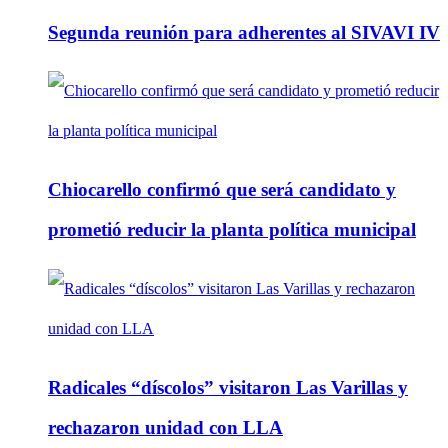
Segunda reunión para adherentes al SIVAVI IV
Chiocarello confirmó que será candidato y
prometió reducir la planta política municipal
Radicales “díscolos” visitaron Las Varillas y
rechazaron unidad con LLA