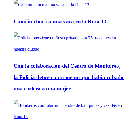
Camión chocó a una vaca en la Ruta 13
Con la colaboración del Centro de Monitoreo,
la Policía detuvo a un menor que había robado
una cartera a una mujer