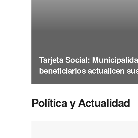
Tarjeta Social: Municipalid
beneficiarios actualicen su
Política y Actualidad