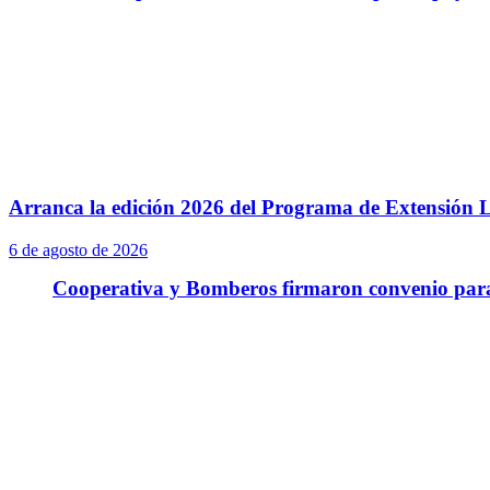
Arranca la edición 2026 del Programa de Extensión L
6 de agosto de 2026
Cooperativa y Bomberos firmaron convenio para 