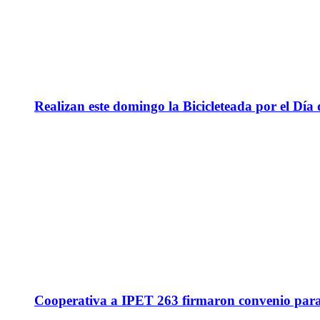
Realizan este domingo la Bicicleteada por el Día 
Cooperativa a IPET 263 firmaron convenio para q