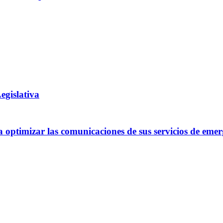
egislativa
optimizar las comunicaciones de sus servicios de emer