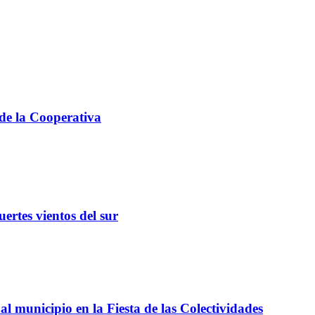
 de la Cooperativa
ertes vientos del sur
l municipio en la Fiesta de las Colectividades