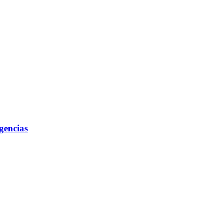
gencias