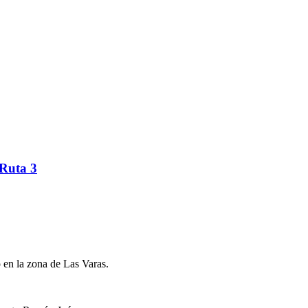
 Ruta 3
 en la zona de Las Varas.