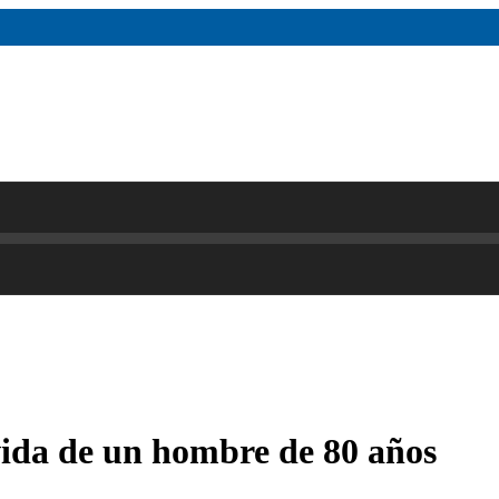
vida de un hombre de 80 años