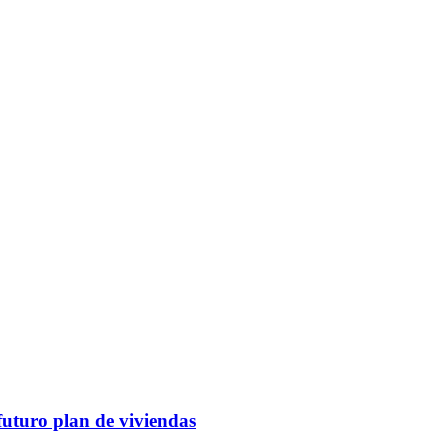
futuro plan de viviendas