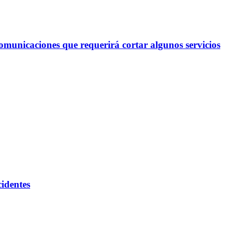
omunicaciones que requerirá cortar algunos servicios
cidentes