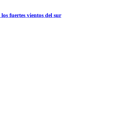
os fuertes vientos del sur