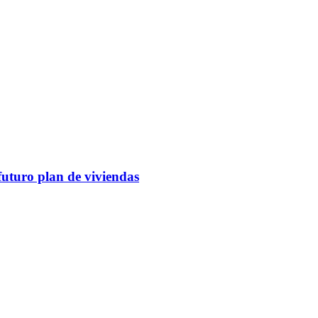
futuro plan de viviendas