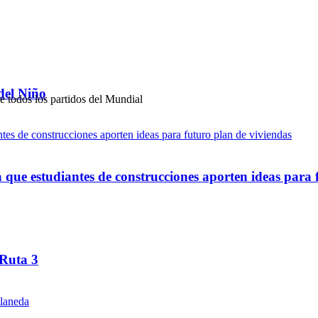
del Niño
ue estudiantes de construcciones aporten ideas para 
 Ruta 3