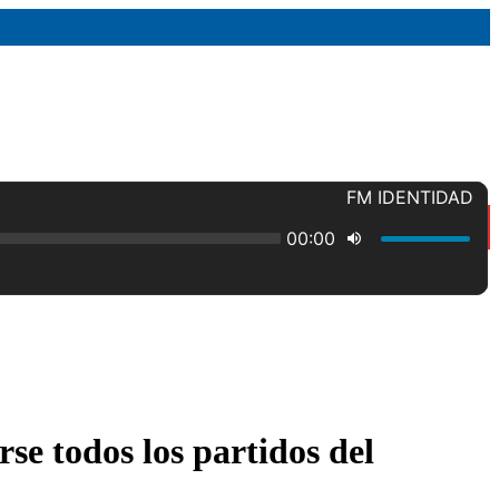
se todos los partidos del