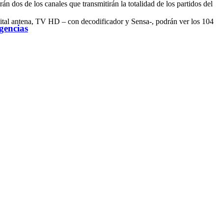
 dos de los canales que transmitirán la totalidad de los partidos del
igital antena, TV HD – con decodificador y Sensa-, podrán ver los 104
gencias