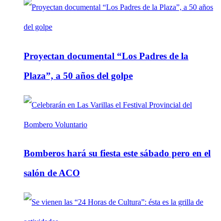
Proyectan documental “Los Padres de la
Plaza”, a 50 años del golpe
Bomberos hará su fiesta este sábado pero en el
salón de ACO