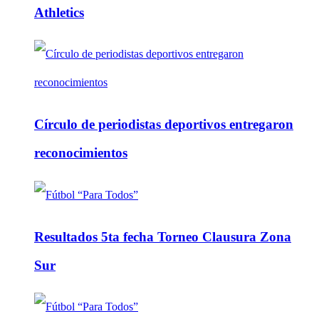
Athletics
Círculo de periodistas deportivos entregaron
reconocimientos
Resultados 5ta fecha Torneo Clausura Zona
Sur