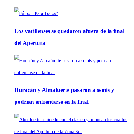
Los varillenses se quedaron afuera de la final
del Apertura
Huracán y Almafuerte pasaron a semis y
podrían enfrentarse en la final