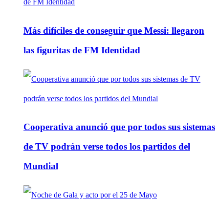
Más difíciles de conseguir que Messi: llegaron
las figuritas de FM Identidad
Cooperativa anunció que por todos sus sistemas
de TV podrán verse todos los partidos del
Mundial