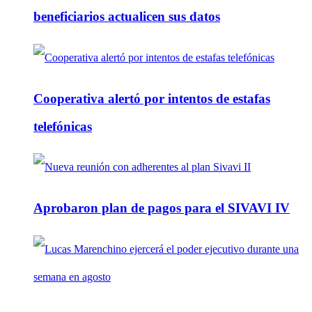
beneficiarios actualicen sus datos
Cooperativa alertó por intentos de estafas
telefónicas
Aprobaron plan de pagos para el SIVAVI IV