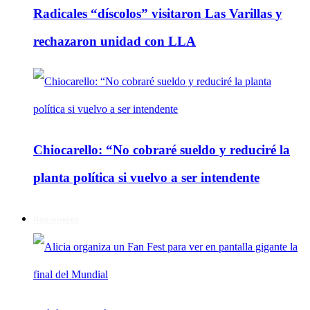
Radicales “díscolos” visitaron Las Varillas y
rechazaron unidad con LLA
Chiocarello: “No cobraré sueldo y reduciré la
planta política si vuelvo a ser intendente
Regionales