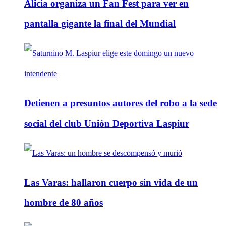
Alicia organiza un Fan Fest para ver en
pantalla gigante la final del Mundial
Detienen a presuntos autores del robo a la sede
social del club Unión Deportiva Laspiur
Las Varas: hallaron cuerpo sin vida de un
hombre de 80 años