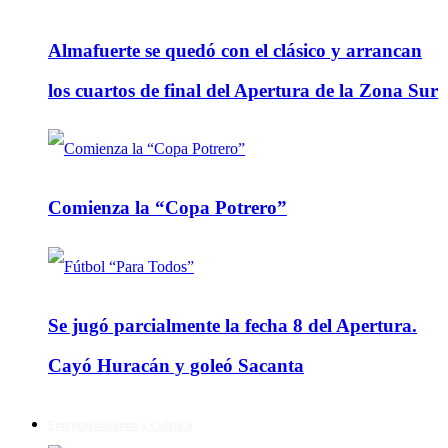
Almafuerte se quedó con el clásico y arrancan
los cuartos de final del Apertura de la Zona Sur
Comienza la “Copa Potrero”
Se jugó parcialmente la fecha 8 del Apertura.
Cayó Huracán y goleó Sacanta
Entretenimiento y Cultura