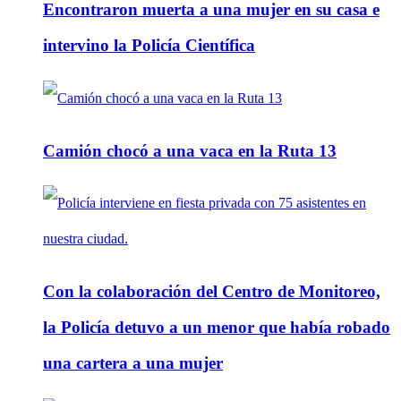
Encontraron muerta a una mujer en su casa e
intervino la Policía Científica
Camión chocó a una vaca en la Ruta 13
Con la colaboración del Centro de Monitoreo,
la Policía detuvo a un menor que había robado
una cartera a una mujer