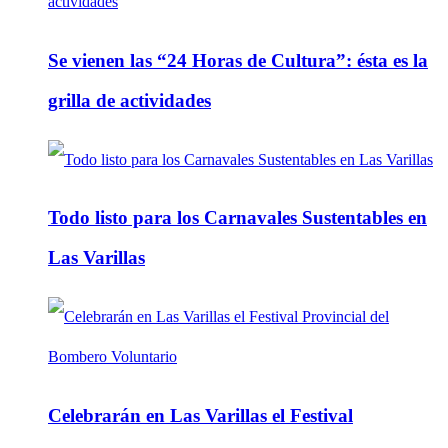
Se vienen las “24 Horas de Cultura”: ésta es la
grilla de actividades
Todo listo para los Carnavales Sustentables en
Las Varillas
Celebrarán en Las Varillas el Festival