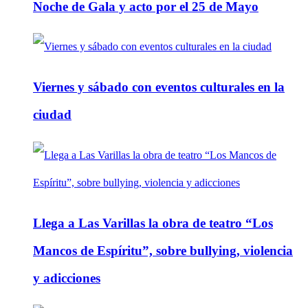
Noche de Gala y acto por el 25 de Mayo
Viernes y sábado con eventos culturales en la
ciudad
Llega a Las Varillas la obra de teatro “Los
Mancos de Espíritu”, sobre bullying, violencia
y adicciones