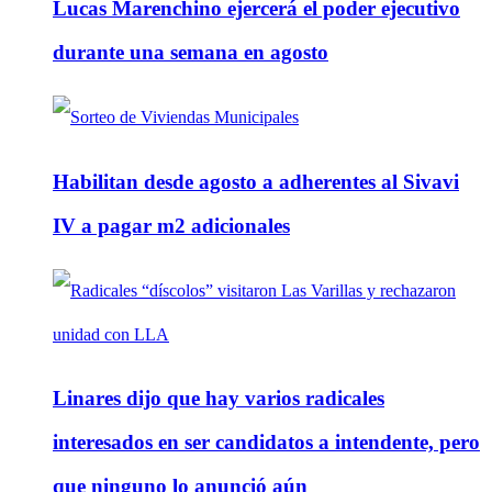
Lucas Marenchino ejercerá el poder ejecutivo
durante una semana en agosto
Habilitan desde agosto a adherentes al Sivavi
IV a pagar m2 adicionales
Linares dijo que hay varios radicales
interesados en ser candidatos a intendente, pero
que ninguno lo anunció aún