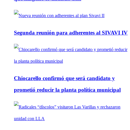
Segunda reunión para adherentes al SIVAVI IV
Chiocarello confirmó que será candidato y
prometió reducir la planta política municipal