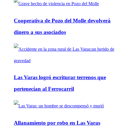
Cooperativa de Pozo del Molle devolverá
dinero a sus asociados
Las Varas logró escriturar terrenos que
pertenecían al Ferrocarril
Allanamiento por robo en Las Varas