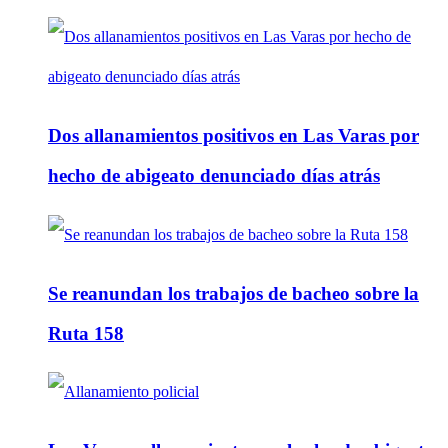
Dos allanamientos positivos en Las Varas por
hecho de abigeato denunciado días atrás
Se reanundan los trabajos de bacheo sobre la
Ruta 158