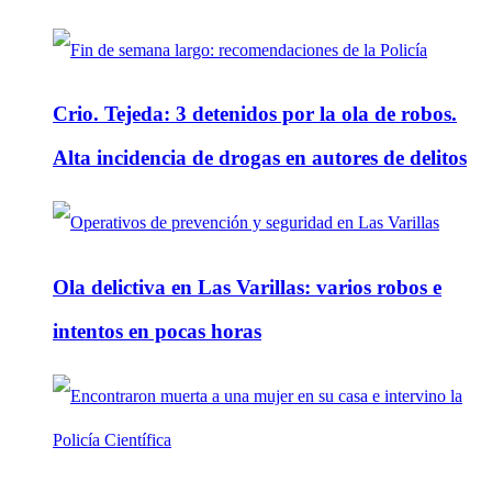
Crio. Tejeda: 3 detenidos por la ola de robos.
Alta incidencia de drogas en autores de delitos
Ola delictiva en Las Varillas: varios robos e
intentos en pocas horas