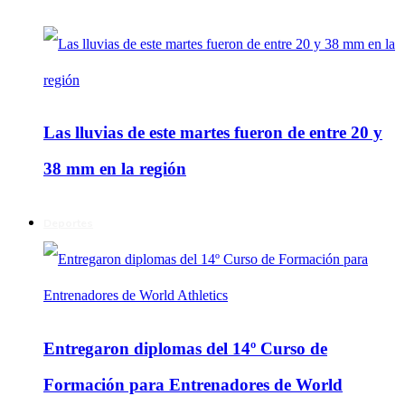
Las lluvias de este martes fueron de entre 20 y
38 mm en la región
Deportes
Entregaron diplomas del 14º Curso de
Formación para Entrenadores de World