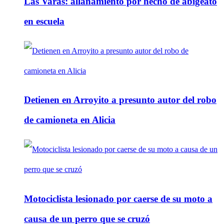
Las Varas: allanamiento por hecho de abigeato
en escuela
Detienen en Arroyito a presunto autor del robo
de camioneta en Alicia
Motociclista lesionado por caerse de su moto a
causa de un perro que se cruzó