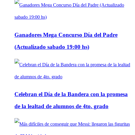
Ganadores Mega Concurso Día del Padre
(Actualizado sabado 19:00 hs)
Celebran el Día de la Bandera con la promesa
de la lealtad de alumnos de 4to. grado