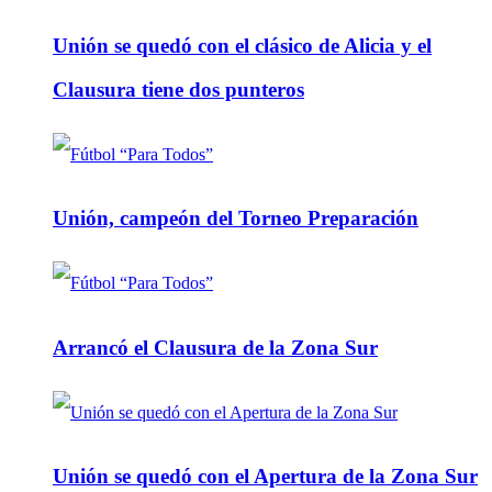
Unión se quedó con el clásico de Alicia y el
Clausura tiene dos punteros
Unión, campeón del Torneo Preparación
Arrancó el Clausura de la Zona Sur
Unión se quedó con el Apertura de la Zona Sur