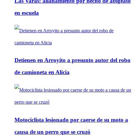
Las Varas: allanamiento por hecho de abigeato
en escuela
Detienen en Arroyito a presunto autor del robo
de camioneta en Alicia
Motociclista lesionado por caerse de su moto a
causa de un perro que se cruzó