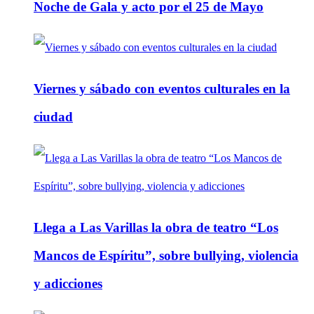
Noche de Gala y acto por el 25 de Mayo
Viernes y sábado con eventos culturales en la
ciudad
Llega a Las Varillas la obra de teatro “Los
Mancos de Espíritu”, sobre bullying, violencia
y adicciones