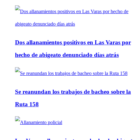
Dos allanamientos positivos en Las Varas por
hecho de abigeato denunciado días atrás
Se reanundan los trabajos de bacheo sobre la
Ruta 158