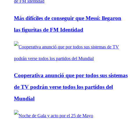
Más difíciles de conseguir que Messi: llegaron
las figuritas de FM Identidad
Cooperativa anunció que por todos sus sistemas
de TV podrán verse todos los partidos del
Mundial