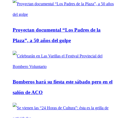
Proyectan documental “Los Padres de la
Plaza”, a 50 años del golpe
Bomberos hará su fiesta este sábado pero en el
salón de ACO