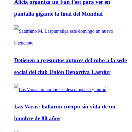
Alicia organiza un Fan Fest para ver en
pantalla gigante la final del Mundial
Detienen a presuntos autores del robo a la sede
social del club Unión Deportiva Laspiur
Las Varas: hallaron cuerpo sin vida de un
hombre de 80 años