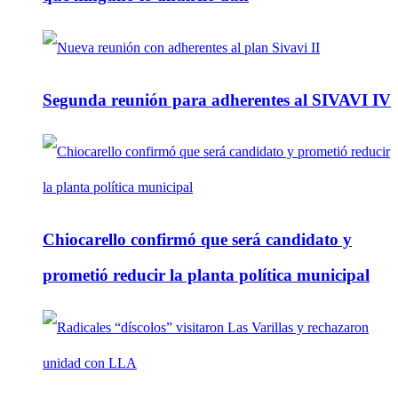
Segunda reunión para adherentes al SIVAVI IV
Chiocarello confirmó que será candidato y
prometió reducir la planta política municipal