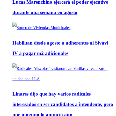
Lucas Marenchino ejercerá el poder ejecutivo
durante una semana en agosto
Habilitan desde agosto a adherentes al Sivavi
IV a pagar m2 adicionales
Linares dijo que hay varios radicales
interesados en ser candidatos a intendente, pero
que ninguno lo anunció aún