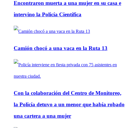
Encontraron muerta a una mujer en su casa e
intervino la Policía Científica
Camión chocó a una vaca en la Ruta 13
Con la colaboración del Centro de Monitoreo,
la Policía detuvo a un menor que había robado
una cartera a una mujer