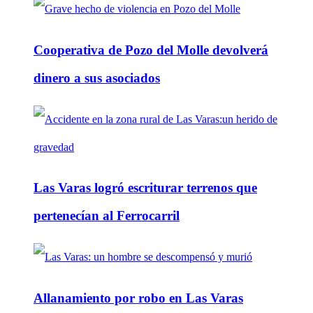
Cooperativa de Pozo del Molle devolverá
dinero a sus asociados
Las Varas logró escriturar terrenos que
pertenecían al Ferrocarril
Allanamiento por robo en Las Varas