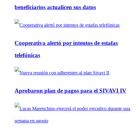
beneficiarios actualicen sus datos
Cooperativa alertó por intentos de estafas
telefónicas
Aprobaron plan de pagos para el SIVAVI IV