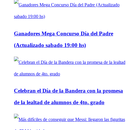
Ganadores Mega Concurso Día del Padre
(Actualizado sabado 19:00 hs)
Celebran el Día de la Bandera con la promesa
de la lealtad de alumnos de 4to. grado