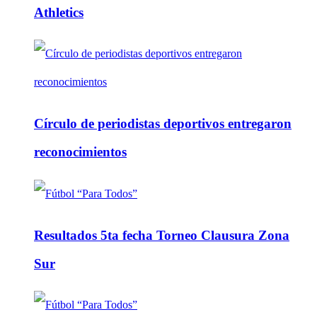
Athletics
Círculo de periodistas deportivos entregaron
reconocimientos
Resultados 5ta fecha Torneo Clausura Zona
Sur