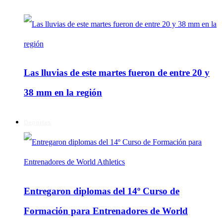
Las lluvias de este martes fueron de entre 20 y
38 mm en la región
Deportes
Entregaron diplomas del 14º Curso de
Formación para Entrenadores de World