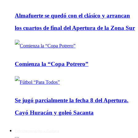
Almafuerte se quedó con el clásico y arrancan
los cuartos de final del Apertura de la Zona Sur
Comienza la “Copa Potrero”
Se jugó parcialmente la fecha 8 del Apertura.
Cayó Huracán y goleó Sacanta
Entretenimiento y Cultura