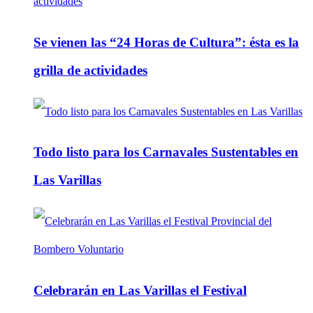
Se vienen las “24 Horas de Cultura”: ésta es la
grilla de actividades
Todo listo para los Carnavales Sustentables en
Las Varillas
Celebrarán en Las Varillas el Festival