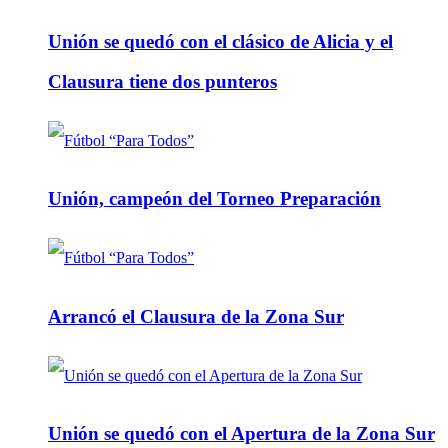
Unión se quedó con el clásico de Alicia y el
Clausura tiene dos punteros
Unión, campeón del Torneo Preparación
Arrancó el Clausura de la Zona Sur
Unión se quedó con el Apertura de la Zona Sur