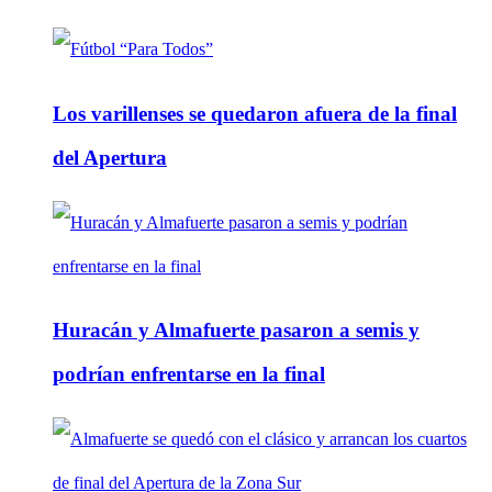
Los varillenses se quedaron afuera de la final
del Apertura
Huracán y Almafuerte pasaron a semis y
podrían enfrentarse en la final