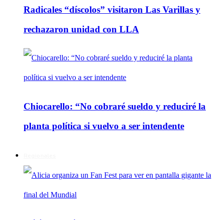
Radicales “díscolos” visitaron Las Varillas y
rechazaron unidad con LLA
Chiocarello: “No cobraré sueldo y reduciré la
planta política si vuelvo a ser intendente
Regionales