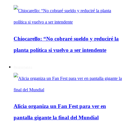
Chiocarello: “No cobraré sueldo y reduciré la
planta política si vuelvo a ser intendente
Regionales
Alicia organiza un Fan Fest para ver en
pantalla gigante la final del Mundial