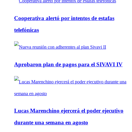
Cooperativa alertó por intentos de estafas
telefónicas
Aprobaron plan de pagos para el SIVAVI IV
Lucas Marenchino ejercerá el poder ejecutivo
durante una semana en agosto