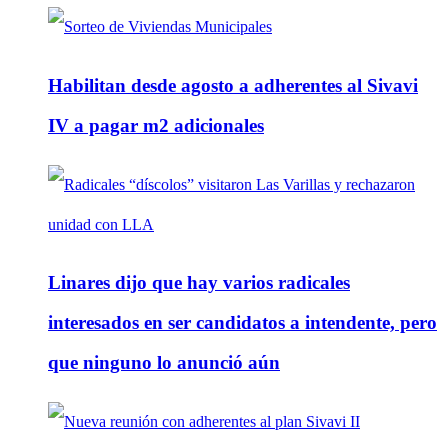
Habilitan desde agosto a adherentes al Sivavi
IV a pagar m2 adicionales
Linares dijo que hay varios radicales
interesados en ser candidatos a intendente, pero
que ninguno lo anunció aún