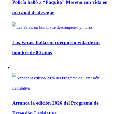
Policía halló a “Paquito” Moreno con vida en
un canal de desagüe
Las Varas: hallaron cuerpo sin vida de un
hombre de 80 años
Política y Actualidad
Arranca la edición 2026 del Programa de
Extensión Legislativa