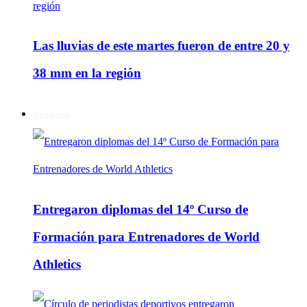
Las lluvias de este martes fueron de entre 20 y
38 mm en la región
Deportes
Entregaron diplomas del 14º Curso de
Formación para Entrenadores de World
Athletics