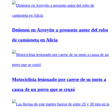
Detienen en Arroyito a presunto autor del robo
de camioneta en Alicia
Motociclista lesionado por caerse de su moto a
causa de un perro que se cruzó