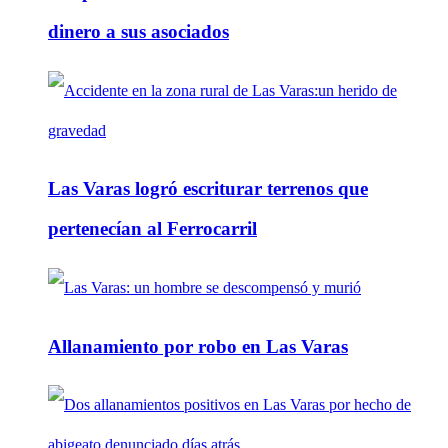
dinero a sus asociados
Las Varas logró escriturar terrenos que
pertenecían al Ferrocarril
Allanamiento por robo en Las Varas