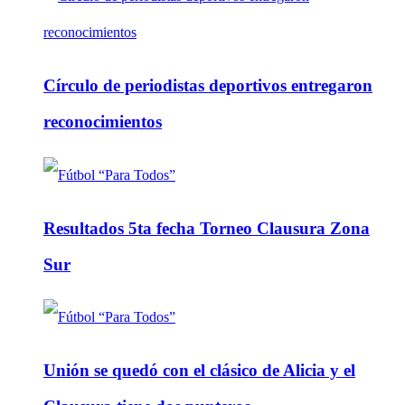
Círculo de periodistas deportivos entregaron
reconocimientos
Resultados 5ta fecha Torneo Clausura Zona
Sur
Unión se quedó con el clásico de Alicia y el