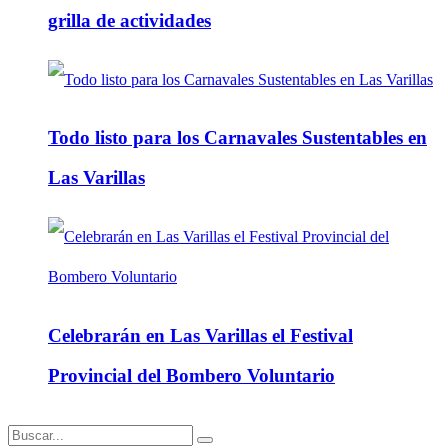
grilla de actividades
Todo listo para los Carnavales Sustentables en
Las Varillas
Celebrarán en Las Varillas el Festival
Provincial del Bombero Voluntario