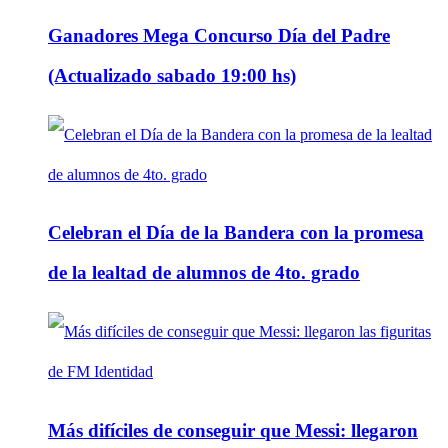
Ganadores Mega Concurso Día del Padre
(Actualizado sabado 19:00 hs)
Celebran el Día de la Bandera con la promesa
de la lealtad de alumnos de 4to. grado
Más difíciles de conseguir que Messi: llegaron