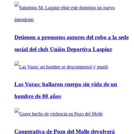
Detienen a presuntos autores del robo a la sede
social del club Unión Deportiva Laspiur
Las Varas: hallaron cuerpo sin vida de un
hombre de 80 años
Cooperativa de Pozo del Molle devolverá