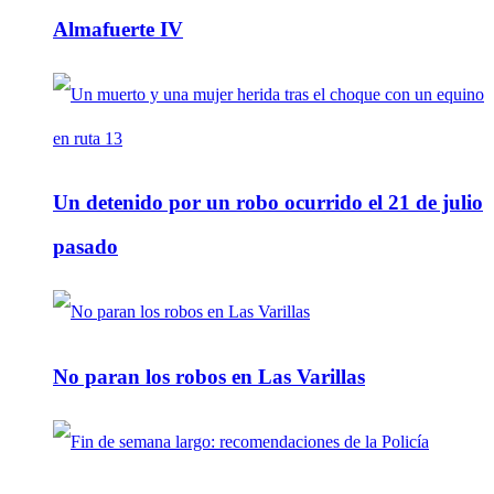
Almafuerte IV
Un detenido por un robo ocurrido el 21 de julio
pasado
No paran los robos en Las Varillas