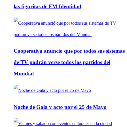
las figuritas de FM Identidad
Cooperativa anunció que por todos sus sistemas
de TV podrán verse todos los partidos del
Mundial
Noche de Gala y acto por el 25 de Mayo