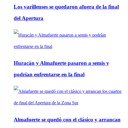
Los varillenses se quedaron afuera de la final
del Apertura
Huracán y Almafuerte pasaron a semis y
podrían enfrentarse en la final
Almafuerte se quedó con el clásico y arrancan