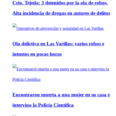
Crio. Tejeda: 3 detenidos por la ola de robos.
Alta incidencia de drogas en autores de delitos
Ola delictiva en Las Varillas: varios robos e
intentos en pocas horas
Encontraron muerta a una mujer en su casa e
intervino la Policía Científica