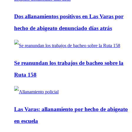
Dos allanamientos positivos en Las Varas por
hecho de abigeato denunciado días atrás
Se reanundan los trabajos de bacheo sobre la
Ruta 158
Las Varas: allanamiento por hecho de abigeato
en escuela