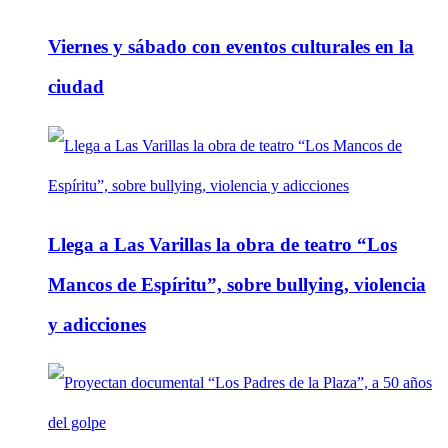
Viernes y sábado con eventos culturales en la
ciudad
Llega a Las Varillas la obra de teatro “Los
Mancos de Espíritu”, sobre bullying, violencia
y adicciones