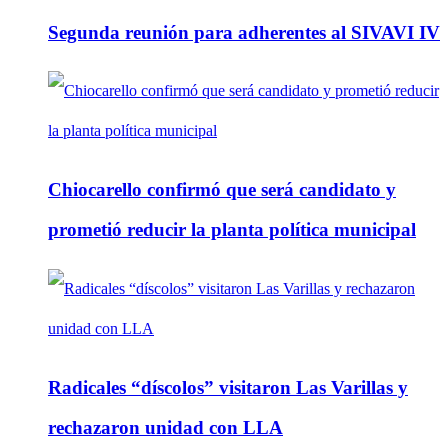
Segunda reunión para adherentes al SIVAVI IV
Chiocarello confirmó que será candidato y
prometió reducir la planta política municipal
Radicales “díscolos” visitaron Las Varillas y
rechazaron unidad con LLA