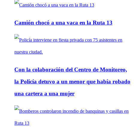
Camión chocó a una vaca en la Ruta 13
Con la colaboración del Centro de Monitoreo,
la Policía detuvo a un menor que había robado
una cartera a una mujer