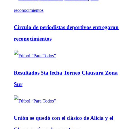
Círculo de periodistas deportivos entregaron
reconocimientos
Resultados 5ta fecha Torneo Clausura Zona
Sur
Unión se quedó con el clásico de Alicia y el