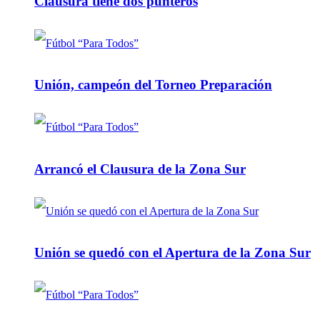
Clausura tiene dos punteros
Unión, campeón del Torneo Preparación
Arrancó el Clausura de la Zona Sur
Unión se quedó con el Apertura de la Zona Sur