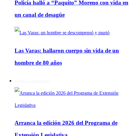
Policía halló a “Paquito” Moreno con vida en
un canal de desagüe
Las Varas: hallaron cuerpo sin vida de un
hombre de 80 años
Política y Actualidad
Arranca la edición 2026 del Programa de
Extensión Legislativa