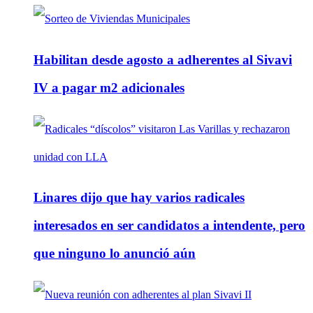
Habilitan desde agosto a adherentes al Sivavi
IV a pagar m2 adicionales
Linares dijo que hay varios radicales
interesados en ser candidatos a intendente, pero
que ninguno lo anunció aún