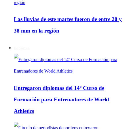
Las lluvias de este martes fueron de entre 20 y
38 mm en la región
Deportes
Entregaron diplomas del 14º Curso de
Formación para Entrenadores de World
Athletics