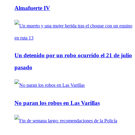
Almafuerte IV
Un detenido por un robo ocurrido el 21 de julio
pasado
No paran los robos en Las Varillas