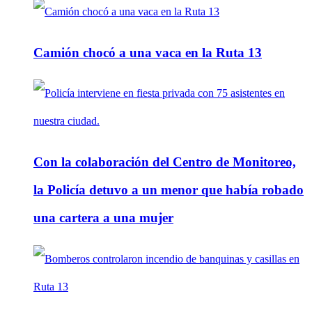
Camión chocó a una vaca en la Ruta 13
Con la colaboración del Centro de Monitoreo,
la Policía detuvo a un menor que había robado
una cartera a una mujer