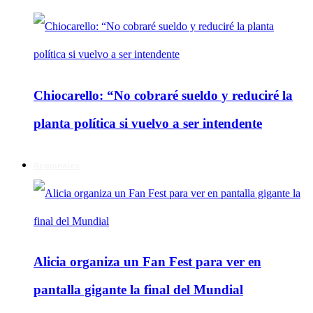
Chiocarello: “No cobraré sueldo y reduciré la
planta política si vuelvo a ser intendente
Regionales
Alicia organiza un Fan Fest para ver en
pantalla gigante la final del Mundial