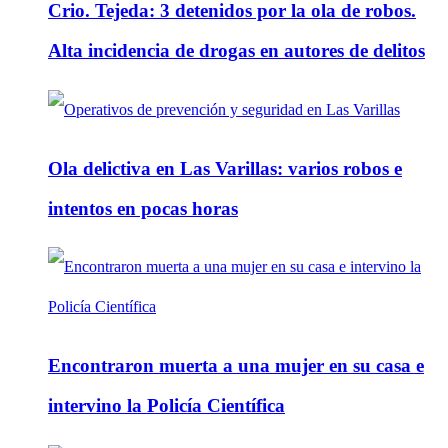
Crio. Tejeda: 3 detenidos por la ola de robos.
Alta incidencia de drogas en autores de delitos
Ola delictiva en Las Varillas: varios robos e
intentos en pocas horas
Encontraron muerta a una mujer en su casa e
intervino la Policía Científica