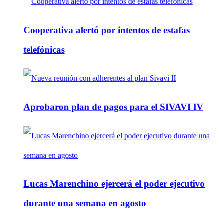
Cooperativa alertó por intentos de estafas
telefónicas
Aprobaron plan de pagos para el SIVAVI IV
Lucas Marenchino ejercerá el poder ejecutivo
durante una semana en agosto