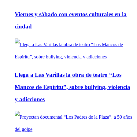
Viernes y sábado con eventos culturales en la
ciudad
Llega a Las Varillas la obra de teatro “Los
Mancos de Espíritu”, sobre bullying, violencia
y adicciones