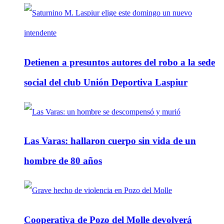
Detienen a presuntos autores del robo a la sede
social del club Unión Deportiva Laspiur
Las Varas: hallaron cuerpo sin vida de un
hombre de 80 años
Cooperativa de Pozo del Molle devolverá