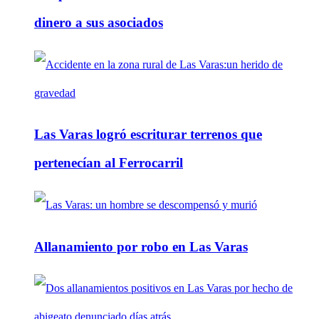
dinero a sus asociados
Las Varas logró escriturar terrenos que
pertenecían al Ferrocarril
Allanamiento por robo en Las Varas