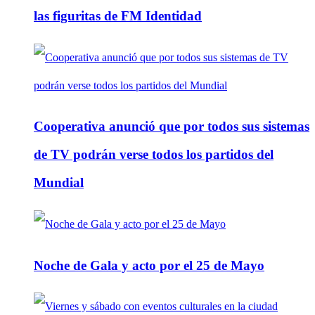
las figuritas de FM Identidad
Cooperativa anunció que por todos sus sistemas
de TV podrán verse todos los partidos del
Mundial
Noche de Gala y acto por el 25 de Mayo