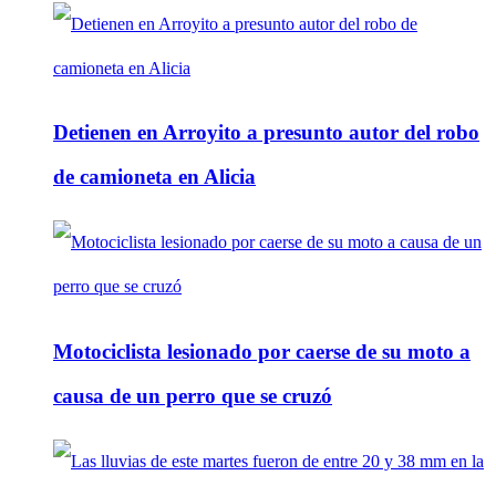
Detienen en Arroyito a presunto autor del robo
de camioneta en Alicia
Motociclista lesionado por caerse de su moto a
causa de un perro que se cruzó