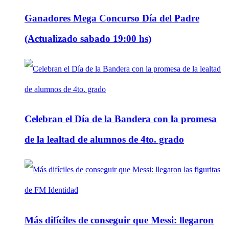
Ganadores Mega Concurso Día del Padre
(Actualizado sabado 19:00 hs)
Celebran el Día de la Bandera con la promesa
de la lealtad de alumnos de 4to. grado
Más difíciles de conseguir que Messi: llegaron