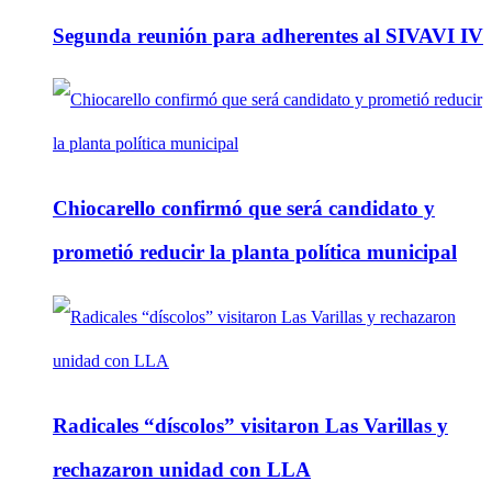
Segunda reunión para adherentes al SIVAVI IV
Chiocarello confirmó que será candidato y
prometió reducir la planta política municipal
Radicales “díscolos” visitaron Las Varillas y
rechazaron unidad con LLA