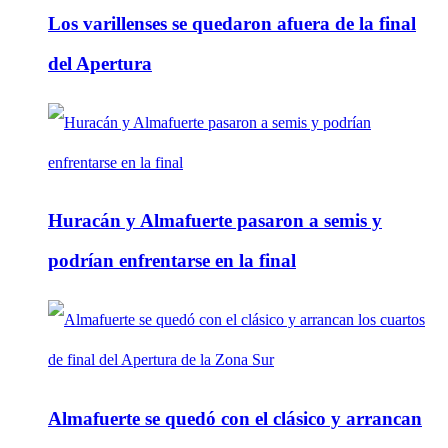
Los varillenses se quedaron afuera de la final
del Apertura
Huracán y Almafuerte pasaron a semis y
podrían enfrentarse en la final
Almafuerte se quedó con el clásico y arrancan