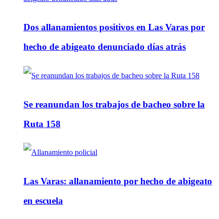
Dos allanamientos positivos en Las Varas por
hecho de abigeato denunciado días atrás
Se reanundan los trabajos de bacheo sobre la
Ruta 158
Las Varas: allanamiento por hecho de abigeato
en escuela