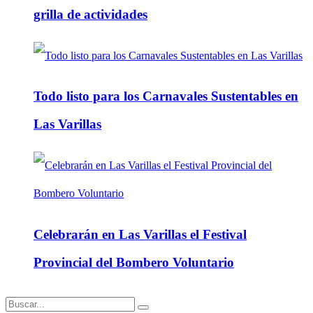
grilla de actividades
Todo listo para los Carnavales Sustentables en
Las Varillas
Celebrarán en Las Varillas el Festival
Provincial del Bombero Voluntario