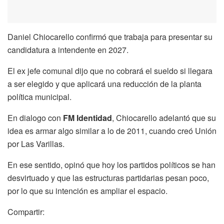
Daniel Chiocarello confirmó que trabaja para presentar su
candidatura a intendente en 2027.
El ex jefe comunal dijo que no cobrará el sueldo si llegara
a ser elegido y que aplicará una reducción de la planta
política municipal.
En dialogo con
FM Identidad
, Chiocarello adelantó que su
idea es armar algo similar a lo de 2011, cuando creó Unión
por Las Varillas.
En ese sentido, opinó que hoy los partidos políticos se han
desvirtuado y que las estructuras partidarias pesan poco,
por lo que su intención es ampliar el espacio.
Compartir: