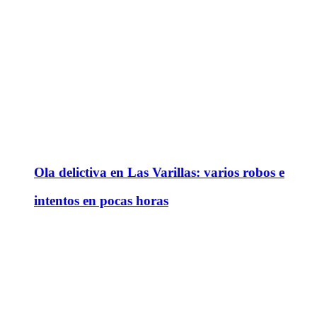
Ola delictiva en Las Varillas: varios robos e
intentos en pocas horas