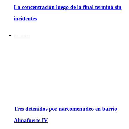
La concentración luego de la final terminó sin
incidentes
Policiales
Tres detenidos por narcomenudeo en barrio
Almafuerte IV