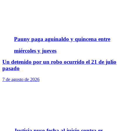
Pauny paga aguinaldo y quincena entre
miércoles y jueves
Un detenido por un robo ocurrido el 21 de julio
pasado
7 de agosto de 2026
Justicia puso fecha al juicio contra ex