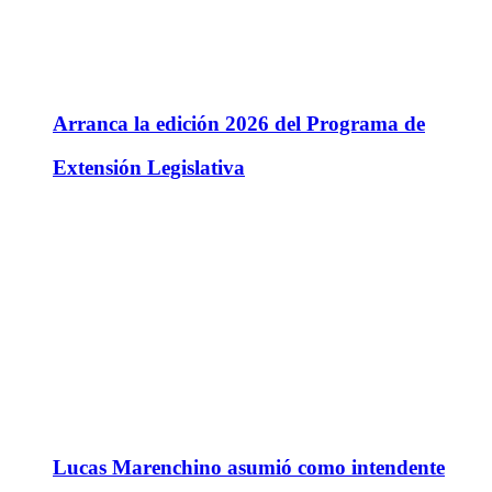
Arranca la edición 2026 del Programa de
Extensión Legislativa
Lucas Marenchino asumió como intendente