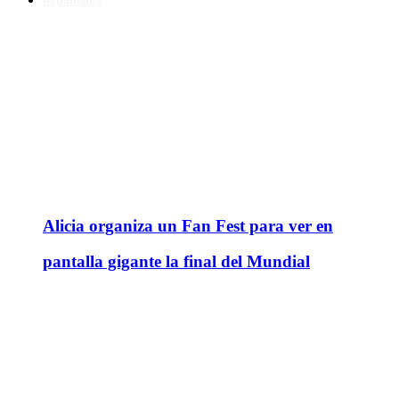
Regionales
Alicia organiza un Fan Fest para ver en
pantalla gigante la final del Mundial