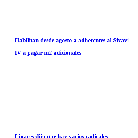
Habilitan desde agosto a adherentes al Sivavi
IV a pagar m2 adicionales
Linares dijo que hay varios radicales