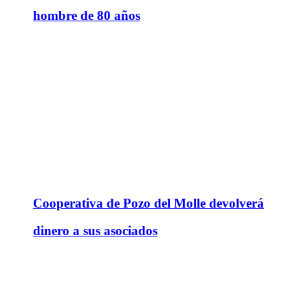
hombre de 80 años
Cooperativa de Pozo del Molle devolverá
dinero a sus asociados