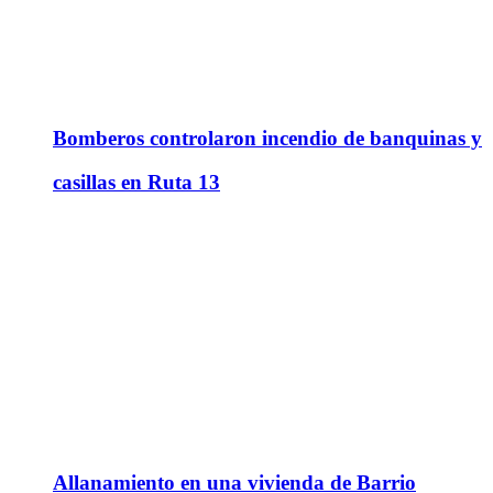
Bomberos controlaron incendio de banquinas y
casillas en Ruta 13
Allanamiento en una vivienda de Barrio