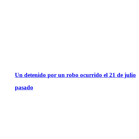
Un detenido por un robo ocurrido el 21 de julio
pasado