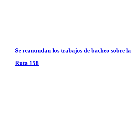
Se reanundan los trabajos de bacheo sobre la
Ruta 158