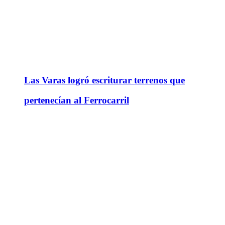
Las Varas logró escriturar terrenos que
pertenecían al Ferrocarril