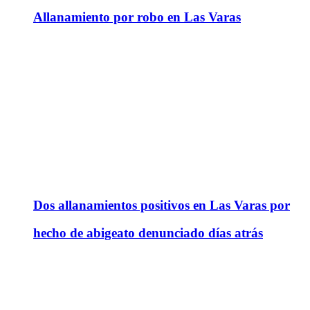
Allanamiento por robo en Las Varas
Dos allanamientos positivos en Las Varas por
hecho de abigeato denunciado días atrás