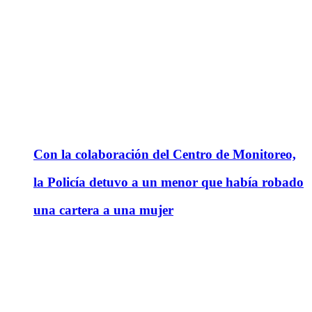
Con la colaboración del Centro de Monitoreo,
la Policía detuvo a un menor que había robado
una cartera a una mujer