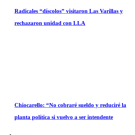
Radicales “díscolos” visitaron Las Varillas y
rechazaron unidad con LLA
Chiocarello: “No cobraré sueldo y reduciré la
planta política si vuelvo a ser intendente