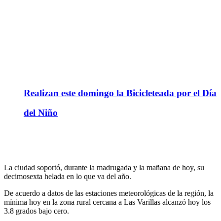
Realizan este domingo la Bicicleteada por el Día
del Niño
La ciudad soportó, durante la madrugada y la mañana de hoy, su
decimosexta helada en lo que va del año.
De acuerdo a datos de las estaciones meteorológicas de la región, la
mínima hoy en la zona rural cercana a Las Varillas alcanzó hoy los
3.8 grados bajo cero.