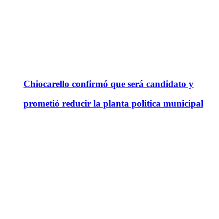
Chiocarello confirmó que será candidato y
prometió reducir la planta política municipal