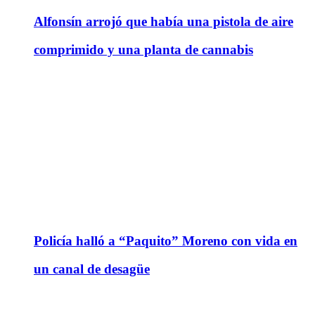
Alfonsín arrojó que había una pistola de aire
comprimido y una planta de cannabis
Policía halló a “Paquito” Moreno con vida en
un canal de desagüe