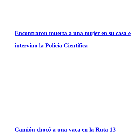
Encontraron muerta a una mujer en su casa e
intervino la Policía Científica
Camión chocó a una vaca en la Ruta 13