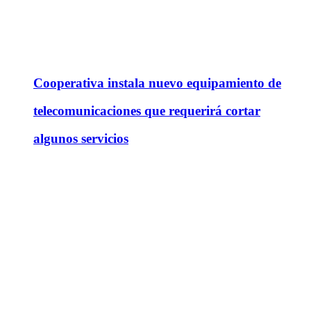
Cooperativa instala nuevo equipamiento de
telecomunicaciones que requerirá cortar
algunos servicios