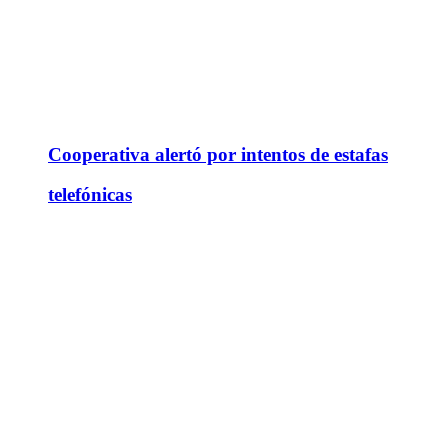
Cooperativa alertó por intentos de estafas
telefónicas