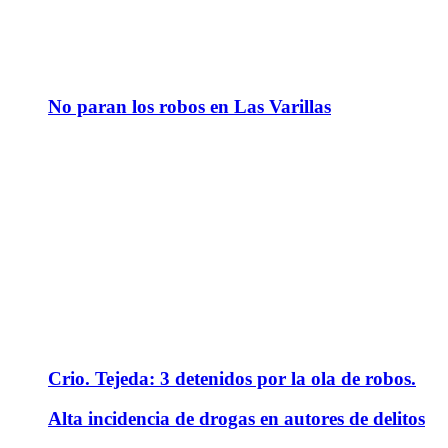
No paran los robos en Las Varillas
Crio. Tejeda: 3 detenidos por la ola de robos.
Alta incidencia de drogas en autores de delitos