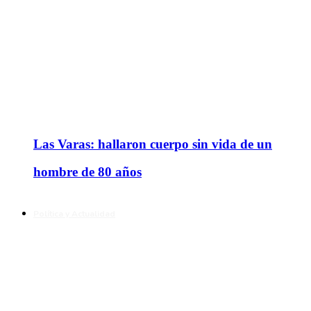
Las Varas: hallaron cuerpo sin vida de un
hombre de 80 años
Política y Actualidad