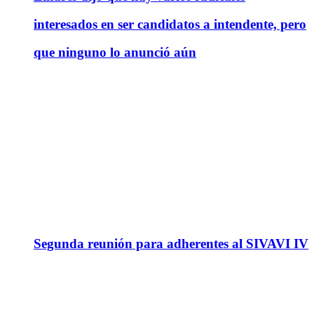
interesados en ser candidatos a intendente, pero
que ninguno lo anunció aún
Segunda reunión para adherentes al SIVAVI IV