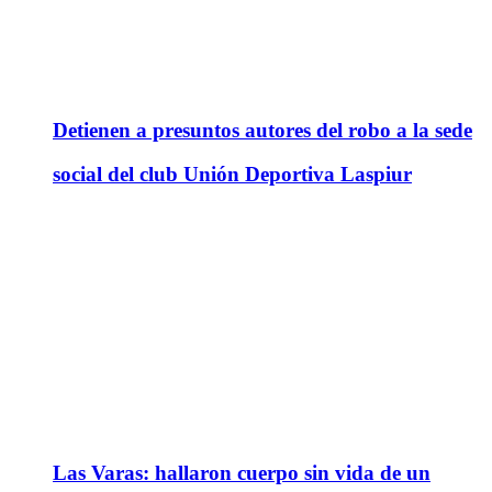
Detienen a presuntos autores del robo a la sede
social del club Unión Deportiva Laspiur
Las Varas: hallaron cuerpo sin vida de un