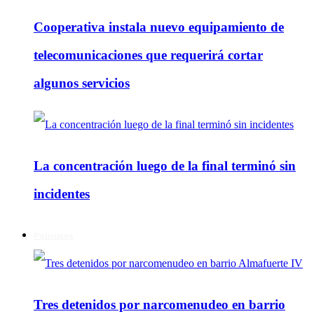
Cooperativa instala nuevo equipamiento de
telecomunicaciones que requerirá cortar
algunos servicios
La concentración luego de la final terminó sin
incidentes
Policiales
Tres detenidos por narcomenudeo en barrio