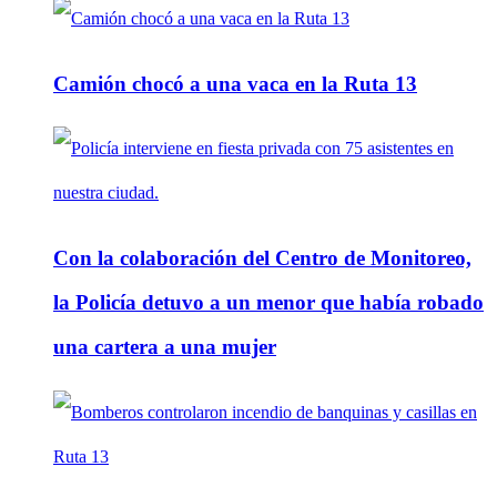
Camión chocó a una vaca en la Ruta 13
Con la colaboración del Centro de Monitoreo,
la Policía detuvo a un menor que había robado
una cartera a una mujer