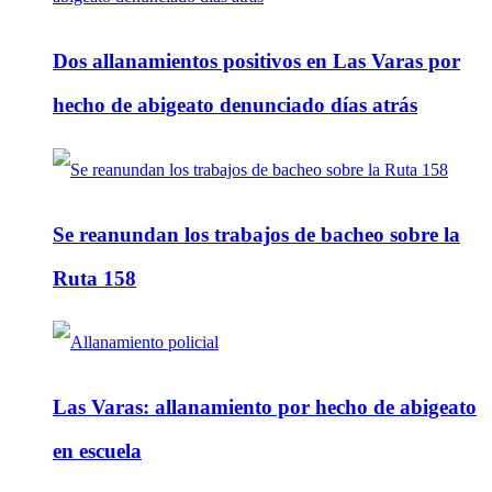
Dos allanamientos positivos en Las Varas por
hecho de abigeato denunciado días atrás
Se reanundan los trabajos de bacheo sobre la
Ruta 158
Las Varas: allanamiento por hecho de abigeato
en escuela