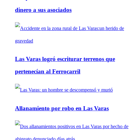
dinero a sus asociados
Las Varas logró escriturar terrenos que
pertenecían al Ferrocarril
Allanamiento por robo en Las Varas