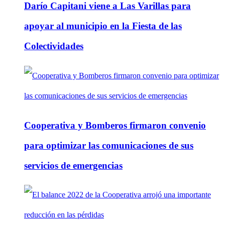
Darío Capitani viene a Las Varillas para
apoyar al municipio en la Fiesta de las
Colectividades
Cooperativa y Bomberos firmaron convenio
para optimizar las comunicaciones de sus
servicios de emergencias