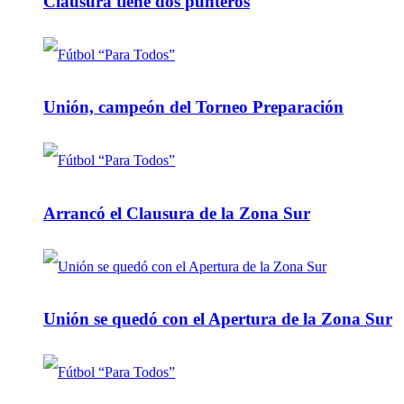
Clausura tiene dos punteros
Unión, campeón del Torneo Preparación
Arrancó el Clausura de la Zona Sur
Unión se quedó con el Apertura de la Zona Sur