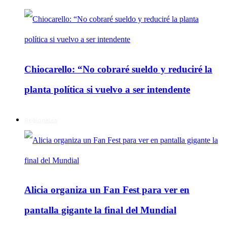
Chiocarello: “No cobraré sueldo y reduciré la
planta política si vuelvo a ser intendente
Regionales
Alicia organiza un Fan Fest para ver en
pantalla gigante la final del Mundial