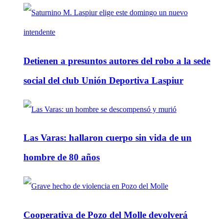
Detienen a presuntos autores del robo a la sede
social del club Unión Deportiva Laspiur
Las Varas: hallaron cuerpo sin vida de un
hombre de 80 años
Cooperativa de Pozo del Molle devolverá