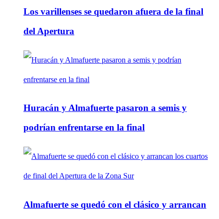
Los varillenses se quedaron afuera de la final
del Apertura
Huracán y Almafuerte pasaron a semis y
podrían enfrentarse en la final
Almafuerte se quedó con el clásico y arrancan