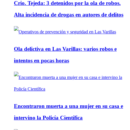
Crio. Tejeda: 3 detenidos por la ola de robos.
Alta incidencia de drogas en autores de delitos
Ola delictiva en Las Varillas: varios robos e
intentos en pocas horas
Encontraron muerta a una mujer en su casa e
intervino la Policía Científica