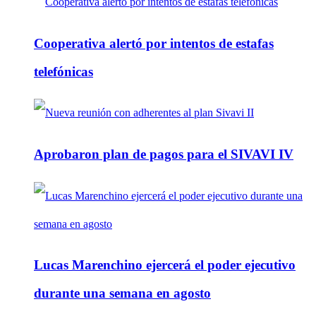
Cooperativa alertó por intentos de estafas
telefónicas
Aprobaron plan de pagos para el SIVAVI IV
Lucas Marenchino ejercerá el poder ejecutivo
durante una semana en agosto