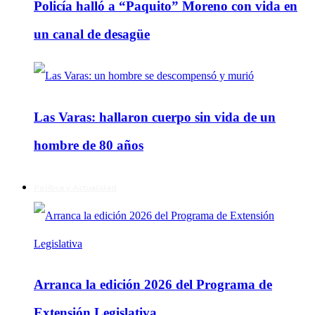
Policía halló a “Paquito” Moreno con vida en
un canal de desagüe
Las Varas: hallaron cuerpo sin vida de un
hombre de 80 años
Política y Actualidad
Arranca la edición 2026 del Programa de
Extensión Legislativa