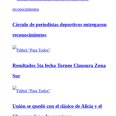
Círculo de periodistas deportivos entregaron
reconocimientos
Resultados 5ta fecha Torneo Clausura Zona
Sur
Unión se quedó con el clásico de Alicia y el