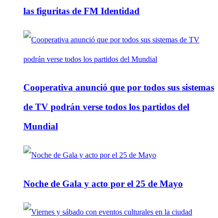
las figuritas de FM Identidad
Cooperativa anunció que por todos sus sistemas
de TV podrán verse todos los partidos del
Mundial
Noche de Gala y acto por el 25 de Mayo