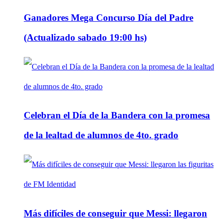
Ganadores Mega Concurso Día del Padre
(Actualizado sabado 19:00 hs)
Celebran el Día de la Bandera con la promesa
de la lealtad de alumnos de 4to. grado
Más difíciles de conseguir que Messi: llegaron