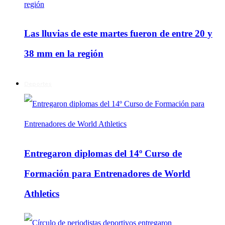
Las lluvias de este martes fueron de entre 20 y
38 mm en la región
Deportes
Entregaron diplomas del 14º Curso de
Formación para Entrenadores de World
Athletics