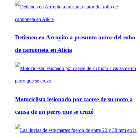
Detienen en Arroyito a presunto autor del robo
de camioneta en Alicia
Motociclista lesionado por caerse de su moto a
causa de un perro que se cruzó