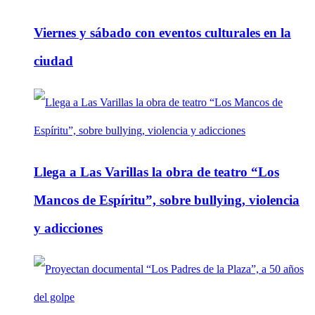
Viernes y sábado con eventos culturales en la
ciudad
Llega a Las Varillas la obra de teatro “Los
Mancos de Espíritu”, sobre bullying, violencia
y adicciones