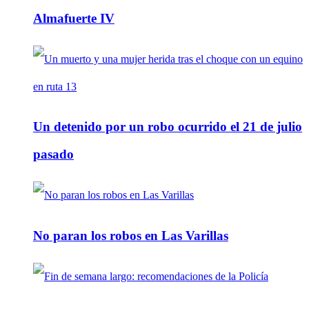
Almafuerte IV
Un detenido por un robo ocurrido el 21 de julio
pasado
No paran los robos en Las Varillas