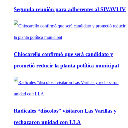
Segunda reunión para adherentes al SIVAVI IV
Chiocarello confirmó que será candidato y
prometió reducir la planta política municipal
Radicales “díscolos” visitaron Las Varillas y
rechazaron unidad con LLA