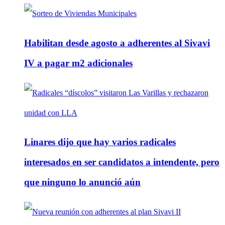
Habilitan desde agosto a adherentes al Sivavi
IV a pagar m2 adicionales
Linares dijo que hay varios radicales
interesados en ser candidatos a intendente, pero
que ninguno lo anunció aún