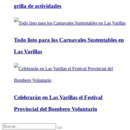
grilla de actividades
Todo listo para los Carnavales Sustentables en
Las Varillas
Celebrarán en Las Varillas el Festival
Provincial del Bombero Voluntario