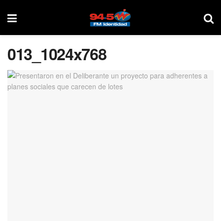
013_1024x768