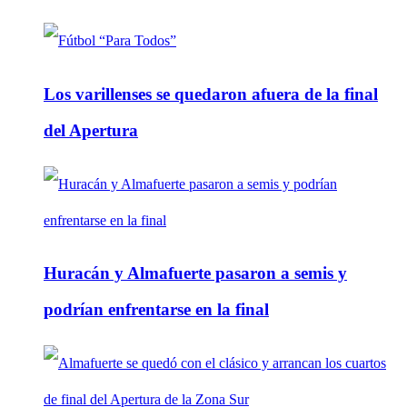
Los varillenses se quedaron afuera de la final
del Apertura
Huracán y Almafuerte pasaron a semis y
podrían enfrentarse en la final