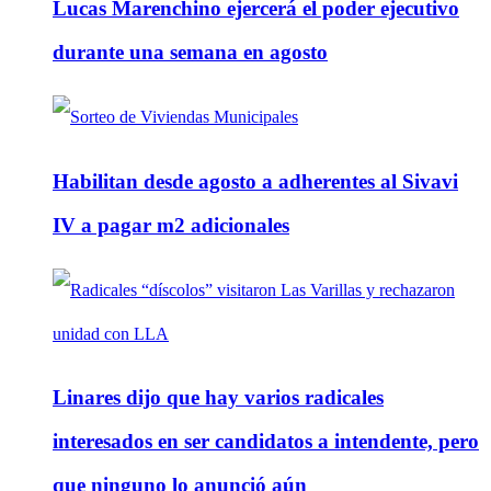
Lucas Marenchino ejercerá el poder ejecutivo
durante una semana en agosto
Habilitan desde agosto a adherentes al Sivavi
IV a pagar m2 adicionales
Linares dijo que hay varios radicales
interesados en ser candidatos a intendente, pero
que ninguno lo anunció aún