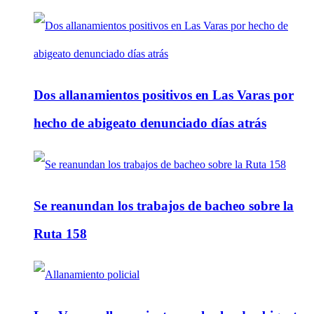
Dos allanamientos positivos en Las Varas por
hecho de abigeato denunciado días atrás
Se reanundan los trabajos de bacheo sobre la
Ruta 158