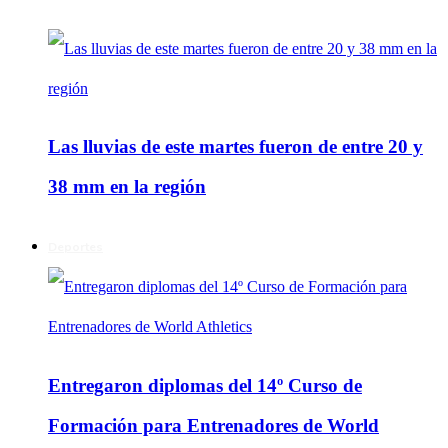
Las lluvias de este martes fueron de entre 20 y
38 mm en la región
Deportes
Entregaron diplomas del 14º Curso de
Formación para Entrenadores de World