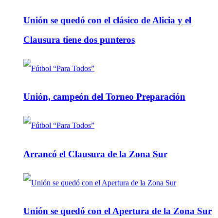
Unión se quedó con el clásico de Alicia y el
Clausura tiene dos punteros
Unión, campeón del Torneo Preparación
Arrancó el Clausura de la Zona Sur
Unión se quedó con el Apertura de la Zona Sur