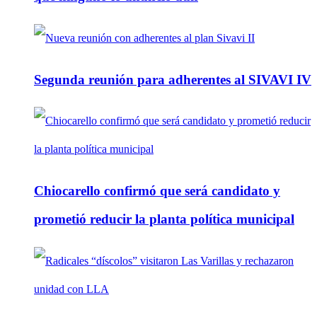
Segunda reunión para adherentes al SIVAVI IV
Chiocarello confirmó que será candidato y
prometió reducir la planta política municipal