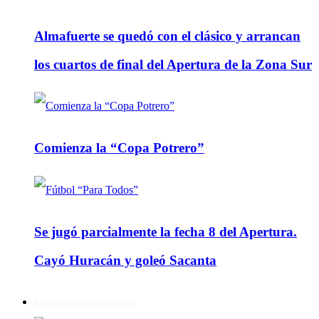
Almafuerte se quedó con el clásico y arrancan
los cuartos de final del Apertura de la Zona Sur
Comienza la “Copa Potrero”
Se jugó parcialmente la fecha 8 del Apertura.
Cayó Huracán y goleó Sacanta
Entretenimiento y Cultura