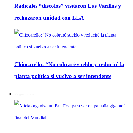
Radicales “díscolos” visitaron Las Varillas y
rechazaron unidad con LLA
Chiocarello: “No cobraré sueldo y reduciré la
planta política si vuelvo a ser intendente
Regionales