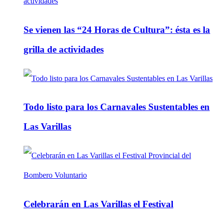
Se vienen las “24 Horas de Cultura”: ésta es la
grilla de actividades
Todo listo para los Carnavales Sustentables en
Las Varillas
Celebrarán en Las Varillas el Festival