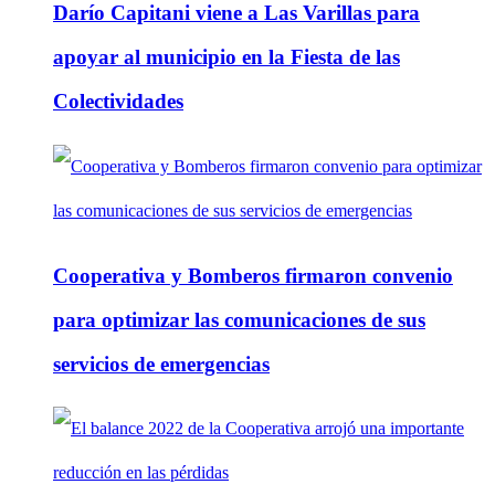
Darío Capitani viene a Las Varillas para
apoyar al municipio en la Fiesta de las
Colectividades
Cooperativa y Bomberos firmaron convenio
para optimizar las comunicaciones de sus
servicios de emergencias