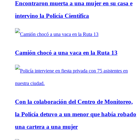
Encontraron muerta a una mujer en su casa e
intervino la Policía Científica
Camión chocó a una vaca en la Ruta 13
Con la colaboración del Centro de Monitoreo,
la Policía detuvo a un menor que había robado
una cartera a una mujer