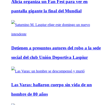
Alicia organiza un Fan Fest para ver en
pantalla gigante la final del Mundial
Detienen a presuntos autores del robo a la sede
social del club Unión Deportiva Laspiur
Las Varas: hallaron cuerpo sin vida de un
hombre de 80 años