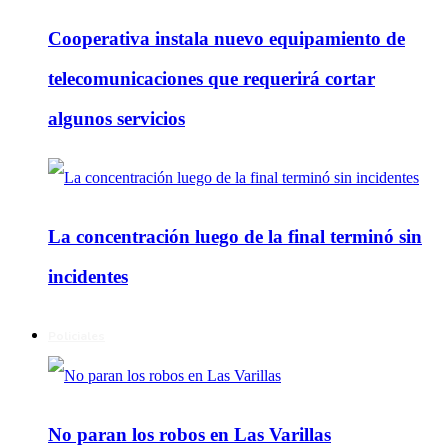
Cooperativa instala nuevo equipamiento de
telecomunicaciones que requerirá cortar
algunos servicios
La concentración luego de la final terminó sin
incidentes
Policiales
No paran los robos en Las Varillas