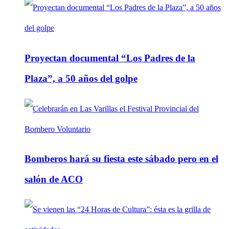
Proyectan documental “Los Padres de la
Plaza”, a 50 años del golpe
Bomberos hará su fiesta este sábado pero en el
salón de ACO