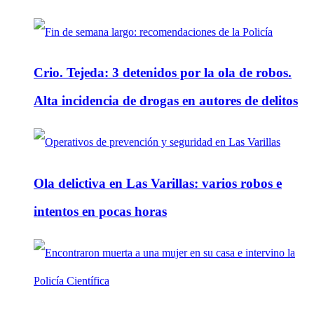
Crio. Tejeda: 3 detenidos por la ola de robos.
Alta incidencia de drogas en autores de delitos
Ola delictiva en Las Varillas: varios robos e
intentos en pocas horas