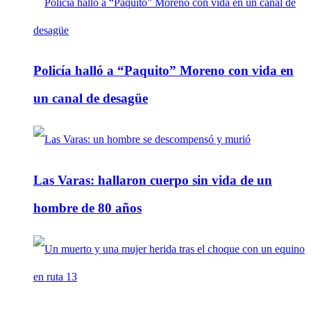
Policía halló a “Paquito” Moreno con vida en
un canal de desagüe
Las Varas: hallaron cuerpo sin vida de un
hombre de 80 años