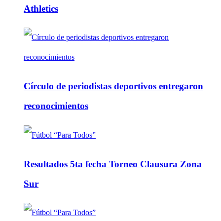
Athletics
Círculo de periodistas deportivos entregaron
reconocimientos
Resultados 5ta fecha Torneo Clausura Zona
Sur