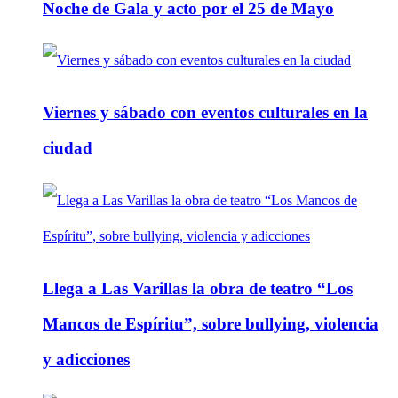
Noche de Gala y acto por el 25 de Mayo
Viernes y sábado con eventos culturales en la
ciudad
Llega a Las Varillas la obra de teatro “Los
Mancos de Espíritu”, sobre bullying, violencia
y adicciones