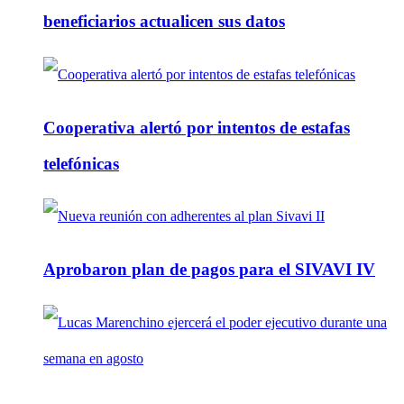
beneficiarios actualicen sus datos
Cooperativa alertó por intentos de estafas
telefónicas
Aprobaron plan de pagos para el SIVAVI IV