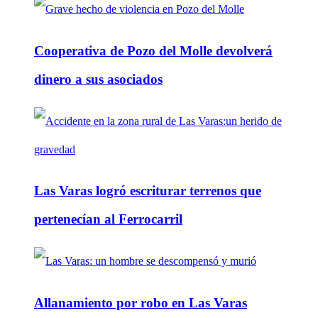
Cooperativa de Pozo del Molle devolverá
dinero a sus asociados
Las Varas logró escriturar terrenos que
pertenecían al Ferrocarril
Allanamiento por robo en Las Varas