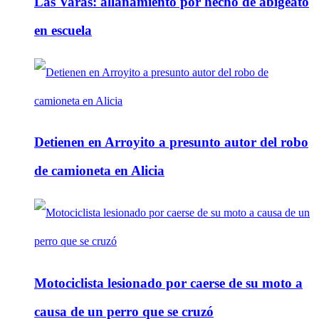
Las Varas: allanamiento por hecho de abigeato
en escuela
Detienen en Arroyito a presunto autor del robo
de camioneta en Alicia
Motociclista lesionado por caerse de su moto a
causa de un perro que se cruzó