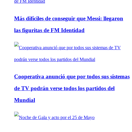
Más difíciles de conseguir que Messi: llegaron
las figuritas de FM Identidad
Cooperativa anunció que por todos sus sistemas
de TV podrán verse todos los partidos del
Mundial