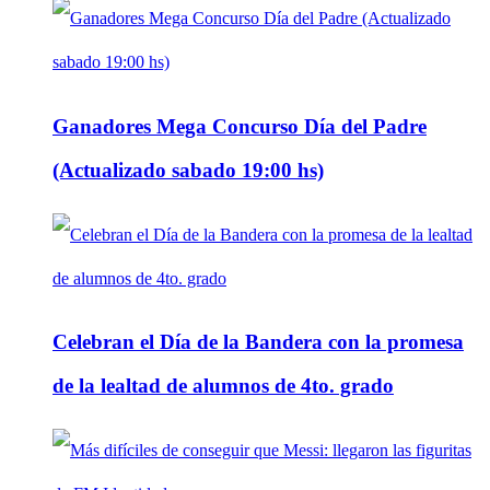
Ganadores Mega Concurso Día del Padre
(Actualizado sabado 19:00 hs)
Celebran el Día de la Bandera con la promesa
de la lealtad de alumnos de 4to. grado