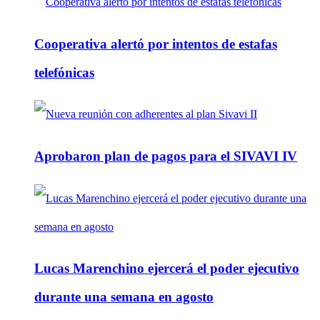
Cooperativa alertó por intentos de estafas
telefónicas
Aprobaron plan de pagos para el SIVAVI IV
Lucas Marenchino ejercerá el poder ejecutivo
durante una semana en agosto