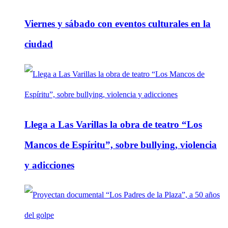
Viernes y sábado con eventos culturales en la
ciudad
Llega a Las Varillas la obra de teatro “Los
Mancos de Espíritu”, sobre bullying, violencia
y adicciones