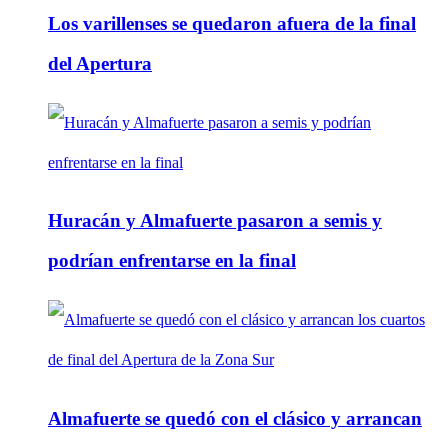
Los varillenses se quedaron afuera de la final
del Apertura
Huracán y Almafuerte pasaron a semis y
podrían enfrentarse en la final
Almafuerte se quedó con el clásico y arrancan