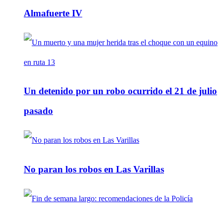
Almafuerte IV
Un detenido por un robo ocurrido el 21 de julio
pasado
No paran los robos en Las Varillas