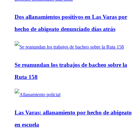
Dos allanamientos positivos en Las Varas por
hecho de abigeato denunciado días atrás
Se reanundan los trabajos de bacheo sobre la
Ruta 158
Las Varas: allanamiento por hecho de abigeato
en escuela