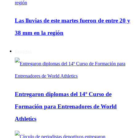
Las lluvias de este martes fueron de entre 20 y
38 mm en la región
Deportes
Entregaron diplomas del 14º Curso de
Formación para Entrenadores de World
Athletics