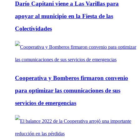
Darío Capitani viene a Las Varillas para
apoyar al municipio en la Fiesta de las
Colectividades
Cooperativa y Bomberos firmaron convenio
para optimizar las comunicaciones de sus
servicios de emergencias