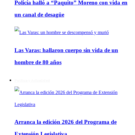
Policía halló a “Paquito” Moreno con vida en
un canal de desagüe
Las Varas: hallaron cuerpo sin vida de un
hombre de 80 años
Política y Actualidad
Arranca la edición 2026 del Programa de
Extensión Legislativa