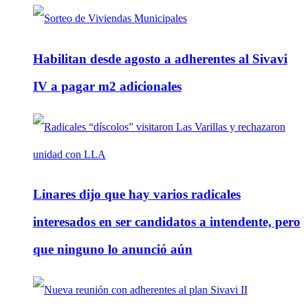
Habilitan desde agosto a adherentes al Sivavi
IV a pagar m2 adicionales
Linares dijo que hay varios radicales
interesados en ser candidatos a intendente, pero
que ninguno lo anunció aún