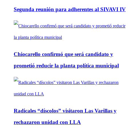
Segunda reunión para adherentes al SIVAVI IV
Chiocarello confirmó que será candidato y
prometió reducir la planta política municipal
Radicales “díscolos” visitaron Las Varillas y
rechazaron unidad con LLA