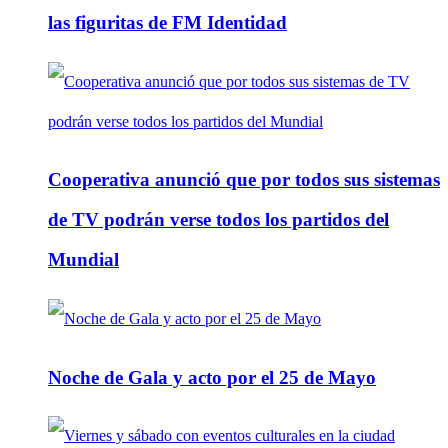
las figuritas de FM Identidad
Cooperativa anunció que por todos sus sistemas
de TV podrán verse todos los partidos del
Mundial
Noche de Gala y acto por el 25 de Mayo