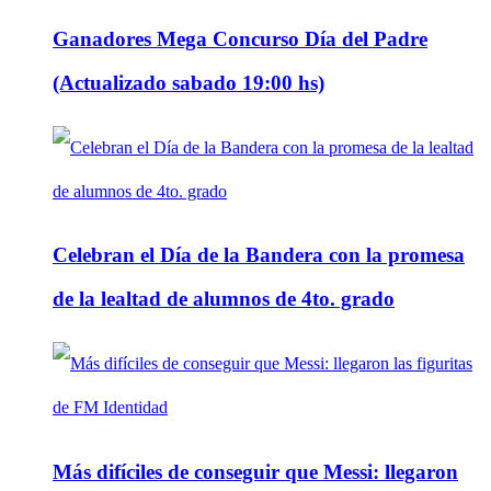
Ganadores Mega Concurso Día del Padre
(Actualizado sabado 19:00 hs)
Celebran el Día de la Bandera con la promesa
de la lealtad de alumnos de 4to. grado
Más difíciles de conseguir que Messi: llegaron