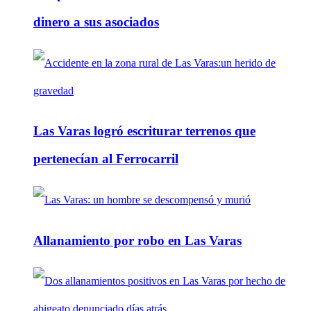
dinero a sus asociados
Las Varas logró escriturar terrenos que
pertenecían al Ferrocarril
Allanamiento por robo en Las Varas