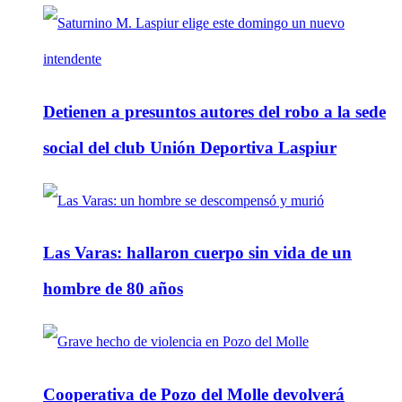
Detienen a presuntos autores del robo a la sede
social del club Unión Deportiva Laspiur
Las Varas: hallaron cuerpo sin vida de un
hombre de 80 años
Cooperativa de Pozo del Molle devolverá