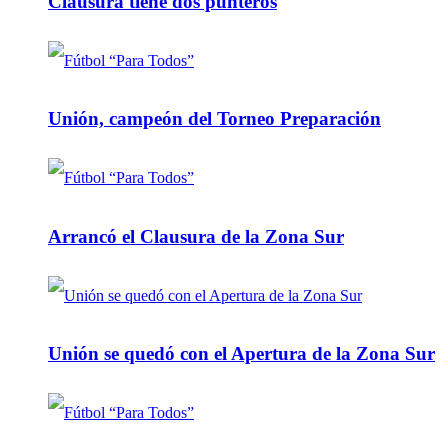
Clausura tiene dos punteros
Unión, campeón del Torneo Preparación
Arrancó el Clausura de la Zona Sur
Unión se quedó con el Apertura de la Zona Sur