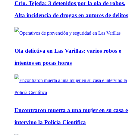
Crio. Tejeda: 3 detenidos por la ola de robos.
Alta incidencia de drogas en autores de delitos
Ola delictiva en Las Varillas: varios robos e
intentos en pocas horas
Encontraron muerta a una mujer en su casa e
intervino la Policía Científica