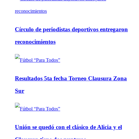
Círculo de periodistas deportivos entregaron
reconocimientos
Resultados 5ta fecha Torneo Clausura Zona
Sur
Unión se quedó con el clásico de Alicia y el