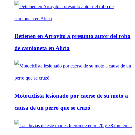
Detienen en Arroyito a presunto autor del robo
de camioneta en Alicia
Motociclista lesionado por caerse de su moto a
causa de un perro que se cruzó