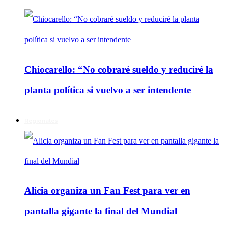
Chiocarello: “No cobraré sueldo y reduciré la
planta política si vuelvo a ser intendente
Regionales
Alicia organiza un Fan Fest para ver en
pantalla gigante la final del Mundial