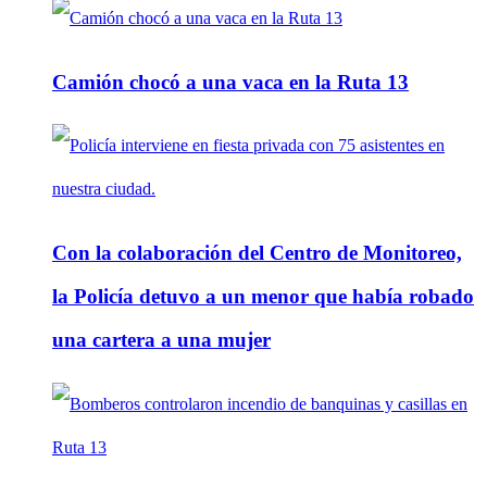
Camión chocó a una vaca en la Ruta 13
Con la colaboración del Centro de Monitoreo,
la Policía detuvo a un menor que había robado
una cartera a una mujer