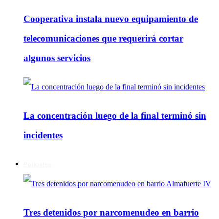
Cooperativa instala nuevo equipamiento de
telecomunicaciones que requerirá cortar
algunos servicios
La concentración luego de la final terminó sin
incidentes
Policiales
Tres detenidos por narcomenudeo en barrio