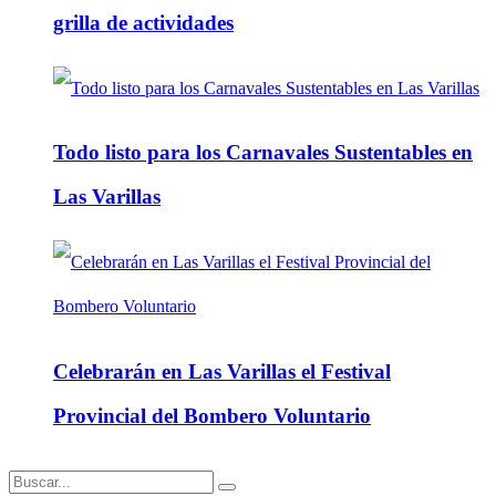
grilla de actividades
Todo listo para los Carnavales Sustentables en
Las Varillas
Celebrarán en Las Varillas el Festival
Provincial del Bombero Voluntario