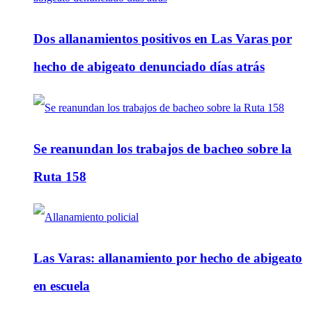
Dos allanamientos positivos en Las Varas por
hecho de abigeato denunciado días atrás
Se reanundan los trabajos de bacheo sobre la
Ruta 158
Las Varas: allanamiento por hecho de abigeato
en escuela