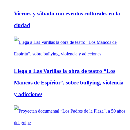
Viernes y sábado con eventos culturales en la
ciudad
Llega a Las Varillas la obra de teatro “Los
Mancos de Espíritu”, sobre bullying, violencia
y adicciones