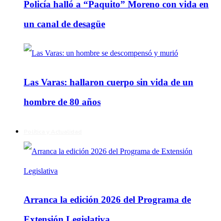
Policía halló a “Paquito” Moreno con vida en
un canal de desagüe
Las Varas: hallaron cuerpo sin vida de un
hombre de 80 años
Política y Actualidad
Arranca la edición 2026 del Programa de
Extensión Legislativa