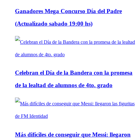
Ganadores Mega Concurso Día del Padre
(Actualizado sabado 19:00 hs)
Celebran el Día de la Bandera con la promesa
de la lealtad de alumnos de 4to. grado
Más difíciles de conseguir que Messi: llegaron