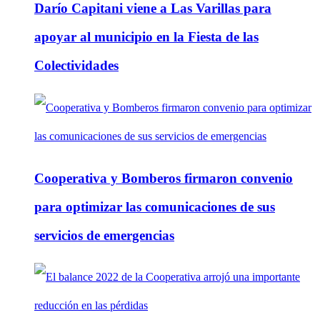
Darío Capitani viene a Las Varillas para
apoyar al municipio en la Fiesta de las
Colectividades
Cooperativa y Bomberos firmaron convenio
para optimizar las comunicaciones de sus
servicios de emergencias