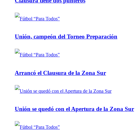
Clausura tiene dos punteros
Unión, campeón del Torneo Preparación
Arrancó el Clausura de la Zona Sur
Unión se quedó con el Apertura de la Zona Sur