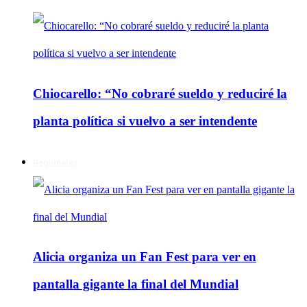
Chiocarello: “No cobraré sueldo y reduciré la
planta política si vuelvo a ser intendente
Regionales
Alicia organiza un Fan Fest para ver en
pantalla gigante la final del Mundial