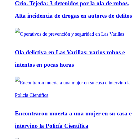
Crio. Tejeda: 3 detenidos por la ola de robos.
Alta incidencia de drogas en autores de delitos
Ola delictiva en Las Varillas: varios robos e
intentos en pocas horas
Encontraron muerta a una mujer en su casa e
intervino la Policía Científica