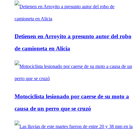
Detienen en Arroyito a presunto autor del robo
de camioneta en Alicia
Motociclista lesionado por caerse de su moto a
causa de un perro que se cruzó