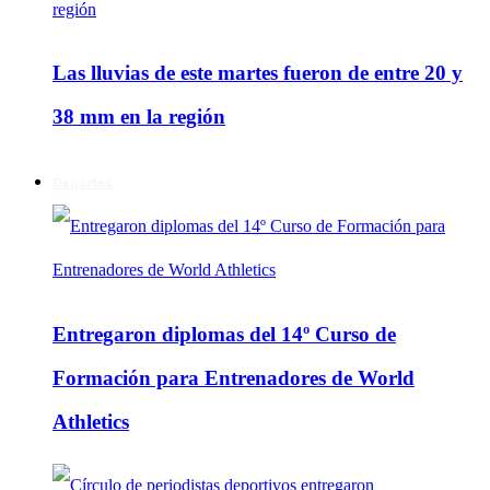
Las lluvias de este martes fueron de entre 20 y
38 mm en la región
Deportes
Entregaron diplomas del 14º Curso de
Formación para Entrenadores de World
Athletics