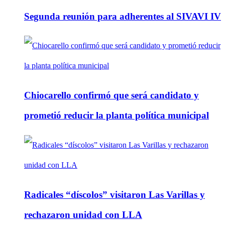
Segunda reunión para adherentes al SIVAVI IV
Chiocarello confirmó que será candidato y
prometió reducir la planta política municipal
Radicales “díscolos” visitaron Las Varillas y
rechazaron unidad con LLA