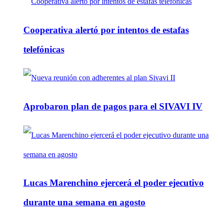
Cooperativa alertó por intentos de estafas
telefónicas
Aprobaron plan de pagos para el SIVAVI IV
Lucas Marenchino ejercerá el poder ejecutivo
durante una semana en agosto