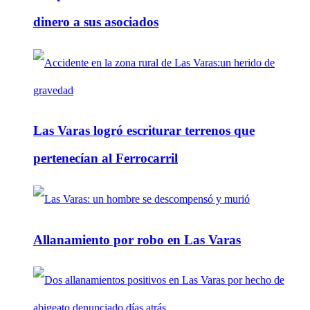
dinero a sus asociados
Las Varas logró escriturar terrenos que
pertenecían al Ferrocarril
Allanamiento por robo en Las Varas