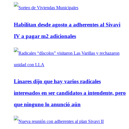
Habilitan desde agosto a adherentes al Sivavi
IV a pagar m2 adicionales
Linares dijo que hay varios radicales
interesados en ser candidatos a intendente, pero
que ninguno lo anunció aún