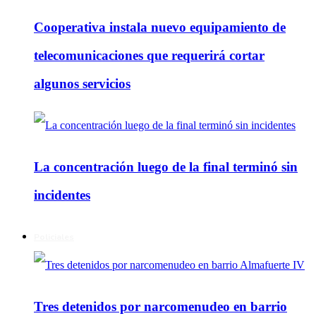
Cooperativa instala nuevo equipamiento de
telecomunicaciones que requerirá cortar
algunos servicios
La concentración luego de la final terminó sin
incidentes
Policiales
Tres detenidos por narcomenudeo en barrio