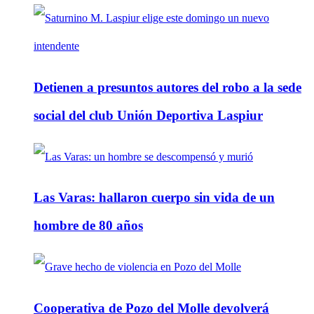
Detienen a presuntos autores del robo a la sede
social del club Unión Deportiva Laspiur
Las Varas: hallaron cuerpo sin vida de un
hombre de 80 años
Cooperativa de Pozo del Molle devolverá