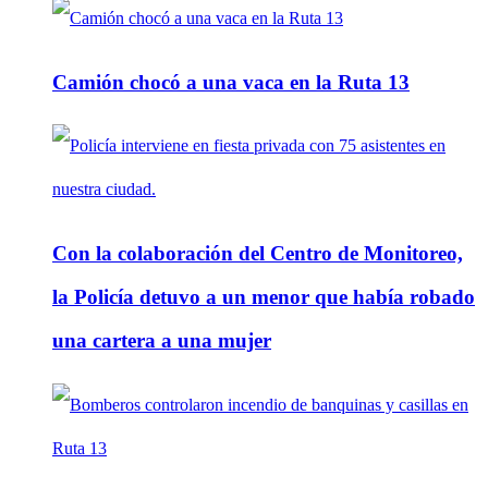
Camión chocó a una vaca en la Ruta 13
Con la colaboración del Centro de Monitoreo,
la Policía detuvo a un menor que había robado
una cartera a una mujer