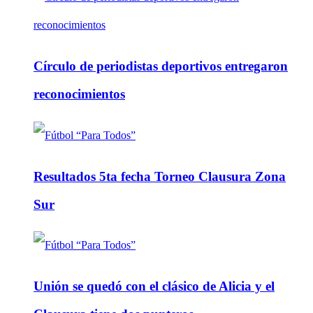
Círculo de periodistas deportivos entregaron
reconocimientos
Resultados 5ta fecha Torneo Clausura Zona
Sur
Unión se quedó con el clásico de Alicia y el