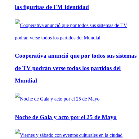
las figuritas de FM Identidad
Cooperativa anunció que por todos sus sistemas
de TV podrán verse todos los partidos del
Mundial
Noche de Gala y acto por el 25 de Mayo