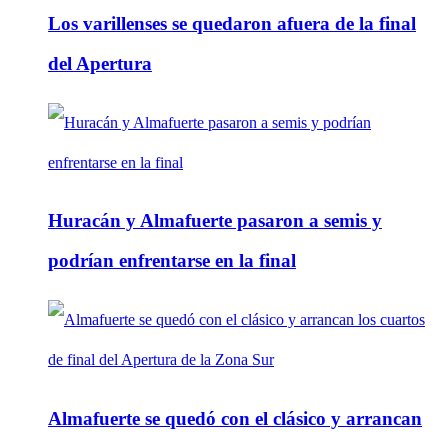
Los varillenses se quedaron afuera de la final
del Apertura
Huracán y Almafuerte pasaron a semis y
podrían enfrentarse en la final
Almafuerte se quedó con el clásico y arrancan