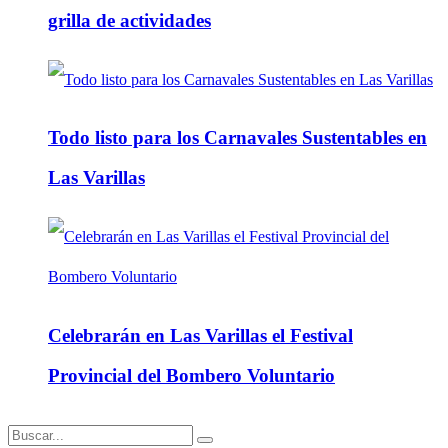
grilla de actividades
Todo listo para los Carnavales Sustentables en
Las Varillas
Celebrarán en Las Varillas el Festival
Provincial del Bombero Voluntario