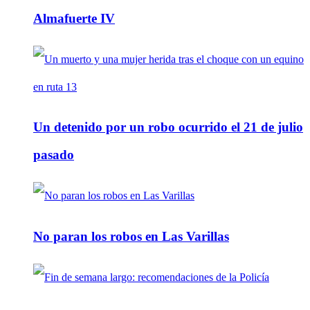
Almafuerte IV
Un detenido por un robo ocurrido el 21 de julio
pasado
No paran los robos en Las Varillas