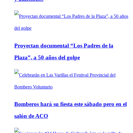
Proyectan documental “Los Padres de la
Plaza”, a 50 años del golpe
Bomberos hará su fiesta este sábado pero en el
salón de ACO