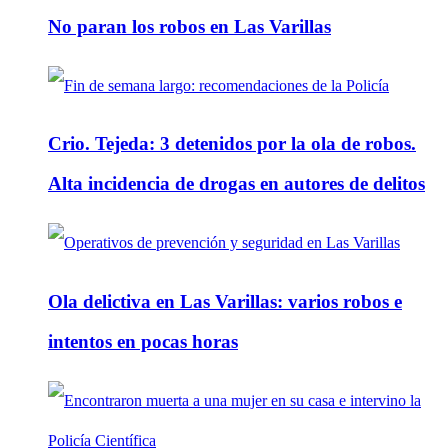
No paran los robos en Las Varillas
Crio. Tejeda: 3 detenidos por la ola de robos.
Alta incidencia de drogas en autores de delitos
Ola delictiva en Las Varillas: varios robos e
intentos en pocas horas