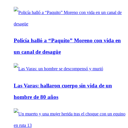
Policía halló a “Paquito” Moreno con vida en
un canal de desagüe
Las Varas: hallaron cuerpo sin vida de un
hombre de 80 años