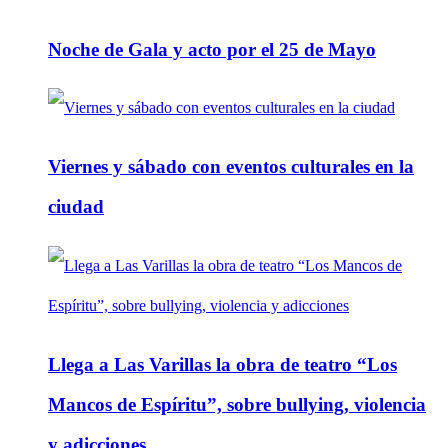
Noche de Gala y acto por el 25 de Mayo
Viernes y sábado con eventos culturales en la
ciudad
Llega a Las Varillas la obra de teatro “Los
Mancos de Espíritu”, sobre bullying, violencia
y adicciones