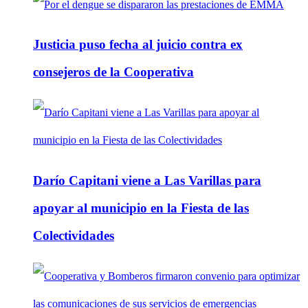
Justicia puso fecha al juicio contra ex
consejeros de la Cooperativa
Darío Capitani viene a Las Varillas para
apoyar al municipio en la Fiesta de las
Colectividades