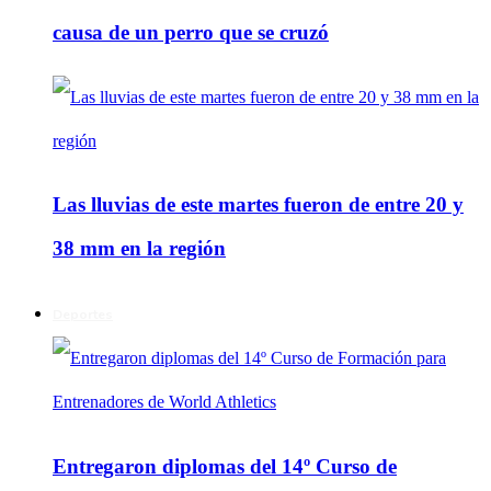
causa de un perro que se cruzó
Las lluvias de este martes fueron de entre 20 y
38 mm en la región
Deportes
Entregaron diplomas del 14º Curso de