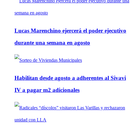
Lucas Marenchino ejercerá el poder ejecutivo
durante una semana en agosto
Habilitan desde agosto a adherentes al Sivavi
IV a pagar m2 adicionales