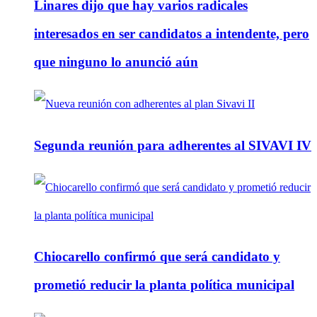
Linares dijo que hay varios radicales
interesados en ser candidatos a intendente, pero
que ninguno lo anunció aún
Segunda reunión para adherentes al SIVAVI IV
Chiocarello confirmó que será candidato y
prometió reducir la planta política municipal