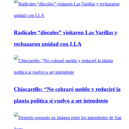
Radicales “díscolos” visitaron Las Varillas y
rechazaron unidad con LLA
Chiocarello: “No cobraré sueldo y reduciré la
planta política si vuelvo a ser intendente