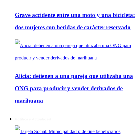
Grave accidente entre una moto y una bicicleta:
dos mujeres con heridas de carácter reservado
Alicia: detienen a una pareja que utilizaba una
ONG para producir y vender derivados de
marihuana
Política y Actualidad