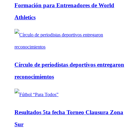
Formación para Entrenadores de World
Athletics
Círculo de periodistas deportivos entregaron
reconocimientos
Resultados 5ta fecha Torneo Clausura Zona
Sur