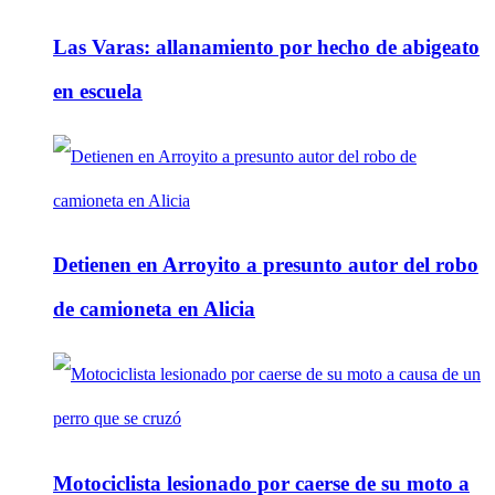
Las Varas: allanamiento por hecho de abigeato
en escuela
Detienen en Arroyito a presunto autor del robo
de camioneta en Alicia
Motociclista lesionado por caerse de su moto a