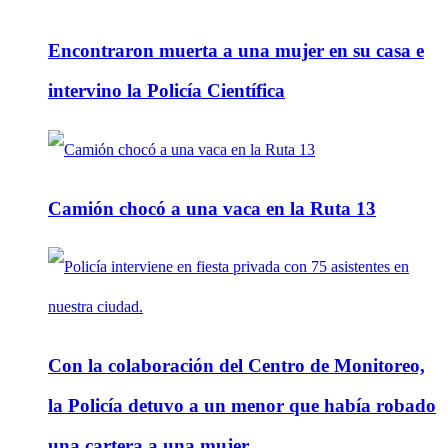
Encontraron muerta a una mujer en su casa e
intervino la Policía Científica
Camión chocó a una vaca en la Ruta 13
Con la colaboración del Centro de Monitoreo,
la Policía detuvo a un menor que había robado
una cartera a una mujer