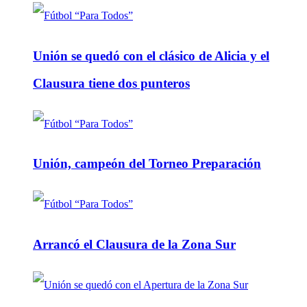
Unión se quedó con el clásico de Alicia y el
Clausura tiene dos punteros
Unión, campeón del Torneo Preparación
Arrancó el Clausura de la Zona Sur