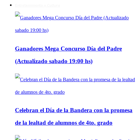
Entretenimiento y Cultura
Ganadores Mega Concurso Día del Padre
(Actualizado sabado 19:00 hs)
Celebran el Día de la Bandera con la promesa
de la lealtad de alumnos de 4to. grado