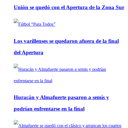
Unión se quedó con el Apertura de la Zona Sur
Los varillenses se quedaron afuera de la final
del Apertura
Huracán y Almafuerte pasaron a semis y
podrían enfrentarse en la final