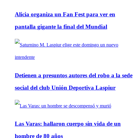
Alicia organiza un Fan Fest para ver en
pantalla gigante la final del Mundial
Detienen a presuntos autores del robo a la sede
social del club Unión Deportiva Laspiur
Las Varas: hallaron cuerpo sin vida de un
hombre de 80 años