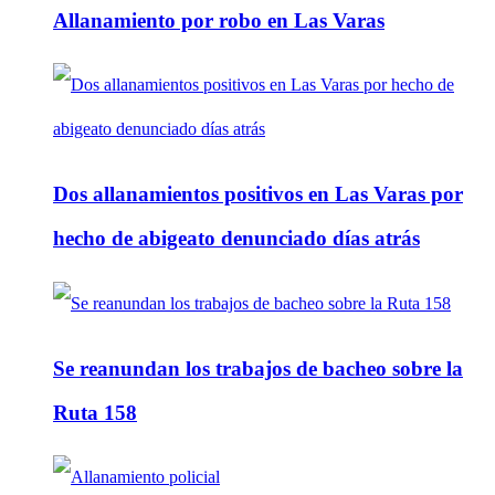
Allanamiento por robo en Las Varas
Dos allanamientos positivos en Las Varas por
hecho de abigeato denunciado días atrás
Se reanundan los trabajos de bacheo sobre la
Ruta 158