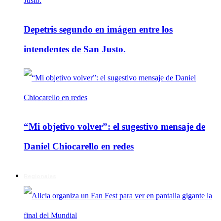
Depetris segundo en imágen entre los
intendentes de San Justo.
“Mi objetivo volver”: el sugestivo mensaje de
Daniel Chiocarello en redes
Regionales