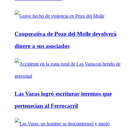
Cooperativa de Pozo del Molle devolverá
dinero a sus asociados
Las Varas logró escriturar terrenos que
pertenecían al Ferrocarril