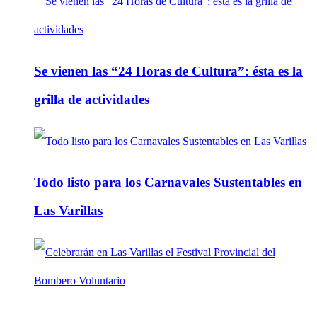
Se vienen las “24 Horas de Cultura”: ésta es la
grilla de actividades
Todo listo para los Carnavales Sustentables en
Las Varillas