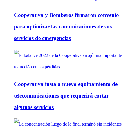
Cooperativa y Bomberos firmaron convenio
para optimizar las comunicaciones de sus
servicios de emergencias
Cooperativa instala nuevo equipamiento de
telecomunicaciones que requerirá cortar
algunos servicios