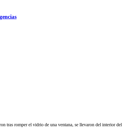
gencias
on tras romper el vidrio de una ventana, se llevaron del interior del