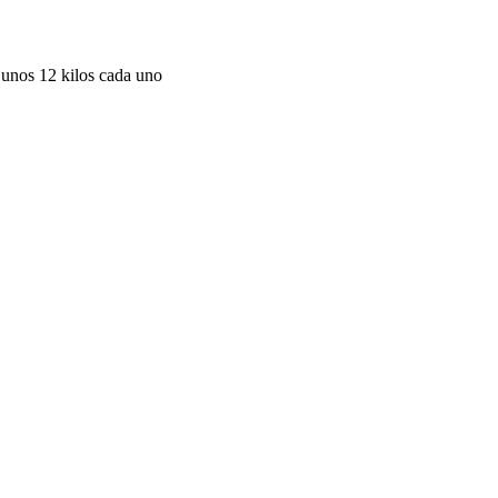
 unos 12 kilos cada uno