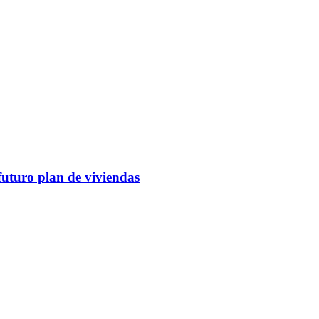
futuro plan de viviendas