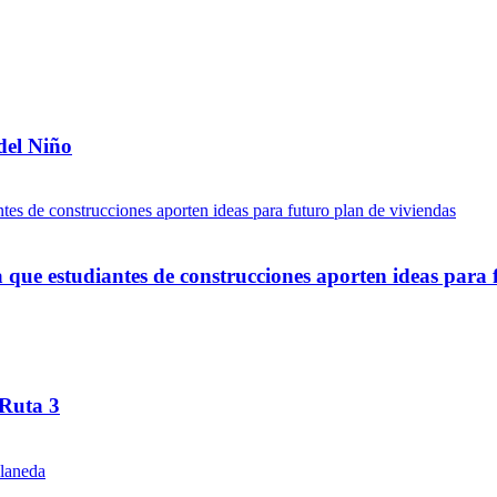
del Niño
ue estudiantes de construcciones aporten ideas para 
 Ruta 3