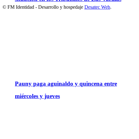
© FM Identidad - Desarrollo y hospedaje
Desatec Web
.
Pauny paga aguinaldo y quincena entre
miércoles y jueves