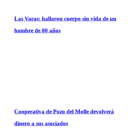
Las Varas: hallaron cuerpo sin vida de un
hombre de 80 años
Cooperativa de Pozo del Molle devolverá
dinero a sus asociados