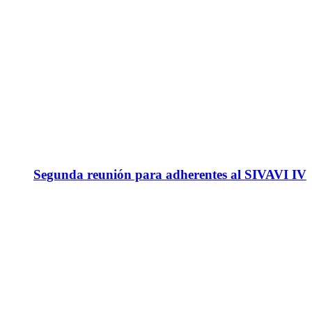
Segunda reunión para adherentes al SIVAVI IV