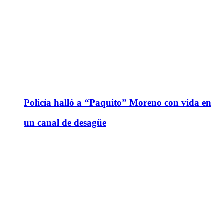
Policía halló a “Paquito” Moreno con vida en
un canal de desagüe