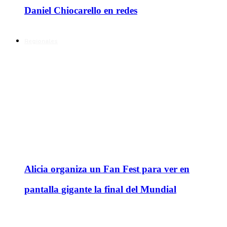
Daniel Chiocarello en redes
Regionales
Alicia organiza un Fan Fest para ver en
pantalla gigante la final del Mundial