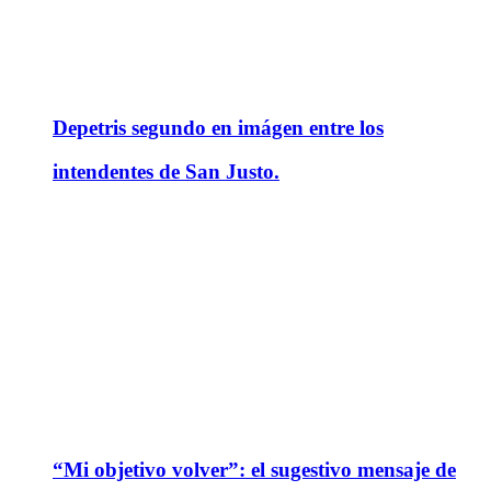
Depetris segundo en imágen entre los
intendentes de San Justo.
“Mi objetivo volver”: el sugestivo mensaje de