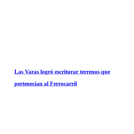
Las Varas logró escriturar terrenos que
pertenecían al Ferrocarril