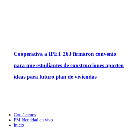
Cooperativa a IPET 263 firmaron convenio
para que estudiantes de construcciones aporten
ideas para futuro plan de viviendas
Contáctenos
FM Identidad en vivo
Inicio