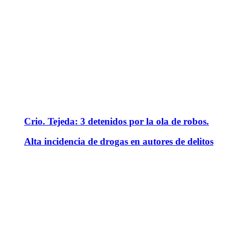
Crio. Tejeda: 3 detenidos por la ola de robos.
Alta incidencia de drogas en autores de delitos