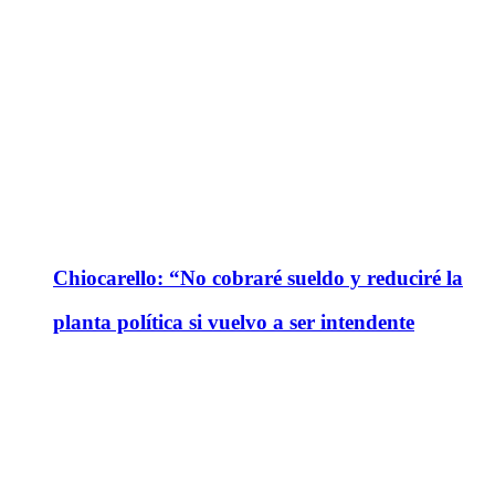
Chiocarello: “No cobraré sueldo y reduciré la
planta política si vuelvo a ser intendente