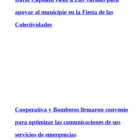
apoyar al municipio en la Fiesta de las
Colectividades
Cooperativa y Bomberos firmaron convenio
para optimizar las comunicaciones de sus
servicios de emergencias