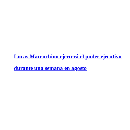
Lucas Marenchino ejercerá el poder ejecutivo
durante una semana en agosto