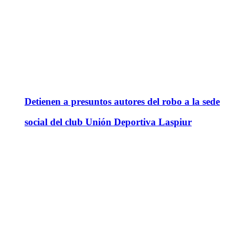
Detienen a presuntos autores del robo a la sede
social del club Unión Deportiva Laspiur