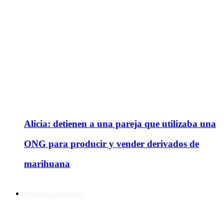
Alicia: detienen a una pareja que utilizaba una
ONG para producir y vender derivados de
marihuana
Política y Actualidad