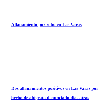
Allanamiento por robo en Las Varas
Dos allanamientos positivos en Las Varas por
hecho de abigeato denunciado días atrás