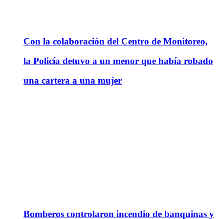
Con la colaboración del Centro de Monitoreo,
la Policía detuvo a un menor que había robado
una cartera a una mujer
Bomberos controlaron incendio de banquinas y