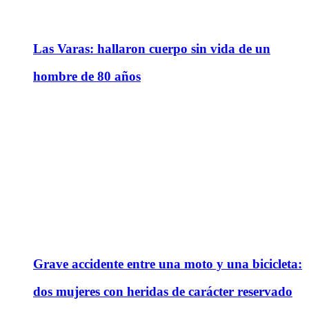
Las Varas: hallaron cuerpo sin vida de un
hombre de 80 años
Grave accidente entre una moto y una bicicleta:
dos mujeres con heridas de carácter reservado