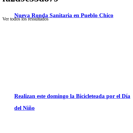
Nueva Ronda Sanitaria en Pueblo Chico
Ver todos los ressultados
Realizan este domingo la Bicicleteada por el Día
del Niño