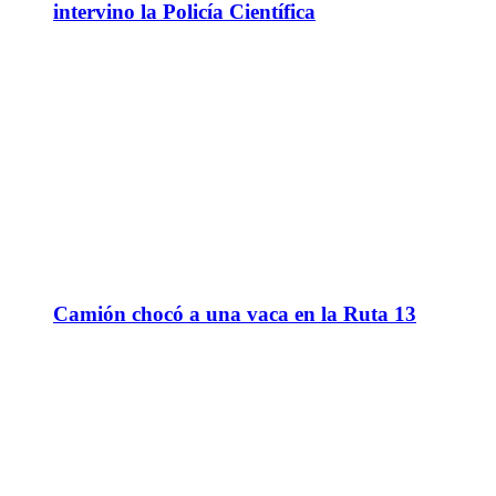
intervino la Policía Científica
Camión chocó a una vaca en la Ruta 13