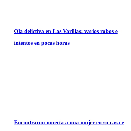
Ola delictiva en Las Varillas: varios robos e
intentos en pocas horas
Encontraron muerta a una mujer en su casa e