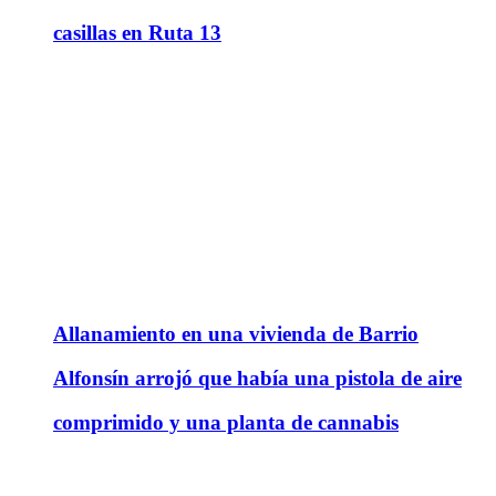
casillas en Ruta 13
Allanamiento en una vivienda de Barrio
Alfonsín arrojó que había una pistola de aire
comprimido y una planta de cannabis