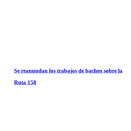
Se reanundan los trabajos de bacheo sobre la
Ruta 158