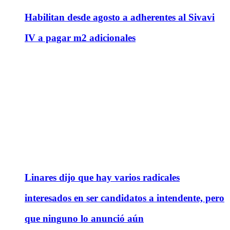
Habilitan desde agosto a adherentes al Sivavi
IV a pagar m2 adicionales
Linares dijo que hay varios radicales
interesados en ser candidatos a intendente, pero
que ninguno lo anunció aún