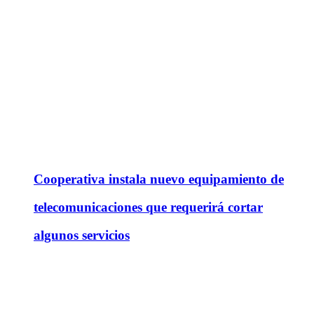
Cooperativa instala nuevo equipamiento de
telecomunicaciones que requerirá cortar
algunos servicios