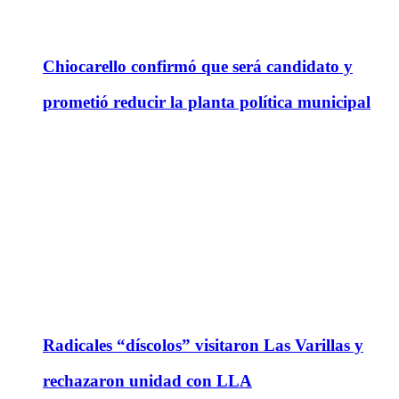
Chiocarello confirmó que será candidato y
prometió reducir la planta política municipal
Radicales “díscolos” visitaron Las Varillas y
rechazaron unidad con LLA