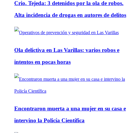
Crio. Tejeda: 3 detenidos por la ola de robos.
Alta incidencia de drogas en autores de delitos
Ola delictiva en Las Varillas: varios robos e
intentos en pocas horas
Encontraron muerta a una mujer en su casa e
intervino la Policía Científica