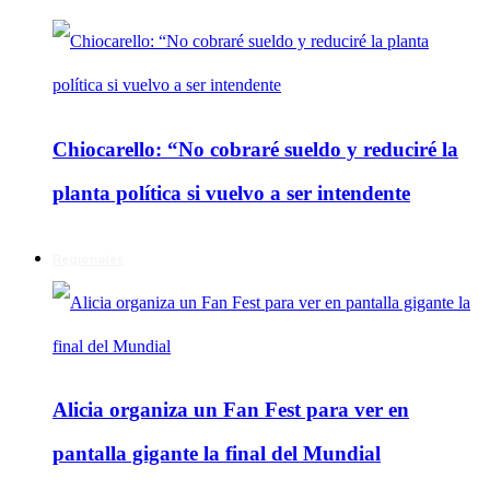
Chiocarello: “No cobraré sueldo y reduciré la
planta política si vuelvo a ser intendente
Regionales
Alicia organiza un Fan Fest para ver en
pantalla gigante la final del Mundial