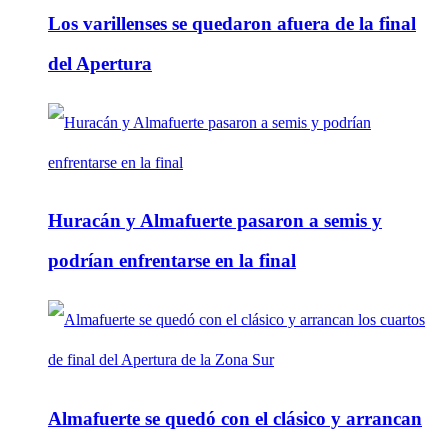
Los varillenses se quedaron afuera de la final
del Apertura
Huracán y Almafuerte pasaron a semis y
podrían enfrentarse en la final
Almafuerte se quedó con el clásico y arrancan