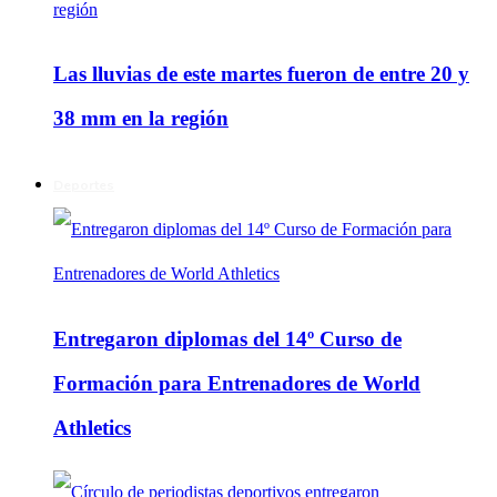
Las lluvias de este martes fueron de entre 20 y
38 mm en la región
Deportes
Entregaron diplomas del 14º Curso de
Formación para Entrenadores de World
Athletics