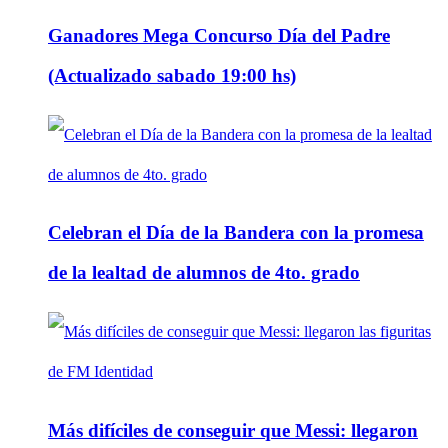
Ganadores Mega Concurso Día del Padre
(Actualizado sabado 19:00 hs)
Celebran el Día de la Bandera con la promesa
de la lealtad de alumnos de 4to. grado
Más difíciles de conseguir que Messi: llegaron