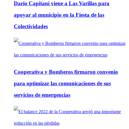
Darío Capitani viene a Las Varillas para
apoyar al municipio en la Fiesta de las
Colectividades
Cooperativa y Bomberos firmaron convenio
para optimizar las comunicaciones de sus
servicios de emergencias