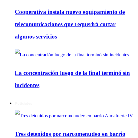
Cooperativa instala nuevo equipamiento de
telecomunicaciones que requerirá cortar
algunos servicios
La concentración luego de la final terminó sin
incidentes
Policiales
Tres detenidos por narcomenudeo en barrio