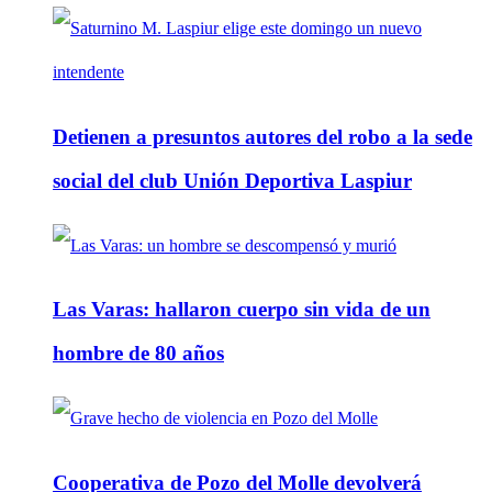
Detienen a presuntos autores del robo a la sede
social del club Unión Deportiva Laspiur
Las Varas: hallaron cuerpo sin vida de un
hombre de 80 años
Cooperativa de Pozo del Molle devolverá