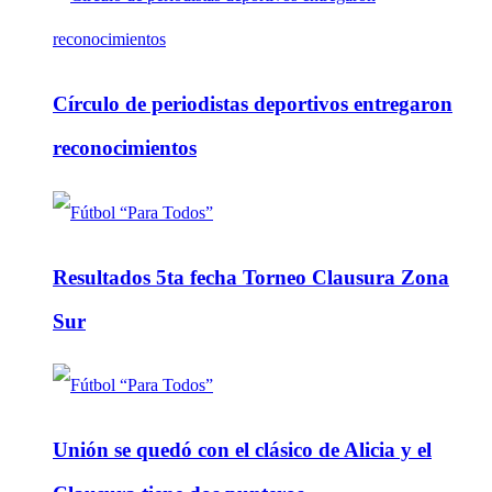
Círculo de periodistas deportivos entregaron
reconocimientos
Resultados 5ta fecha Torneo Clausura Zona
Sur
Unión se quedó con el clásico de Alicia y el