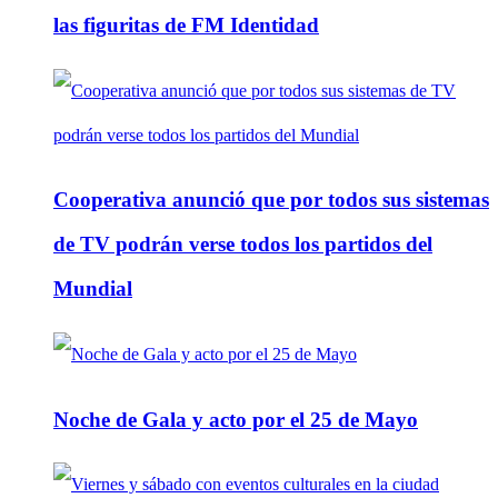
las figuritas de FM Identidad
Cooperativa anunció que por todos sus sistemas
de TV podrán verse todos los partidos del
Mundial
Noche de Gala y acto por el 25 de Mayo