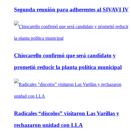
Segunda reunión para adherentes al SIVAVI IV
Chiocarello confirmó que será candidato y
prometió reducir la planta política municipal
Radicales “díscolos” visitaron Las Varillas y
rechazaron unidad con LLA