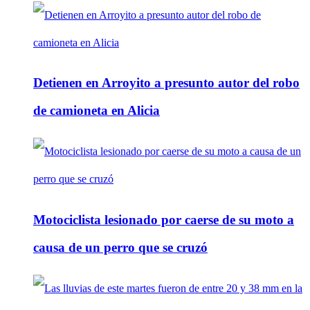
Detienen en Arroyito a presunto autor del robo
de camioneta en Alicia
Motociclista lesionado por caerse de su moto a
causa de un perro que se cruzó