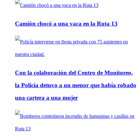
Camión chocó a una vaca en la Ruta 13
Con la colaboración del Centro de Monitoreo,
la Policía detuvo a un menor que había robado
una cartera a una mujer