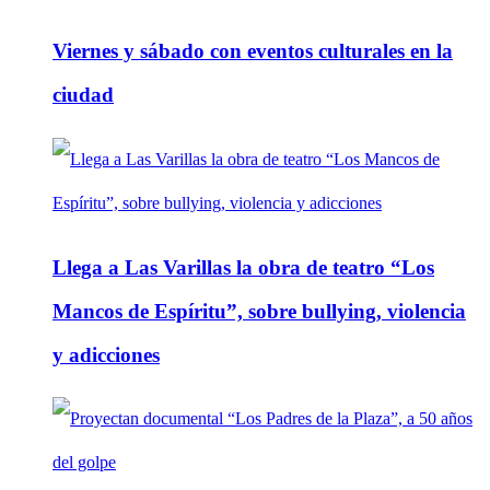
Viernes y sábado con eventos culturales en la
ciudad
Llega a Las Varillas la obra de teatro “Los
Mancos de Espíritu”, sobre bullying, violencia
y adicciones