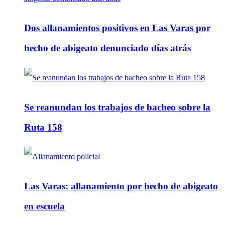
Dos allanamientos positivos en Las Varas por
hecho de abigeato denunciado días atrás
Se reanundan los trabajos de bacheo sobre la
Ruta 158
Las Varas: allanamiento por hecho de abigeato
en escuela