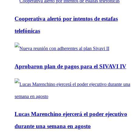
Cooperativa alertó por intentos de estafas
telefónicas
Aprobaron plan de pagos para el SIVAVI IV
Lucas Marenchino ejercerá el poder ejecutivo
durante una semana en agosto