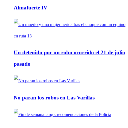
Almafuerte IV
Un detenido por un robo ocurrido el 21 de julio
pasado
No paran los robos en Las Varillas