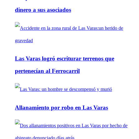
dinero a sus asociados
Las Varas logró escriturar terrenos que
pertenecían al Ferrocarril
Allanamiento por robo en Las Varas