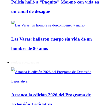
Policía halló a “Paquito” Moreno con vida en
un canal de desagüe
Las Varas: hallaron cuerpo sin vida de un
hombre de 80 años
Política y Actualidad
Arranca la edición 2026 del Programa de
Extensión Legislativa