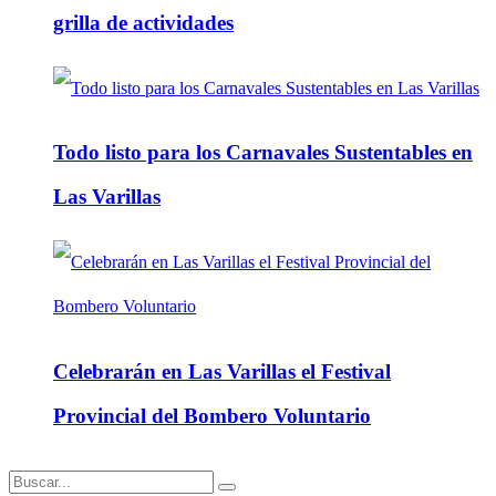
grilla de actividades
Todo listo para los Carnavales Sustentables en
Las Varillas
Celebrarán en Las Varillas el Festival
Provincial del Bombero Voluntario