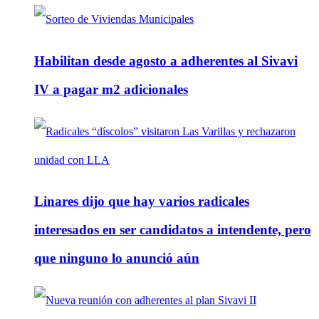
Habilitan desde agosto a adherentes al Sivavi
IV a pagar m2 adicionales
Linares dijo que hay varios radicales
interesados en ser candidatos a intendente, pero
que ninguno lo anunció aún