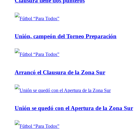
Clausura tiene dos punteros
Unión, campeón del Torneo Preparación
Arrancó el Clausura de la Zona Sur
Unión se quedó con el Apertura de la Zona Sur