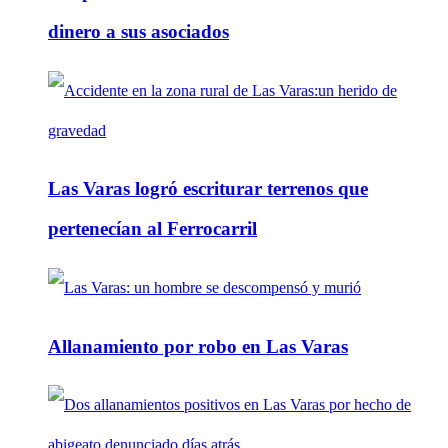
dinero a sus asociados
Las Varas logró escriturar terrenos que
pertenecían al Ferrocarril
Allanamiento por robo en Las Varas