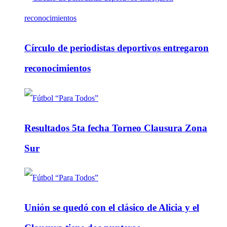
Círculo de periodistas deportivos entregaron
reconocimientos
Resultados 5ta fecha Torneo Clausura Zona
Sur
Unión se quedó con el clásico de Alicia y el