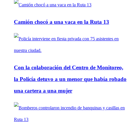
Camión chocó a una vaca en la Ruta 13
Con la colaboración del Centro de Monitoreo,
la Policía detuvo a un menor que había robado
una cartera a una mujer