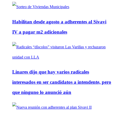
Habilitan desde agosto a adherentes al Sivavi
IV a pagar m2 adicionales
Linares dijo que hay varios radicales
interesados en ser candidatos a intendente, pero
que ninguno lo anunció aún