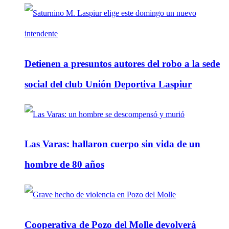
Detienen a presuntos autores del robo a la sede
social del club Unión Deportiva Laspiur
Las Varas: hallaron cuerpo sin vida de un
hombre de 80 años
Cooperativa de Pozo del Molle devolverá