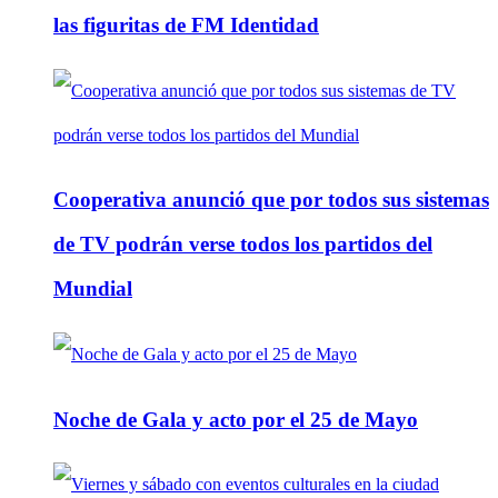
las figuritas de FM Identidad
Cooperativa anunció que por todos sus sistemas
de TV podrán verse todos los partidos del
Mundial
Noche de Gala y acto por el 25 de Mayo