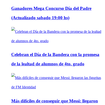
Ganadores Mega Concurso Día del Padre
(Actualizado sabado 19:00 hs)
Celebran el Día de la Bandera con la promesa
de la lealtad de alumnos de 4to. grado
Más difíciles de conseguir que Messi: llegaron