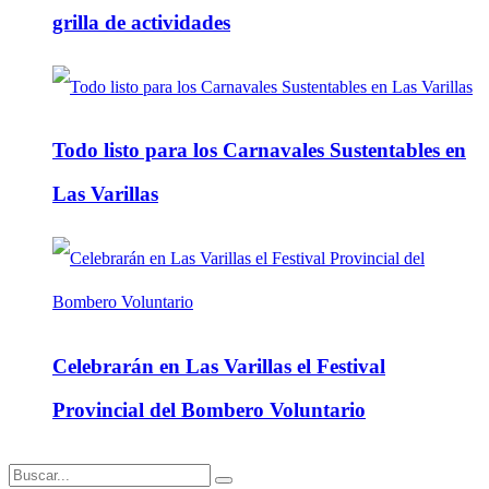
grilla de actividades
Todo listo para los Carnavales Sustentables en
Las Varillas
Celebrarán en Las Varillas el Festival
Provincial del Bombero Voluntario