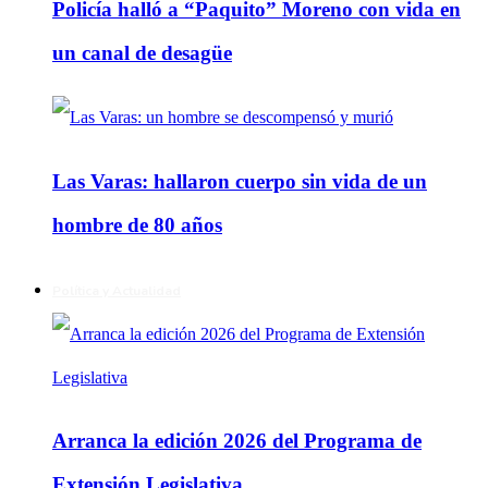
Policía halló a “Paquito” Moreno con vida en
un canal de desagüe
Las Varas: hallaron cuerpo sin vida de un
hombre de 80 años
Política y Actualidad
Arranca la edición 2026 del Programa de
Extensión Legislativa