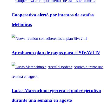
Cooperativa alertó por intentos de estafas
telefónicas
Aprobaron plan de pagos para el SIVAVI IV
Lucas Marenchino ejercerá el poder ejecutivo
durante una semana en agosto