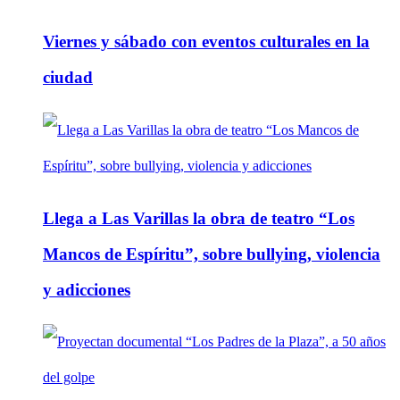
Viernes y sábado con eventos culturales en la
ciudad
Llega a Las Varillas la obra de teatro “Los
Mancos de Espíritu”, sobre bullying, violencia
y adicciones