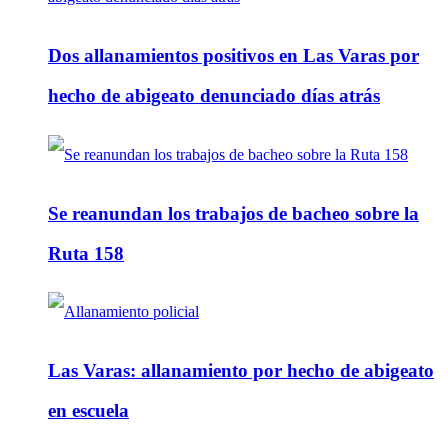
Dos allanamientos positivos en Las Varas por
hecho de abigeato denunciado días atrás
Se reanundan los trabajos de bacheo sobre la
Ruta 158
Las Varas: allanamiento por hecho de abigeato
en escuela