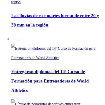
Las lluvias de este martes fueron de entre 20 y
38 mm en la región
Deportes
Entregaron diplomas del 14º Curso de
Formación para Entrenadores de World
Athletics