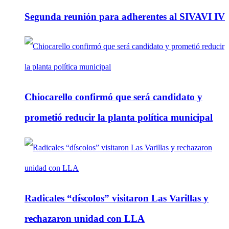
Segunda reunión para adherentes al SIVAVI IV
Chiocarello confirmó que será candidato y
prometió reducir la planta política municipal
Radicales “díscolos” visitaron Las Varillas y
rechazaron unidad con LLA