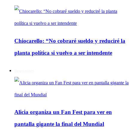
Chiocarello: “No cobraré sueldo y reduciré la
planta política si vuelvo a ser intendente
Regionales
Alicia organiza un Fan Fest para ver en
pantalla gigante la final del Mundial