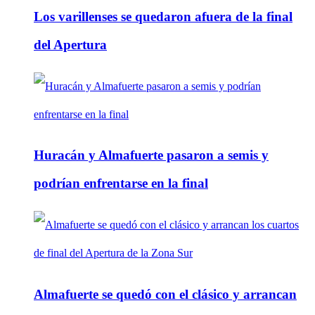
Los varillenses se quedaron afuera de la final
del Apertura
Huracán y Almafuerte pasaron a semis y
podrían enfrentarse en la final
Almafuerte se quedó con el clásico y arrancan