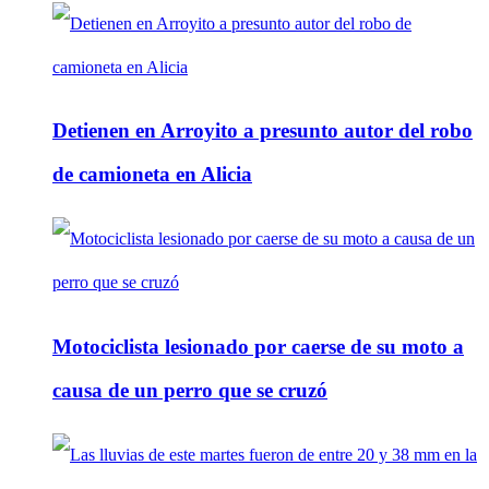
Detienen en Arroyito a presunto autor del robo
de camioneta en Alicia
Motociclista lesionado por caerse de su moto a
causa de un perro que se cruzó