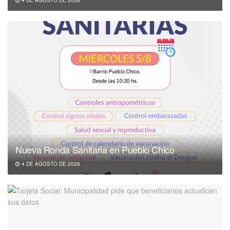
Nueva Ronda Sanitaria en Pueblo Chico
4 DE AGOSTO DE 2026