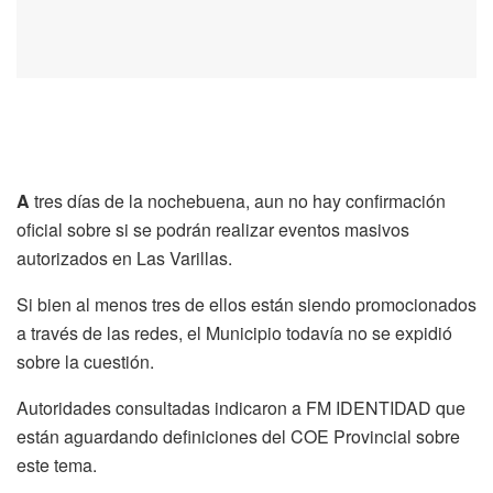
A
tres días de la nochebuena, aun no hay confirmación
oficial sobre si se podrán realizar eventos masivos
autorizados en Las Varillas.
Si bien al menos tres de ellos están siendo promocionados
a través de las redes, el Municipio todavía no se expidió
sobre la cuestión.
Autoridades consultadas indicaron a FM IDENTIDAD que
están aguardando definiciones del COE Provincial sobre
este tema.