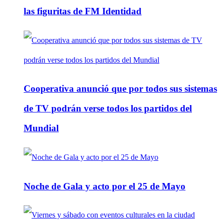
las figuritas de FM Identidad
Cooperativa anunció que por todos sus sistemas
de TV podrán verse todos los partidos del
Mundial
Noche de Gala y acto por el 25 de Mayo