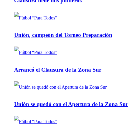
Clausura tiene dos punteros
Unión, campeón del Torneo Preparación
Arrancó el Clausura de la Zona Sur
Unión se quedó con el Apertura de la Zona Sur