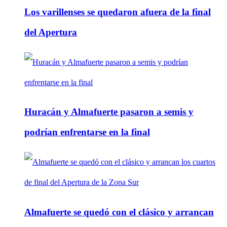
Los varillenses se quedaron afuera de la final
del Apertura
Huracán y Almafuerte pasaron a semis y
podrían enfrentarse en la final
Almafuerte se quedó con el clásico y arrancan