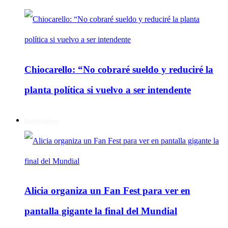
Chiocarello: “No cobraré sueldo y reduciré la
planta política si vuelvo a ser intendente
Regionales
Alicia organiza un Fan Fest para ver en
pantalla gigante la final del Mundial