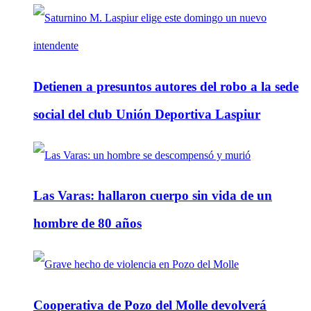
Detienen a presuntos autores del robo a la sede
social del club Unión Deportiva Laspiur
Las Varas: hallaron cuerpo sin vida de un
hombre de 80 años
Cooperativa de Pozo del Molle devolverá