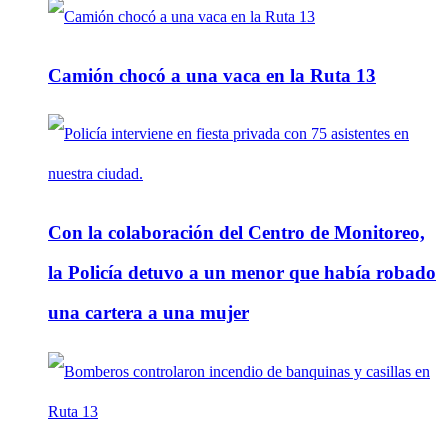
Camión chocó a una vaca en la Ruta 13
Con la colaboración del Centro de Monitoreo,
la Policía detuvo a un menor que había robado
una cartera a una mujer