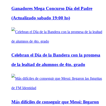
Ganadores Mega Concurso Día del Padre
(Actualizado sabado 19:00 hs)
Celebran el Día de la Bandera con la promesa
de la lealtad de alumnos de 4to. grado
Más difíciles de conseguir que Messi: llegaron