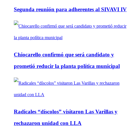
Segunda reunión para adherentes al SIVAVI IV
Chiocarello confirmó que será candidato y
prometió reducir la planta política municipal
Radicales “díscolos” visitaron Las Varillas y
rechazaron unidad con LLA