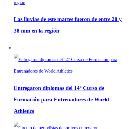
Las lluvias de este martes fueron de entre 20 y
38 mm en la región
Deportes
Entregaron diplomas del 14º Curso de
Formación para Entrenadores de World
Athletics