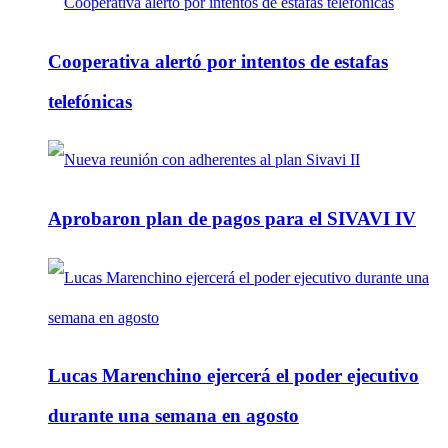
Cooperativa alertó por intentos de estafas
telefónicas
Aprobaron plan de pagos para el SIVAVI IV
Lucas Marenchino ejercerá el poder ejecutivo
durante una semana en agosto