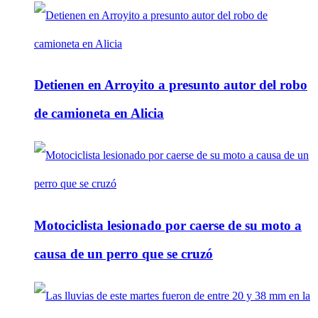
Detienen en Arroyito a presunto autor del robo
de camioneta en Alicia
Motociclista lesionado por caerse de su moto a
causa de un perro que se cruzó