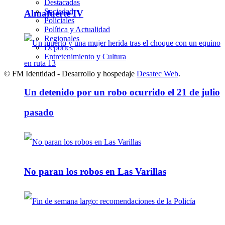
Destacadas
Sociedad
Almafuerte IV
Policiales
Política y Actualidad
Regionales
Deportes
Entretenimiento y Cultura
© FM Identidad - Desarrollo y hospedaje
Desatec Web
.
Un detenido por un robo ocurrido el 21 de julio
pasado
No paran los robos en Las Varillas