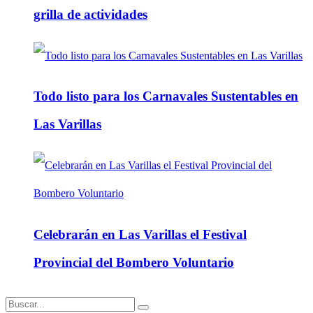
grilla de actividades
Todo listo para los Carnavales Sustentables en
Las Varillas
Celebrarán en Las Varillas el Festival
Provincial del Bombero Voluntario