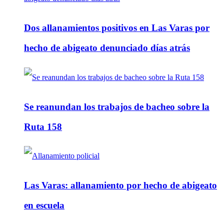
Dos allanamientos positivos en Las Varas por
hecho de abigeato denunciado días atrás
Se reanundan los trabajos de bacheo sobre la
Ruta 158
Las Varas: allanamiento por hecho de abigeato
en escuela