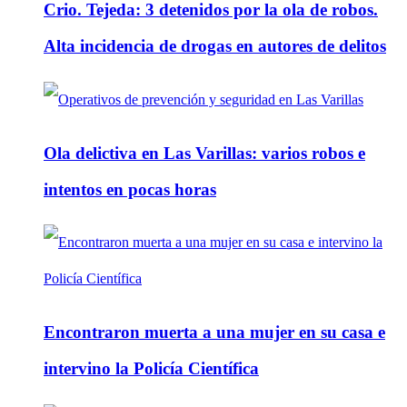
Crio. Tejeda: 3 detenidos por la ola de robos.
Alta incidencia de drogas en autores de delitos
Ola delictiva en Las Varillas: varios robos e
intentos en pocas horas
Encontraron muerta a una mujer en su casa e
intervino la Policía Científica