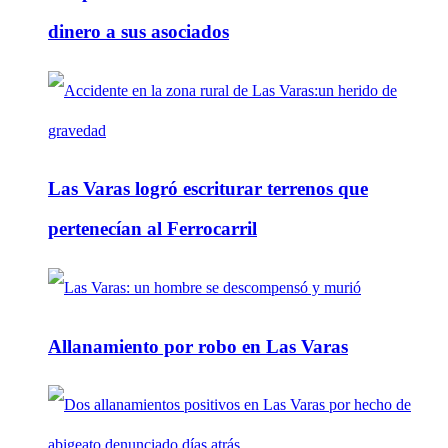
dinero a sus asociados
Las Varas logró escriturar terrenos que
pertenecían al Ferrocarril
Allanamiento por robo en Las Varas