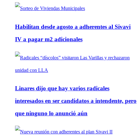
Habilitan desde agosto a adherentes al Sivavi
IV a pagar m2 adicionales
Linares dijo que hay varios radicales
interesados en ser candidatos a intendente, pero
que ninguno lo anunció aún