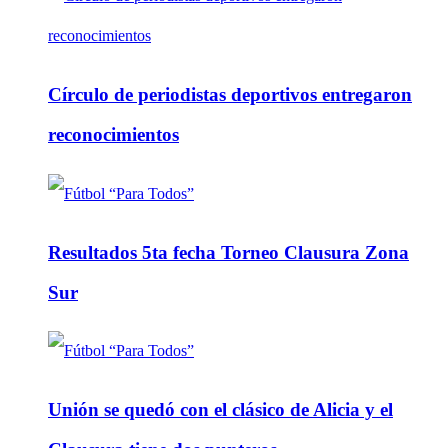
Círculo de periodistas deportivos entregaron
reconocimientos
Resultados 5ta fecha Torneo Clausura Zona
Sur
Unión se quedó con el clásico de Alicia y el