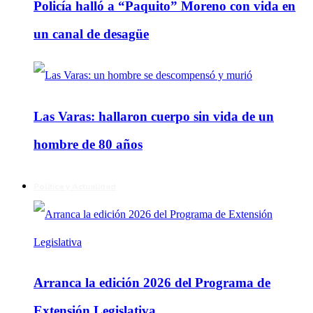
Policía halló a “Paquito” Moreno con vida en
un canal de desagüe
Las Varas: hallaron cuerpo sin vida de un
hombre de 80 años
Política y Actualidad
Arranca la edición 2026 del Programa de
Extensión Legislativa