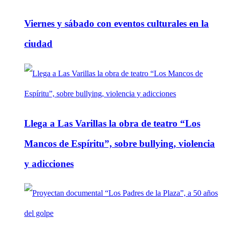
Viernes y sábado con eventos culturales en la
ciudad
Llega a Las Varillas la obra de teatro “Los
Mancos de Espíritu”, sobre bullying, violencia
y adicciones