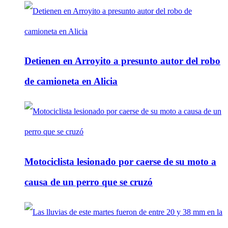
Detienen en Arroyito a presunto autor del robo
de camioneta en Alicia
Motociclista lesionado por caerse de su moto a
causa de un perro que se cruzó