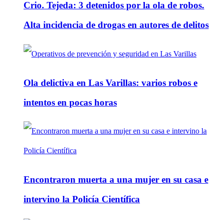
Crio. Tejeda: 3 detenidos por la ola de robos.
Alta incidencia de drogas en autores de delitos
Ola delictiva en Las Varillas: varios robos e
intentos en pocas horas
Encontraron muerta a una mujer en su casa e
intervino la Policía Científica