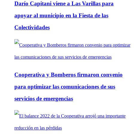
Darío Capitani viene a Las Varillas para
apoyar al municipio en la Fiesta de las
Colectividades
Cooperativa y Bomberos firmaron convenio
para optimizar las comunicaciones de sus
servicios de emergencias