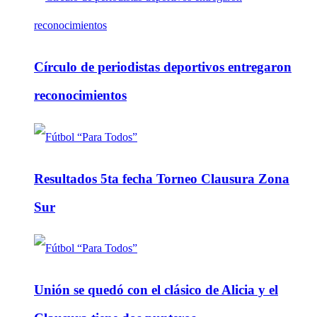
Círculo de periodistas deportivos entregaron
reconocimientos
Resultados 5ta fecha Torneo Clausura Zona
Sur
Unión se quedó con el clásico de Alicia y el