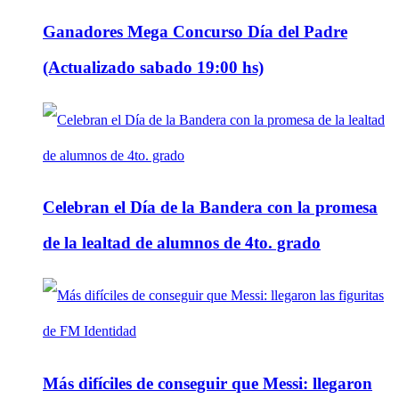
Ganadores Mega Concurso Día del Padre
(Actualizado sabado 19:00 hs)
Celebran el Día de la Bandera con la promesa
de la lealtad de alumnos de 4to. grado
Más difíciles de conseguir que Messi: llegaron