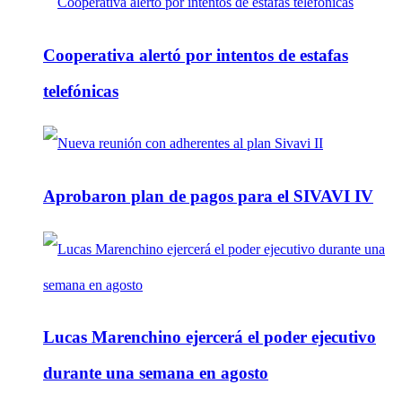
Cooperativa alertó por intentos de estafas
telefónicas
Aprobaron plan de pagos para el SIVAVI IV
Lucas Marenchino ejercerá el poder ejecutivo
durante una semana en agosto