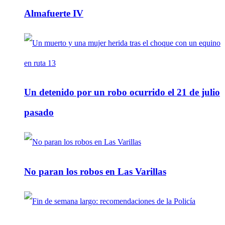
Almafuerte IV
Un detenido por un robo ocurrido el 21 de julio
pasado
No paran los robos en Las Varillas