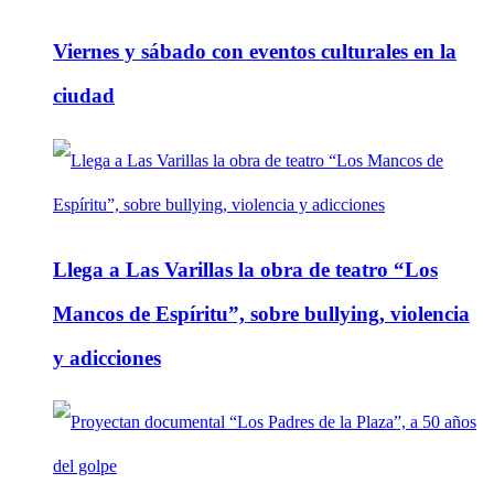
Viernes y sábado con eventos culturales en la
ciudad
Llega a Las Varillas la obra de teatro “Los
Mancos de Espíritu”, sobre bullying, violencia
y adicciones