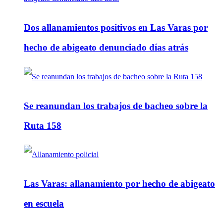
Dos allanamientos positivos en Las Varas por
hecho de abigeato denunciado días atrás
Se reanundan los trabajos de bacheo sobre la
Ruta 158
Las Varas: allanamiento por hecho de abigeato
en escuela