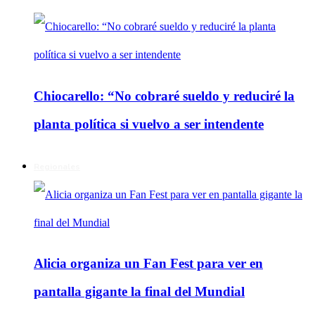
Chiocarello: “No cobraré sueldo y reduciré la
planta política si vuelvo a ser intendente
Regionales
Alicia organiza un Fan Fest para ver en
pantalla gigante la final del Mundial