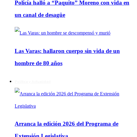
Policía halló a “Paquito” Moreno con vida en
un canal de desagüe
Las Varas: hallaron cuerpo sin vida de un
hombre de 80 años
Política y Actualidad
Arranca la edición 2026 del Programa de
Extensión Legislativa