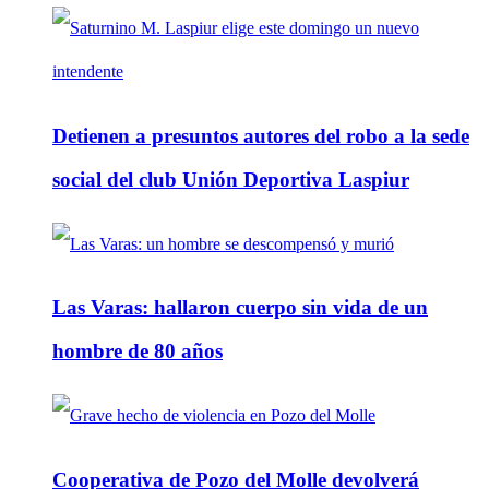
Detienen a presuntos autores del robo a la sede
social del club Unión Deportiva Laspiur
Las Varas: hallaron cuerpo sin vida de un
hombre de 80 años
Cooperativa de Pozo del Molle devolverá