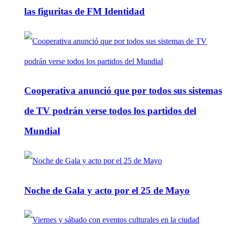
las figuritas de FM Identidad
Cooperativa anunció que por todos sus sistemas
de TV podrán verse todos los partidos del
Mundial
Noche de Gala y acto por el 25 de Mayo