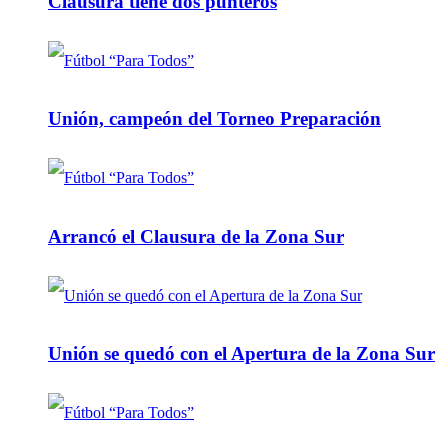
Clausura tiene dos punteros
Unión, campeón del Torneo Preparación
Arrancó el Clausura de la Zona Sur
Unión se quedó con el Apertura de la Zona Sur