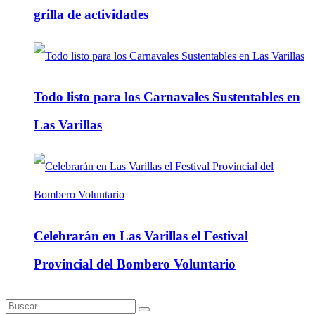
grilla de actividades
Todo listo para los Carnavales Sustentables en
Las Varillas
Celebrarán en Las Varillas el Festival
Provincial del Bombero Voluntario