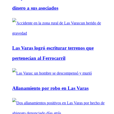
dinero a sus asociados
Las Varas logró escriturar terrenos que
pertenecían al Ferrocarril
Allanamiento por robo en Las Varas