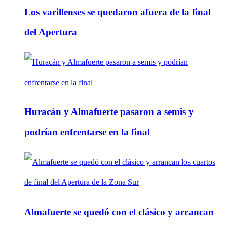
Los varillenses se quedaron afuera de la final
del Apertura
Huracán y Almafuerte pasaron a semis y
podrían enfrentarse en la final
Almafuerte se quedó con el clásico y arrancan