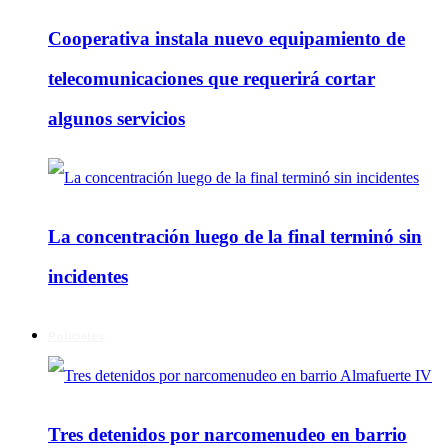
Cooperativa instala nuevo equipamiento de
telecomunicaciones que requerirá cortar
algunos servicios
La concentración luego de la final terminó sin
incidentes
Policiales
Tres detenidos por narcomenudeo en barrio