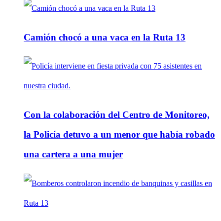
Camión chocó a una vaca en la Ruta 13
Con la colaboración del Centro de Monitoreo,
la Policía detuvo a un menor que había robado
una cartera a una mujer