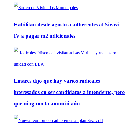
Habilitan desde agosto a adherentes al Sivavi
IV a pagar m2 adicionales
Linares dijo que hay varios radicales
interesados en ser candidatos a intendente, pero
que ninguno lo anunció aún