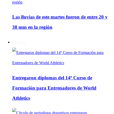
Las lluvias de este martes fueron de entre 20 y
38 mm en la región
Deportes
Entregaron diplomas del 14º Curso de
Formación para Entrenadores de World
Athletics