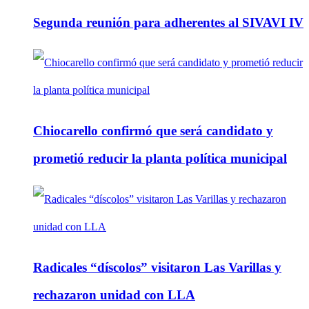
Segunda reunión para adherentes al SIVAVI IV
Chiocarello confirmó que será candidato y
prometió reducir la planta política municipal
Radicales “díscolos” visitaron Las Varillas y
rechazaron unidad con LLA