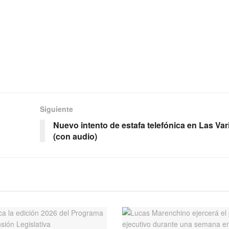
Siguiente
Nuevo intento de estafa telefónica en Las Vari
(con audio)