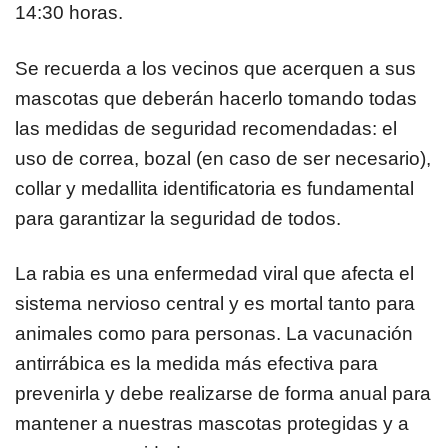
14:30 horas.
Se recuerda a los vecinos que acerquen a sus
mascotas que deberán hacerlo tomando todas
las medidas de seguridad recomendadas: el
uso de correa, bozal (en caso de ser necesario),
collar y medallita identificatoria es fundamental
para garantizar la seguridad de todos.
La rabia es una enfermedad viral que afecta el
sistema nervioso central y es mortal tanto para
animales como para personas. La vacunación
antirrábica es la medida más efectiva para
prevenirla y debe realizarse de forma anual para
mantener a nuestras mascotas protegidas y a