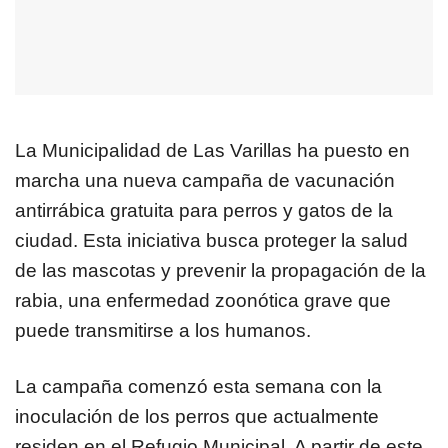
La Municipalidad de Las Varillas ha puesto en
marcha una nueva campaña de vacunación
antirrábica gratuita para perros y gatos de la
ciudad. Esta iniciativa busca proteger la salud
de las mascotas y prevenir la propagación de la
rabia, una enfermedad zoonótica grave que
puede transmitirse a los humanos.
La campaña comenzó esta semana con la
inoculación de los perros que actualmente
residen en el Refugio Municipal. A partir de este