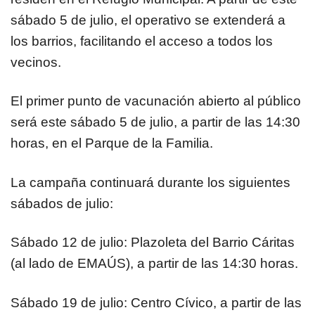
sábado 5 de julio, el operativo se extenderá a
los barrios, facilitando el acceso a todos los
vecinos.
El primer punto de vacunación abierto al público
será este sábado 5 de julio, a partir de las 14:30
horas, en el Parque de la Familia.
La campaña continuará durante los siguientes
sábados de julio:
Sábado 12 de julio: Plazoleta del Barrio Cáritas
(al lado de EMAÚS), a partir de las 14:30 horas.
Sábado 19 de julio: Centro Cívico, a partir de las