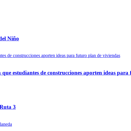
del Niño
ue estudiantes de construcciones aporten ideas para 
 Ruta 3