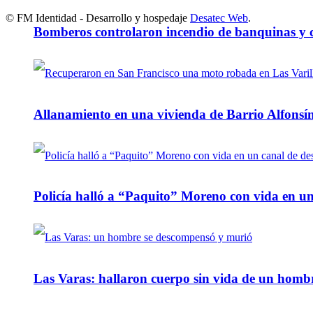
© FM Identidad - Desarrollo y hospedaje
Desatec Web
.
Bomberos controlaron incendio de banquinas y c
Allanamiento en una vivienda de Barrio Alfonsín
Policía halló a “Paquito” Moreno con vida en u
Las Varas: hallaron cuerpo sin vida de un homb