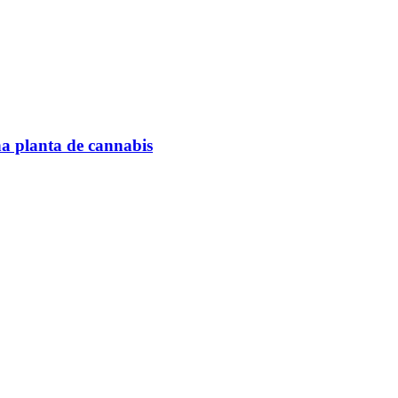
na planta de cannabis