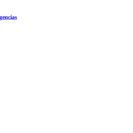
gencias