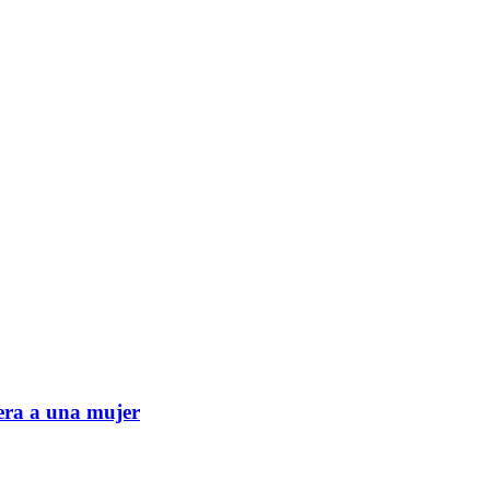
era a una mujer