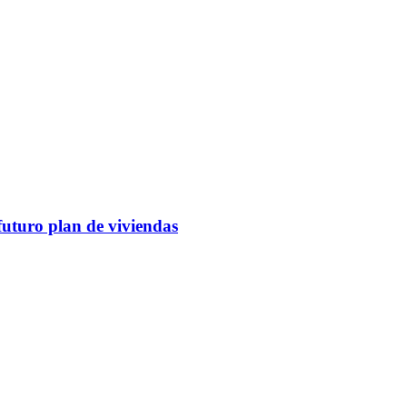
futuro plan de viviendas