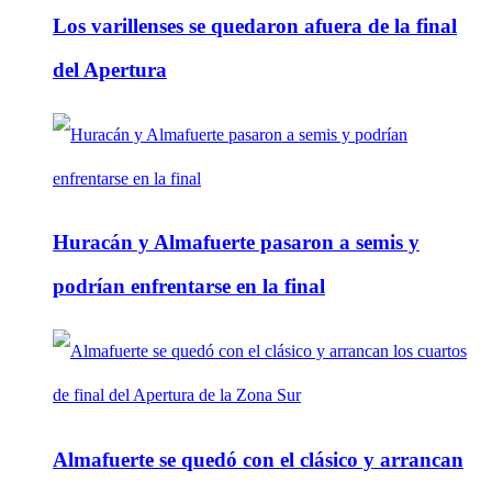
Los varillenses se quedaron afuera de la final
del Apertura
Huracán y Almafuerte pasaron a semis y
podrían enfrentarse en la final
Almafuerte se quedó con el clásico y arrancan