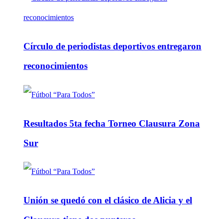
Círculo de periodistas deportivos entregaron
reconocimientos
Resultados 5ta fecha Torneo Clausura Zona
Sur
Unión se quedó con el clásico de Alicia y el