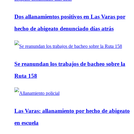
Dos allanamientos positivos en Las Varas por
hecho de abigeato denunciado días atrás
Se reanundan los trabajos de bacheo sobre la
Ruta 158
Las Varas: allanamiento por hecho de abigeato
en escuela