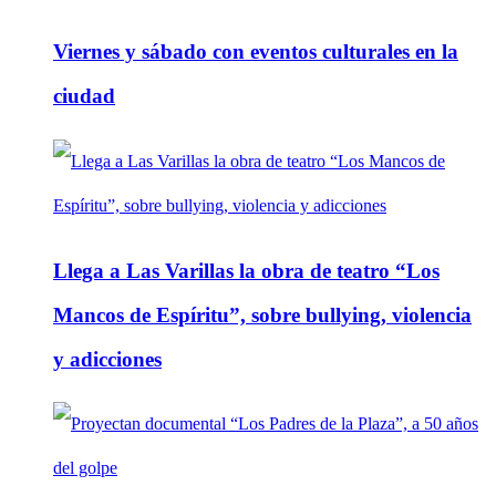
Viernes y sábado con eventos culturales en la
ciudad
Llega a Las Varillas la obra de teatro “Los
Mancos de Espíritu”, sobre bullying, violencia
y adicciones