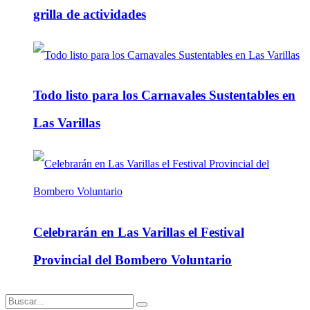
grilla de actividades
Todo listo para los Carnavales Sustentables en
Las Varillas
Celebrarán en Las Varillas el Festival
Provincial del Bombero Voluntario