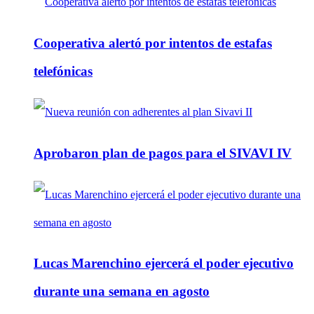
Cooperativa alertó por intentos de estafas
telefónicas
Aprobaron plan de pagos para el SIVAVI IV
Lucas Marenchino ejercerá el poder ejecutivo
durante una semana en agosto