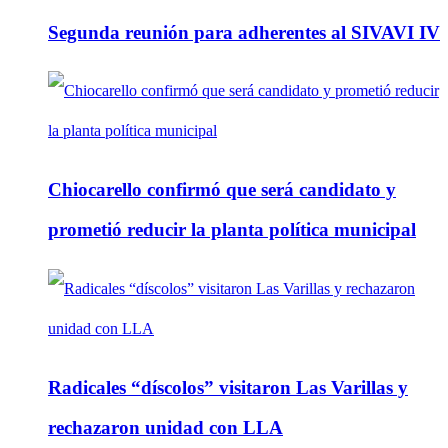
Segunda reunión para adherentes al SIVAVI IV
Chiocarello confirmó que será candidato y
prometió reducir la planta política municipal
Radicales “díscolos” visitaron Las Varillas y
rechazaron unidad con LLA