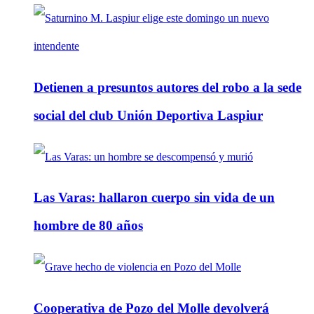
Detienen a presuntos autores del robo a la sede
social del club Unión Deportiva Laspiur
Las Varas: hallaron cuerpo sin vida de un
hombre de 80 años
Cooperativa de Pozo del Molle devolverá