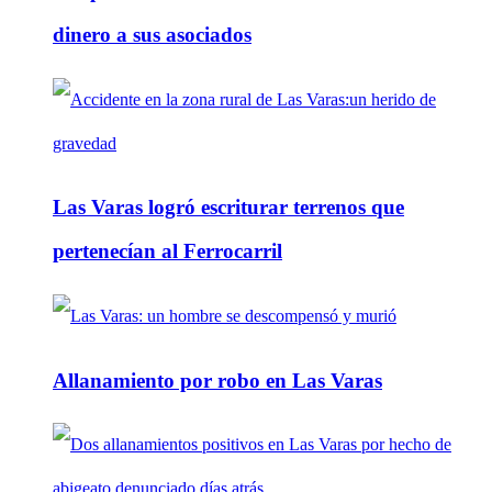
dinero a sus asociados
Las Varas logró escriturar terrenos que
pertenecían al Ferrocarril
Allanamiento por robo en Las Varas