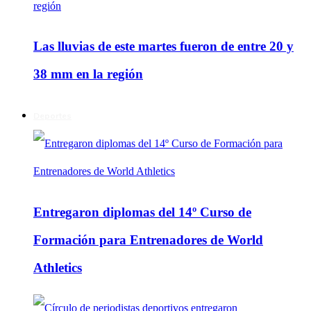
Las lluvias de este martes fueron de entre 20 y
38 mm en la región
Deportes
Entregaron diplomas del 14º Curso de
Formación para Entrenadores de World
Athletics