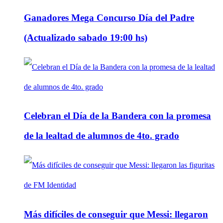
Ganadores Mega Concurso Día del Padre
(Actualizado sabado 19:00 hs)
Celebran el Día de la Bandera con la promesa
de la lealtad de alumnos de 4to. grado
Más difíciles de conseguir que Messi: llegaron