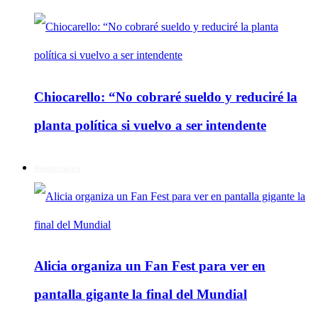
Chiocarello: “No cobraré sueldo y reduciré la
planta política si vuelvo a ser intendente
Regionales
Alicia organiza un Fan Fest para ver en
pantalla gigante la final del Mundial