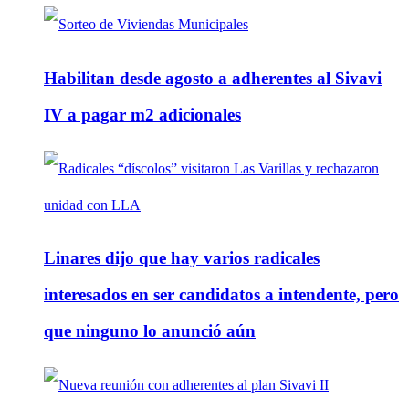
Habilitan desde agosto a adherentes al Sivavi
IV a pagar m2 adicionales
Linares dijo que hay varios radicales
interesados en ser candidatos a intendente, pero
que ninguno lo anunció aún