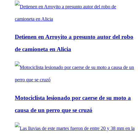
Detienen en Arroyito a presunto autor del robo
de camioneta en Alicia
Motociclista lesionado por caerse de su moto a
causa de un perro que se cruzó