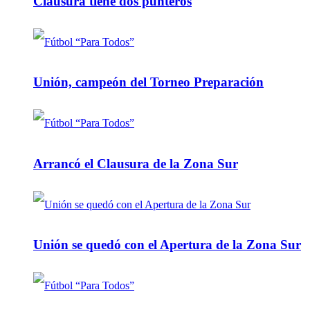
Clausura tiene dos punteros
Unión, campeón del Torneo Preparación
Arrancó el Clausura de la Zona Sur
Unión se quedó con el Apertura de la Zona Sur