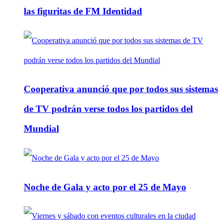
las figuritas de FM Identidad
Cooperativa anunció que por todos sus sistemas
de TV podrán verse todos los partidos del
Mundial
Noche de Gala y acto por el 25 de Mayo