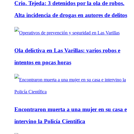
Crio. Tejeda: 3 detenidos por la ola de robos.
Alta incidencia de drogas en autores de delitos
Ola delictiva en Las Varillas: varios robos e
intentos en pocas horas
Encontraron muerta a una mujer en su casa e
intervino la Policía Científica