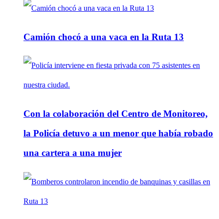
Camión chocó a una vaca en la Ruta 13
Con la colaboración del Centro de Monitoreo,
la Policía detuvo a un menor que había robado
una cartera a una mujer