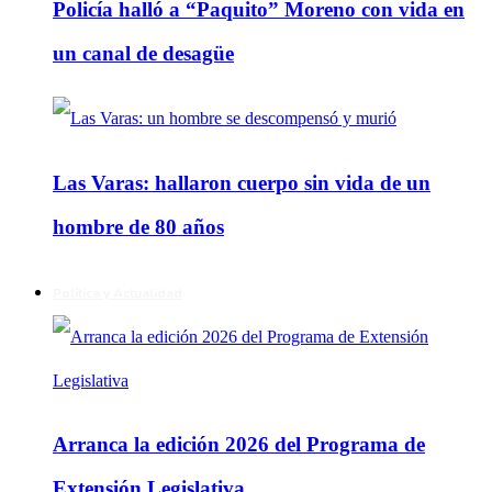
Policía halló a “Paquito” Moreno con vida en
un canal de desagüe
Las Varas: hallaron cuerpo sin vida de un
hombre de 80 años
Política y Actualidad
Arranca la edición 2026 del Programa de
Extensión Legislativa