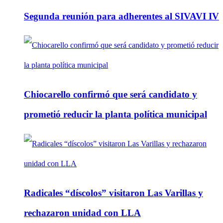
Segunda reunión para adherentes al SIVAVI IV
Chiocarello confirmó que será candidato y
prometió reducir la planta política municipal
Radicales “díscolos” visitaron Las Varillas y
rechazaron unidad con LLA