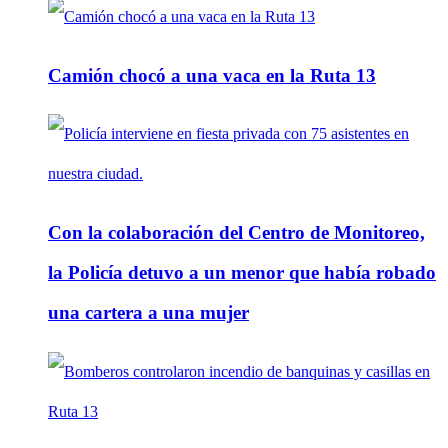
Camión chocó a una vaca en la Ruta 13
Con la colaboración del Centro de Monitoreo,
la Policía detuvo a un menor que había robado
una cartera a una mujer