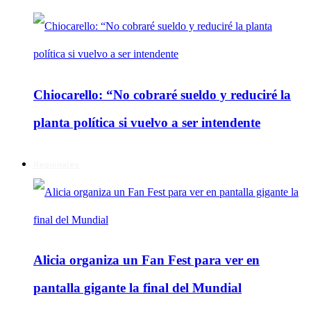
Chiocarello: “No cobraré sueldo y reduciré la
planta política si vuelvo a ser intendente
Regionales
Alicia organiza un Fan Fest para ver en
pantalla gigante la final del Mundial