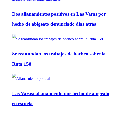
Dos allanamientos positivos en Las Varas por
hecho de abigeato denunciado días atrás
Se reanundan los trabajos de bacheo sobre la
Ruta 158
Las Varas: allanamiento por hecho de abigeato
en escuela