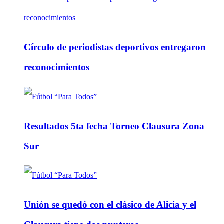
Círculo de periodistas deportivos entregaron
reconocimientos
Resultados 5ta fecha Torneo Clausura Zona
Sur
Unión se quedó con el clásico de Alicia y el