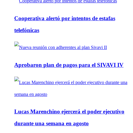
Cooperativa alertó por intentos de estafas
telefónicas
Aprobaron plan de pagos para el SIVAVI IV
Lucas Marenchino ejercerá el poder ejecutivo
durante una semana en agosto