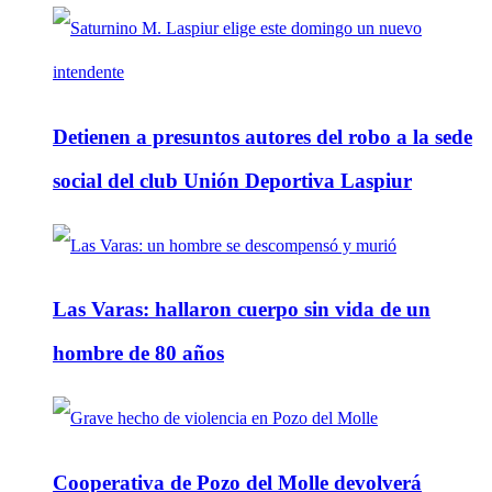
Detienen a presuntos autores del robo a la sede
social del club Unión Deportiva Laspiur
Las Varas: hallaron cuerpo sin vida de un
hombre de 80 años
Cooperativa de Pozo del Molle devolverá