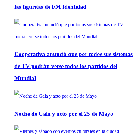
las figuritas de FM Identidad
Cooperativa anunció que por todos sus sistemas
de TV podrán verse todos los partidos del
Mundial
Noche de Gala y acto por el 25 de Mayo