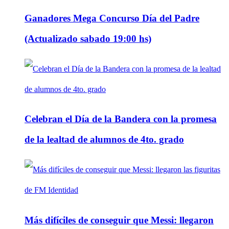
Ganadores Mega Concurso Día del Padre
(Actualizado sabado 19:00 hs)
Celebran el Día de la Bandera con la promesa
de la lealtad de alumnos de 4to. grado
Más difíciles de conseguir que Messi: llegaron