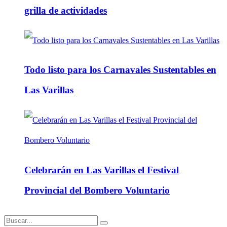
grilla de actividades
Todo listo para los Carnavales Sustentables en
Las Varillas
Celebrarán en Las Varillas el Festival
Provincial del Bombero Voluntario