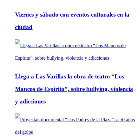
Viernes y sábado con eventos culturales en la
ciudad
Llega a Las Varillas la obra de teatro “Los
Mancos de Espíritu”, sobre bullying, violencia
y adicciones