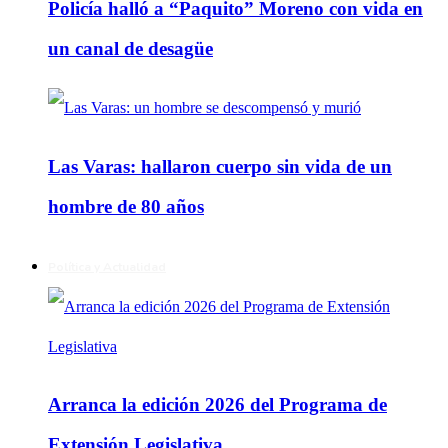
Policía halló a “Paquito” Moreno con vida en
un canal de desagüe
Las Varas: hallaron cuerpo sin vida de un
hombre de 80 años
Política y Actualidad
Arranca la edición 2026 del Programa de
Extensión Legislativa