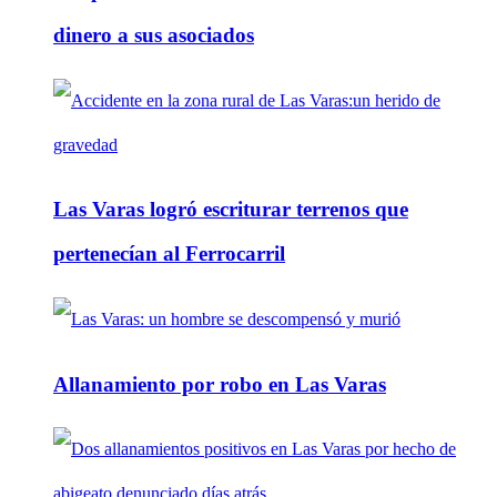
dinero a sus asociados
Las Varas logró escriturar terrenos que
pertenecían al Ferrocarril
Allanamiento por robo en Las Varas