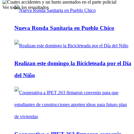
Ver todos los ressultados
Nueva Ronda Sanitaria en Pueblo Chico
Realizan este domingo la Bicicleteada por el Día
del Niño