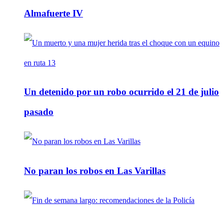
Almafuerte IV
Un detenido por un robo ocurrido el 21 de julio
pasado
No paran los robos en Las Varillas