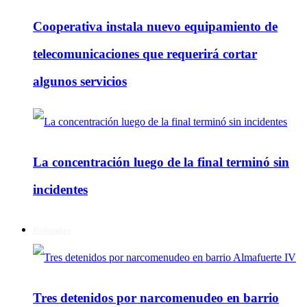
Cooperativa instala nuevo equipamiento de
telecomunicaciones que requerirá cortar
algunos servicios
La concentración luego de la final terminó sin
incidentes
Policiales
Tres detenidos por narcomenudeo en barrio