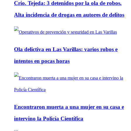
Crio. Tejeda: 3 detenidos por la ola de robos.
Alta incidencia de drogas en autores de delitos
Ola delictiva en Las Varillas: varios robos e
intentos en pocas horas
Encontraron muerta a una mujer en su casa e
intervino la Policía Científica