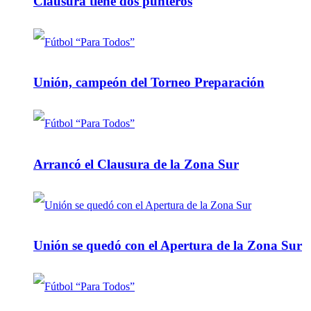
Clausura tiene dos punteros
Unión, campeón del Torneo Preparación
Arrancó el Clausura de la Zona Sur
Unión se quedó con el Apertura de la Zona Sur