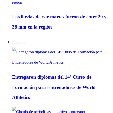
Las lluvias de este martes fueron de entre 20 y
38 mm en la región
Deportes
Entregaron diplomas del 14º Curso de
Formación para Entrenadores de World
Athletics