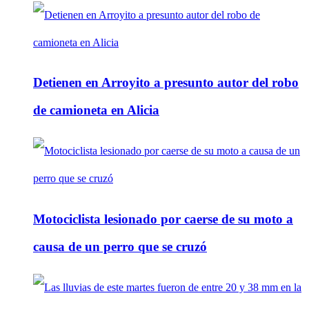
Detienen en Arroyito a presunto autor del robo
de camioneta en Alicia
Motociclista lesionado por caerse de su moto a
causa de un perro que se cruzó