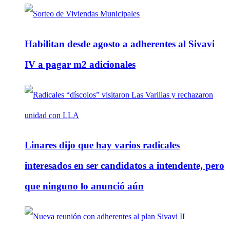
Habilitan desde agosto a adherentes al Sivavi
IV a pagar m2 adicionales
Linares dijo que hay varios radicales
interesados en ser candidatos a intendente, pero
que ninguno lo anunció aún