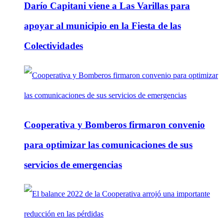
Darío Capitani viene a Las Varillas para
apoyar al municipio en la Fiesta de las
Colectividades
Cooperativa y Bomberos firmaron convenio
para optimizar las comunicaciones de sus
servicios de emergencias