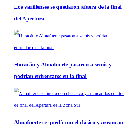
Los varillenses se quedaron afuera de la final
del Apertura
Huracán y Almafuerte pasaron a semis y
podrían enfrentarse en la final
Almafuerte se quedó con el clásico y arrancan