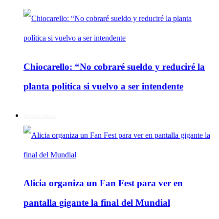
Chiocarello: “No cobraré sueldo y reduciré la
planta política si vuelvo a ser intendente
Regionales
Alicia organiza un Fan Fest para ver en
pantalla gigante la final del Mundial