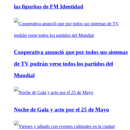
las figuritas de FM Identidad
Cooperativa anunció que por todos sus sistemas
de TV podrán verse todos los partidos del
Mundial
Noche de Gala y acto por el 25 de Mayo