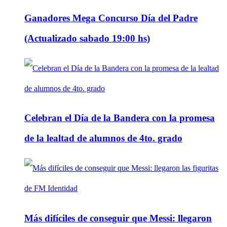
Ganadores Mega Concurso Día del Padre
(Actualizado sabado 19:00 hs)
Celebran el Día de la Bandera con la promesa
de la lealtad de alumnos de 4to. grado
Más difíciles de conseguir que Messi: llegaron