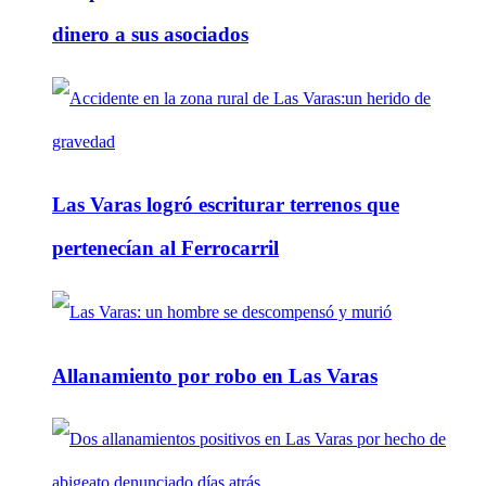
dinero a sus asociados
Las Varas logró escriturar terrenos que
pertenecían al Ferrocarril
Allanamiento por robo en Las Varas