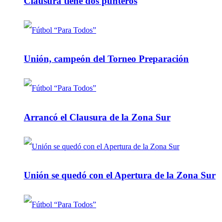
Clausura tiene dos punteros
Unión, campeón del Torneo Preparación
Arrancó el Clausura de la Zona Sur
Unión se quedó con el Apertura de la Zona Sur