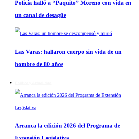
Policía halló a “Paquito” Moreno con vida en
un canal de desagüe
Las Varas: hallaron cuerpo sin vida de un
hombre de 80 años
Política y Actualidad
Arranca la edición 2026 del Programa de
Extensión Legislativa