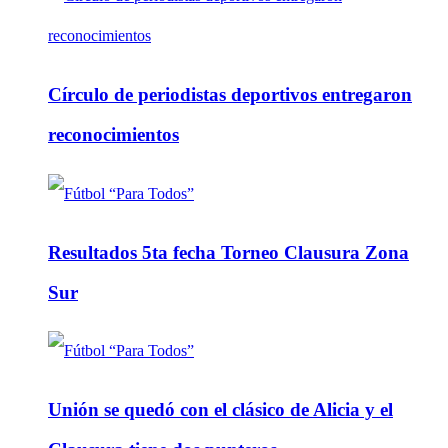
Círculo de periodistas deportivos entregaron
reconocimientos
Resultados 5ta fecha Torneo Clausura Zona
Sur
Unión se quedó con el clásico de Alicia y el