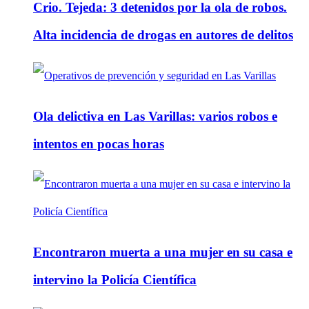
Crio. Tejeda: 3 detenidos por la ola de robos.
Alta incidencia de drogas en autores de delitos
Ola delictiva en Las Varillas: varios robos e
intentos en pocas horas
Encontraron muerta a una mujer en su casa e
intervino la Policía Científica