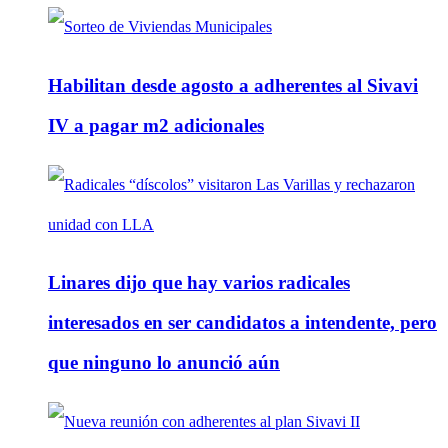
Habilitan desde agosto a adherentes al Sivavi
IV a pagar m2 adicionales
Linares dijo que hay varios radicales
interesados en ser candidatos a intendente, pero
que ninguno lo anunció aún