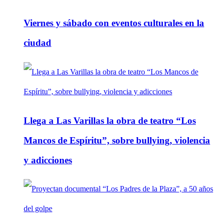
Viernes y sábado con eventos culturales en la
ciudad
Llega a Las Varillas la obra de teatro “Los
Mancos de Espíritu”, sobre bullying, violencia
y adicciones