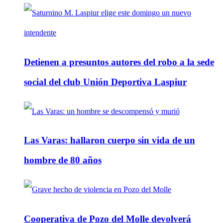
Detienen a presuntos autores del robo a la sede
social del club Unión Deportiva Laspiur
Las Varas: hallaron cuerpo sin vida de un
hombre de 80 años
Cooperativa de Pozo del Molle devolverá