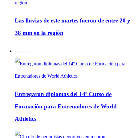
Las lluvias de este martes fueron de entre 20 y
38 mm en la región
Deportes
Entregaron diplomas del 14º Curso de
Formación para Entrenadores de World
Athletics