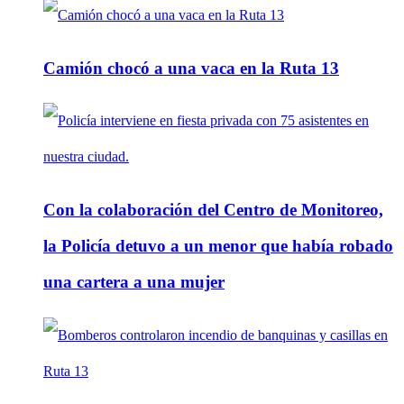
Camión chocó a una vaca en la Ruta 13
Con la colaboración del Centro de Monitoreo,
la Policía detuvo a un menor que había robado
una cartera a una mujer