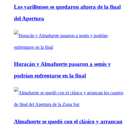
Los varillenses se quedaron afuera de la final
del Apertura
Huracán y Almafuerte pasaron a semis y
podrían enfrentarse en la final
Almafuerte se quedó con el clásico y arrancan