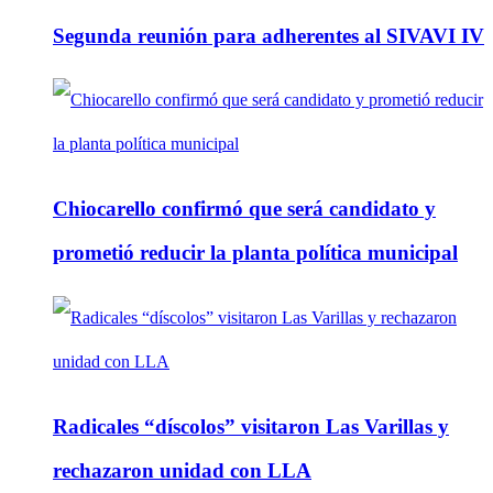
Segunda reunión para adherentes al SIVAVI IV
Chiocarello confirmó que será candidato y
prometió reducir la planta política municipal
Radicales “díscolos” visitaron Las Varillas y
rechazaron unidad con LLA