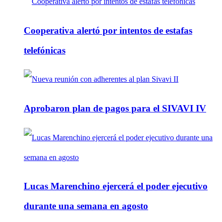
Cooperativa alertó por intentos de estafas
telefónicas
Aprobaron plan de pagos para el SIVAVI IV
Lucas Marenchino ejercerá el poder ejecutivo
durante una semana en agosto