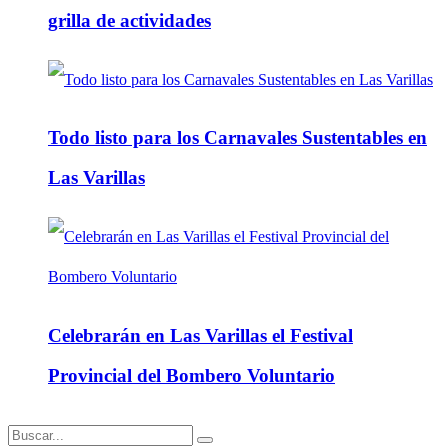
grilla de actividades
Todo listo para los Carnavales Sustentables en
Las Varillas
Celebrarán en Las Varillas el Festival
Provincial del Bombero Voluntario