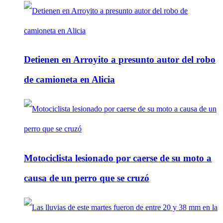
Detienen en Arroyito a presunto autor del robo
de camioneta en Alicia
Motociclista lesionado por caerse de su moto a
causa de un perro que se cruzó