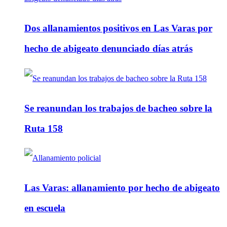
Dos allanamientos positivos en Las Varas por
hecho de abigeato denunciado días atrás
Se reanundan los trabajos de bacheo sobre la
Ruta 158
Las Varas: allanamiento por hecho de abigeato
en escuela