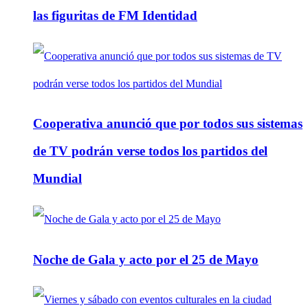
las figuritas de FM Identidad
Cooperativa anunció que por todos sus sistemas
de TV podrán verse todos los partidos del
Mundial
Noche de Gala y acto por el 25 de Mayo