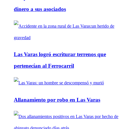
dinero a sus asociados
Las Varas logró escriturar terrenos que
pertenecían al Ferrocarril
Allanamiento por robo en Las Varas