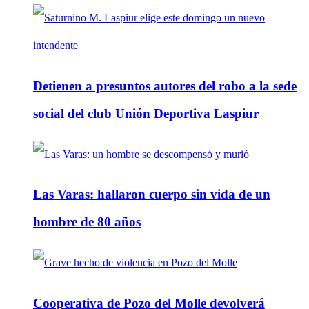
Detienen a presuntos autores del robo a la sede
social del club Unión Deportiva Laspiur
Las Varas: hallaron cuerpo sin vida de un
hombre de 80 años
Cooperativa de Pozo del Molle devolverá