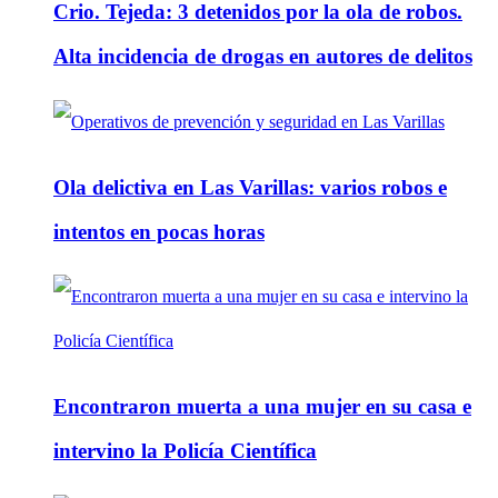
Crio. Tejeda: 3 detenidos por la ola de robos.
Alta incidencia de drogas en autores de delitos
Ola delictiva en Las Varillas: varios robos e
intentos en pocas horas
Encontraron muerta a una mujer en su casa e
intervino la Policía Científica