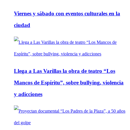
Viernes y sábado con eventos culturales en la
ciudad
Llega a Las Varillas la obra de teatro “Los
Mancos de Espíritu”, sobre bullying, violencia
y adicciones