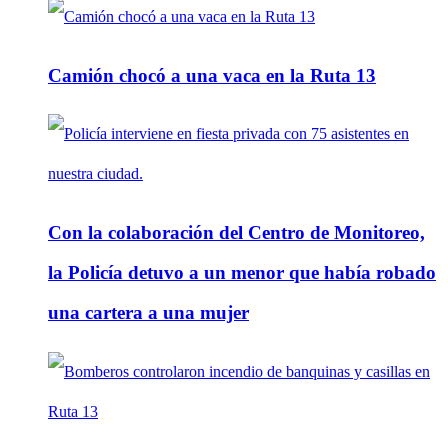
Camión chocó a una vaca en la Ruta 13
Con la colaboración del Centro de Monitoreo,
la Policía detuvo a un menor que había robado
una cartera a una mujer