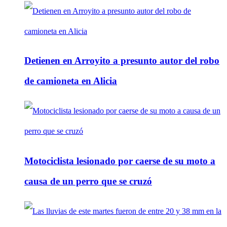
Detienen en Arroyito a presunto autor del robo
de camioneta en Alicia
Motociclista lesionado por caerse de su moto a
causa de un perro que se cruzó