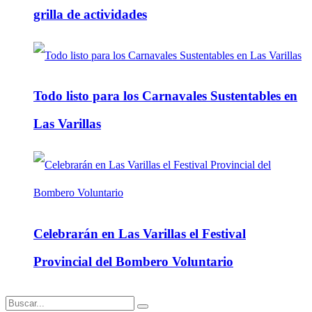
grilla de actividades
Todo listo para los Carnavales Sustentables en
Las Varillas
Celebrarán en Las Varillas el Festival
Provincial del Bombero Voluntario