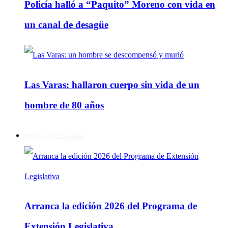
Policía halló a “Paquito” Moreno con vida en
un canal de desagüe
Las Varas: hallaron cuerpo sin vida de un
hombre de 80 años
Política y Actualidad
Arranca la edición 2026 del Programa de
Extensión Legislativa