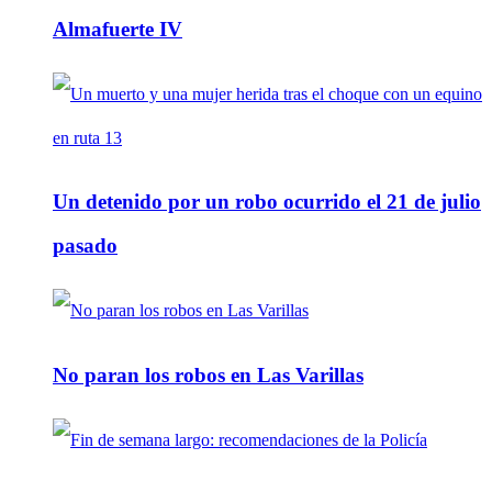
Almafuerte IV
Un detenido por un robo ocurrido el 21 de julio
pasado
No paran los robos en Las Varillas