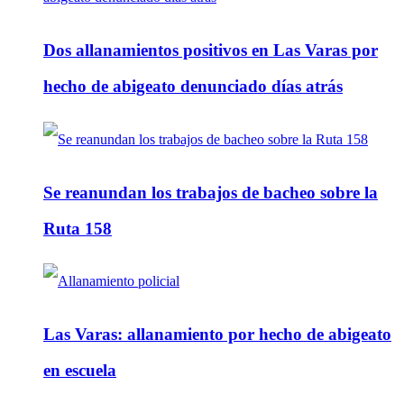
Dos allanamientos positivos en Las Varas por
hecho de abigeato denunciado días atrás
Se reanundan los trabajos de bacheo sobre la
Ruta 158
Las Varas: allanamiento por hecho de abigeato
en escuela