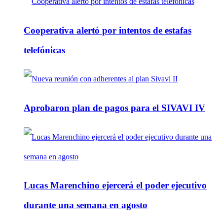
Cooperativa alertó por intentos de estafas
telefónicas
Aprobaron plan de pagos para el SIVAVI IV
Lucas Marenchino ejercerá el poder ejecutivo
durante una semana en agosto