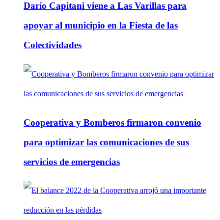
Darío Capitani viene a Las Varillas para
apoyar al municipio en la Fiesta de las
Colectividades
Cooperativa y Bomberos firmaron convenio
para optimizar las comunicaciones de sus
servicios de emergencias