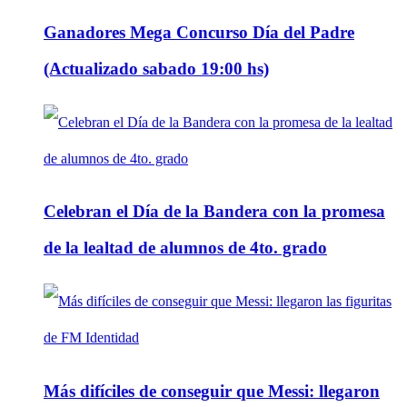
Ganadores Mega Concurso Día del Padre
(Actualizado sabado 19:00 hs)
Celebran el Día de la Bandera con la promesa
de la lealtad de alumnos de 4to. grado
Más difíciles de conseguir que Messi: llegaron