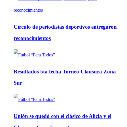
Círculo de periodistas deportivos entregaron
reconocimientos
Resultados 5ta fecha Torneo Clausura Zona
Sur
Unión se quedó con el clásico de Alicia y el