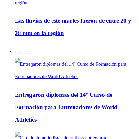
Las lluvias de este martes fueron de entre 20 y
38 mm en la región
Deportes
Entregaron diplomas del 14º Curso de
Formación para Entrenadores de World
Athletics