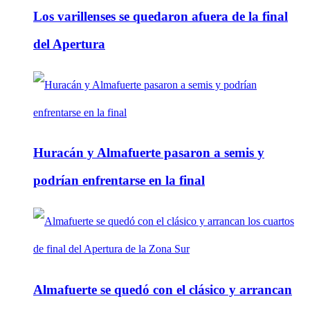
Los varillenses se quedaron afuera de la final
del Apertura
Huracán y Almafuerte pasaron a semis y
podrían enfrentarse en la final
Almafuerte se quedó con el clásico y arrancan