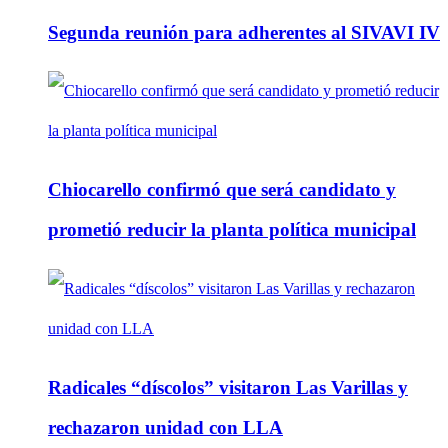
Segunda reunión para adherentes al SIVAVI IV
Chiocarello confirmó que será candidato y
prometió reducir la planta política municipal
Radicales “díscolos” visitaron Las Varillas y
rechazaron unidad con LLA