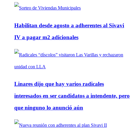
Habilitan desde agosto a adherentes al Sivavi
IV a pagar m2 adicionales
Linares dijo que hay varios radicales
interesados en ser candidatos a intendente, pero
que ninguno lo anunció aún