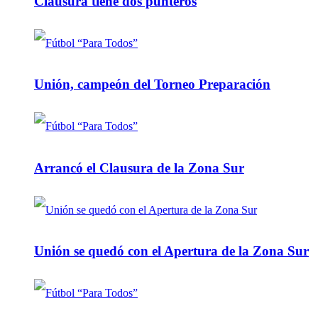
Clausura tiene dos punteros
Unión, campeón del Torneo Preparación
Arrancó el Clausura de la Zona Sur
Unión se quedó con el Apertura de la Zona Sur