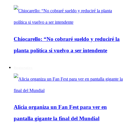
Chiocarello: “No cobraré sueldo y reduciré la
planta política si vuelvo a ser intendente
Regionales
Alicia organiza un Fan Fest para ver en
pantalla gigante la final del Mundial