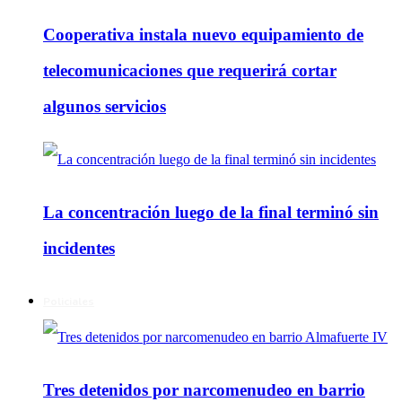
Cooperativa instala nuevo equipamiento de
telecomunicaciones que requerirá cortar
algunos servicios
La concentración luego de la final terminó sin
incidentes
Policiales
Tres detenidos por narcomenudeo en barrio