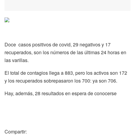
Doce casos positivos de covid, 29 negativos y 17
recuperados, son los números de las últimas 24 horas en
las varillas.
El total de contagios llega a 883, pero los activos son 172
y los recuperados sobrepasaron los 700: ya son 706.
Hay, además, 28 resultados en espera de conocerse
Compartir: