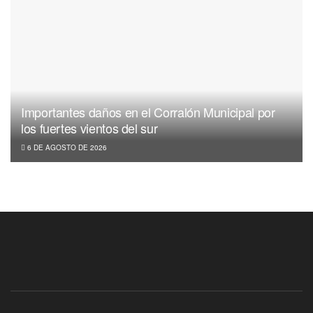
Importantes daños en el Corralón Municipal por
los fuertes vientos del sur
6 DE AGOSTO DE 2026