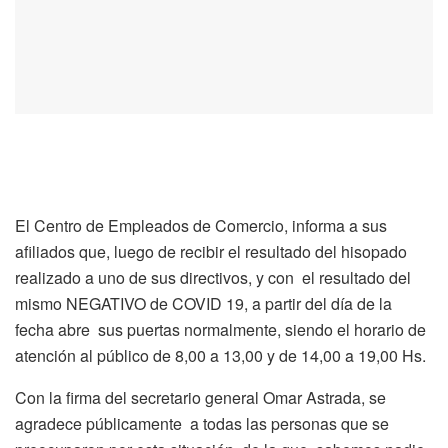
El Centro de Empleados de Comercio, informa a sus
afiliados que, luego de recibir el resultado del hisopado
realizado a uno de sus directivos, y con el resultado del
mismo NEGATIVO de COVID 19, a partir del día de la
fecha abre sus puertas normalmente, siendo el horario de
atención al público de 8,00 a 13,00 y de 14,00 a 19,00 Hs.
Con la firma del secretario general Omar Astrada, se
agradece públicamente a todas las personas que se