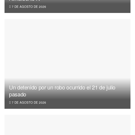
7 DE AGOSTO DE 2026
Un detenido por un robo ocurrido el 21 de julio
pasado
7 DE AGOSTO DE 2026