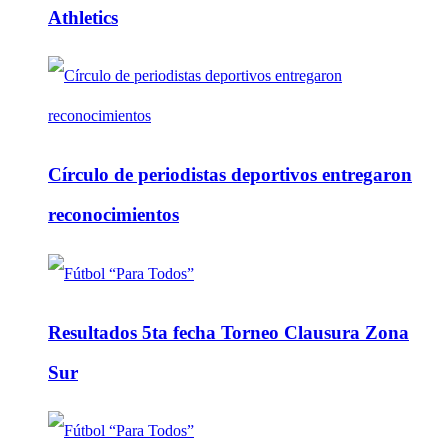
Athletics
Círculo de periodistas deportivos entregaron
reconocimientos
Resultados 5ta fecha Torneo Clausura Zona
Sur