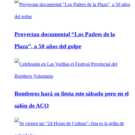
Proyectan documental “Los Padres de la
Plaza”, a 50 años del golpe
Bomberos hará su fiesta este sábado pero en el
salón de ACO