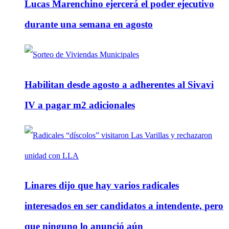
Lucas Marenchino ejercerá el poder ejecutivo
durante una semana en agosto
Habilitan desde agosto a adherentes al Sivavi
IV a pagar m2 adicionales
Linares dijo que hay varios radicales
interesados en ser candidatos a intendente, pero
que ninguno lo anunció aún