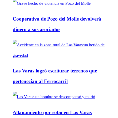
Cooperativa de Pozo del Molle devolverá
dinero a sus asociados
Las Varas logró escriturar terrenos que
pertenecían al Ferrocarril
Allanamiento por robo en Las Varas