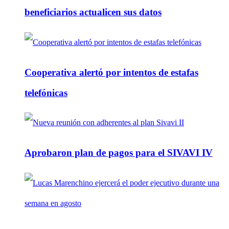
beneficiarios actualicen sus datos
Cooperativa alertó por intentos de estafas
telefónicas
Aprobaron plan de pagos para el SIVAVI IV