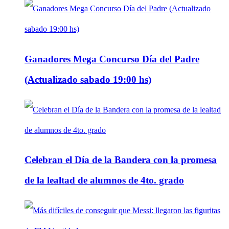
Ganadores Mega Concurso Día del Padre
(Actualizado sabado 19:00 hs)
Celebran el Día de la Bandera con la promesa
de la lealtad de alumnos de 4to. grado