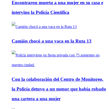
Encontraron muerta a una mujer en su casa e
intervino la Policía Científica
Camión chocó a una vaca en la Ruta 13
Con la colaboración del Centro de Monitoreo,
la Policía detuvo a un menor que había robado
una cartera a una mujer