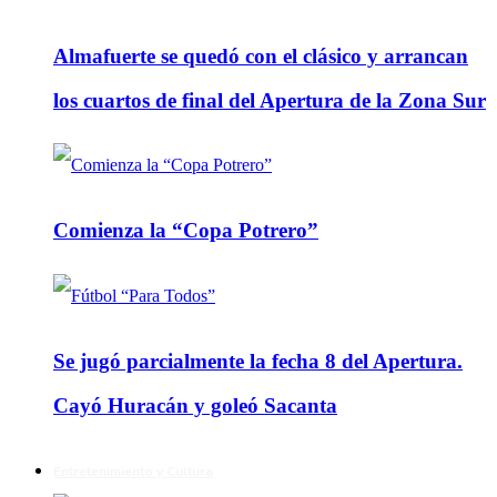
Almafuerte se quedó con el clásico y arrancan
los cuartos de final del Apertura de la Zona Sur
Comienza la “Copa Potrero”
Se jugó parcialmente la fecha 8 del Apertura.
Cayó Huracán y goleó Sacanta
Entretenimiento y Cultura