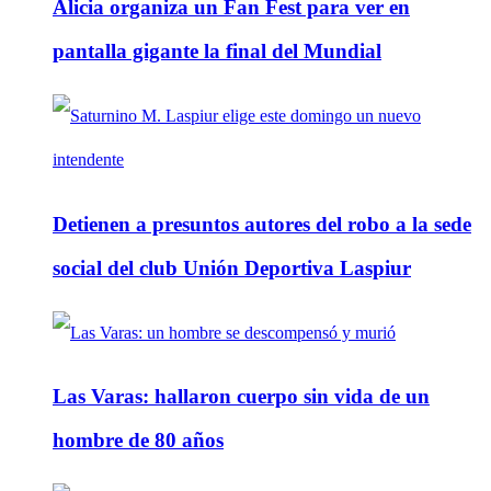
Alicia organiza un Fan Fest para ver en
pantalla gigante la final del Mundial
Detienen a presuntos autores del robo a la sede
social del club Unión Deportiva Laspiur
Las Varas: hallaron cuerpo sin vida de un
hombre de 80 años