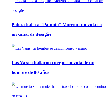
Policía halló a “Paquito” Moreno con vida en
un canal de desagüe
Las Varas: hallaron cuerpo sin vida de un
hombre de 80 años