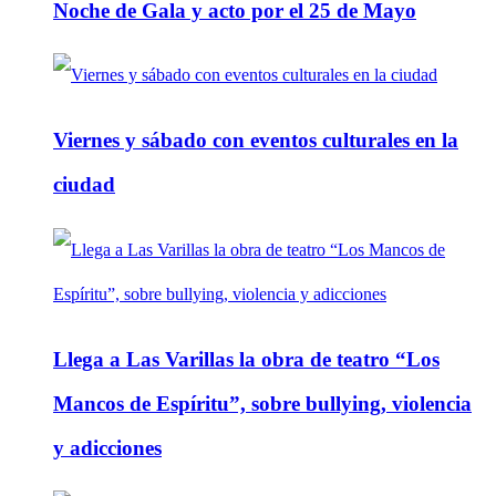
Noche de Gala y acto por el 25 de Mayo
Viernes y sábado con eventos culturales en la
ciudad
Llega a Las Varillas la obra de teatro “Los
Mancos de Espíritu”, sobre bullying, violencia
y adicciones