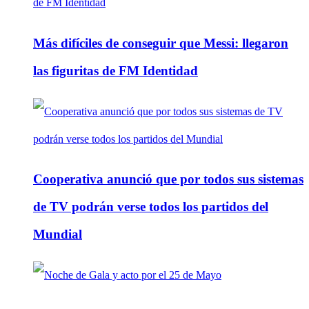
Más difíciles de conseguir que Messi: llegaron
las figuritas de FM Identidad
Cooperativa anunció que por todos sus sistemas
de TV podrán verse todos los partidos del
Mundial