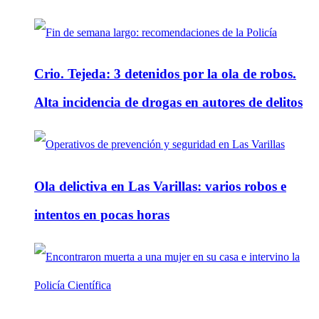
Crio. Tejeda: 3 detenidos por la ola de robos.
Alta incidencia de drogas en autores de delitos
Ola delictiva en Las Varillas: varios robos e
intentos en pocas horas