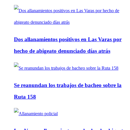
Dos allanamientos positivos en Las Varas por
hecho de abigeato denunciado días atrás
Se reanundan los trabajos de bacheo sobre la
Ruta 158