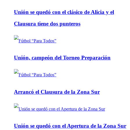
Unión se quedó con el clásico de Alicia y el
Clausura tiene dos punteros
Unión, campeón del Torneo Preparación
Arrancó el Clausura de la Zona Sur
Unión se quedó con el Apertura de la Zona Sur