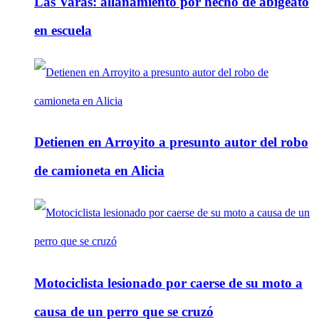
Las Varas: allanamiento por hecho de abigeato
en escuela
Detienen en Arroyito a presunto autor del robo
de camioneta en Alicia
Motociclista lesionado por caerse de su moto a
causa de un perro que se cruzó