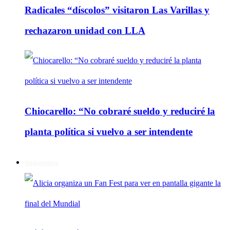
Radicales “díscolos” visitaron Las Varillas y
rechazaron unidad con LLA
Chiocarello: “No cobraré sueldo y reduciré la
planta política si vuelvo a ser intendente
Regionales