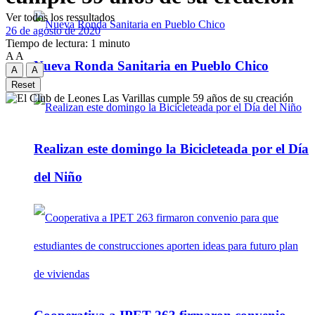
Ver todos los ressultados
26 de agosto de 2020
Tiempo de lectura: 1 minuto
A
A
Nueva Ronda Sanitaria en Pueblo Chico
A
A
Reset
Realizan este domingo la Bicicleteada por el Día
del Niño