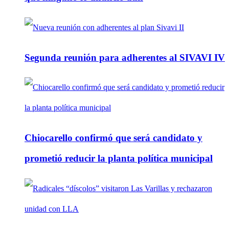
Segunda reunión para adherentes al SIVAVI IV
Chiocarello confirmó que será candidato y
prometió reducir la planta política municipal