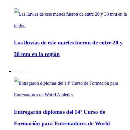
Las lluvias de este martes fueron de entre 20 y
38 mm en la región
Deportes
Entregaron diplomas del 14º Curso de
Formación para Entrenadores de World