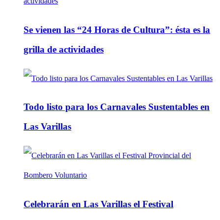
Se vienen las “24 Horas de Cultura”: ésta es la
grilla de actividades
Todo listo para los Carnavales Sustentables en
Las Varillas
Celebrarán en Las Varillas el Festival