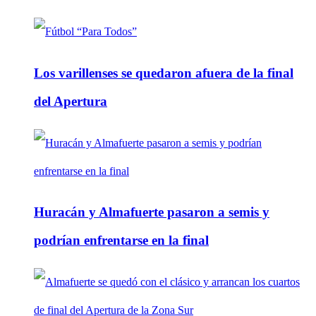
Los varillenses se quedaron afuera de la final
del Apertura
Huracán y Almafuerte pasaron a semis y
podrían enfrentarse en la final