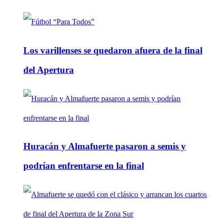
Los varillenses se quedaron afuera de la final
del Apertura
Huracán y Almafuerte pasaron a semis y
podrían enfrentarse en la final