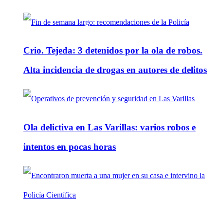
Crio. Tejeda: 3 detenidos por la ola de robos.
Alta incidencia de drogas en autores de delitos
Ola delictiva en Las Varillas: varios robos e
intentos en pocas horas