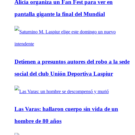
Alicia organiza un Fan Fest para ver en
pantalla gigante la final del Mundial
Detienen a presuntos autores del robo a la sede
social del club Unión Deportiva Laspiur
Las Varas: hallaron cuerpo sin vida de un
hombre de 80 años