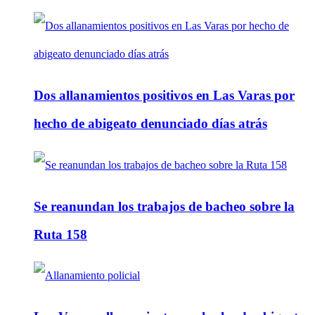
Dos allanamientos positivos en Las Varas por
hecho de abigeato denunciado días atrás
Se reanundan los trabajos de bacheo sobre la
Ruta 158