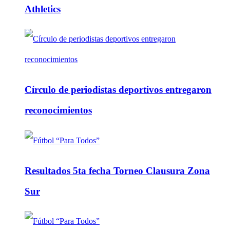
Athletics
Círculo de periodistas deportivos entregaron
reconocimientos
Resultados 5ta fecha Torneo Clausura Zona
Sur