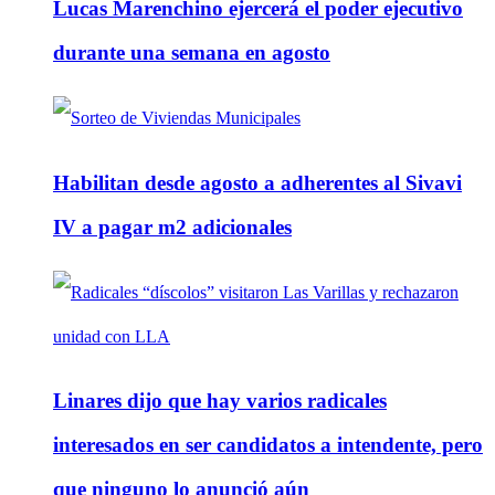
Lucas Marenchino ejercerá el poder ejecutivo
durante una semana en agosto
Habilitan desde agosto a adherentes al Sivavi
IV a pagar m2 adicionales
Linares dijo que hay varios radicales
interesados en ser candidatos a intendente, pero
que ninguno lo anunció aún