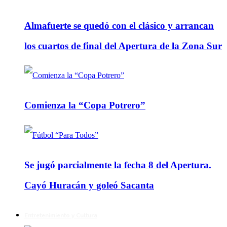
Almafuerte se quedó con el clásico y arrancan
los cuartos de final del Apertura de la Zona Sur
Comienza la “Copa Potrero”
Se jugó parcialmente la fecha 8 del Apertura.
Cayó Huracán y goleó Sacanta
Entretenimiento y Cultura