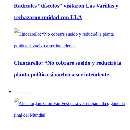
Radicales “díscolos” visitaron Las Varillas y
rechazaron unidad con LLA
Chiocarello: “No cobraré sueldo y reduciré la
planta política si vuelvo a ser intendente
Regionales