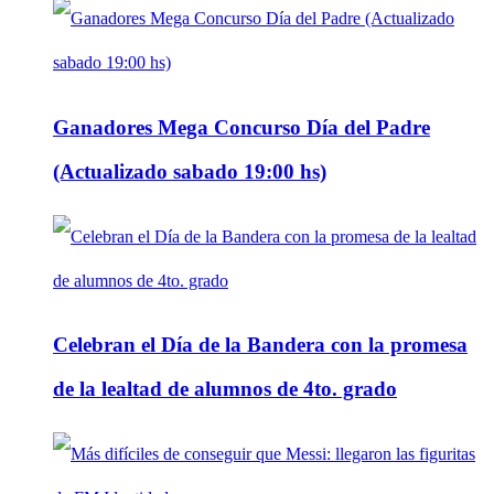
Ganadores Mega Concurso Día del Padre
(Actualizado sabado 19:00 hs)
Celebran el Día de la Bandera con la promesa
de la lealtad de alumnos de 4to. grado