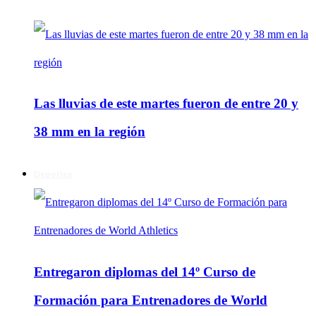
Las lluvias de este martes fueron de entre 20 y
38 mm en la región
Deportes
Entregaron diplomas del 14º Curso de
Formación para Entrenadores de World