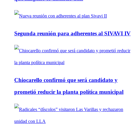
Segunda reunión para adherentes al SIVAVI IV
Chiocarello confirmó que será candidato y
prometió reducir la planta política municipal