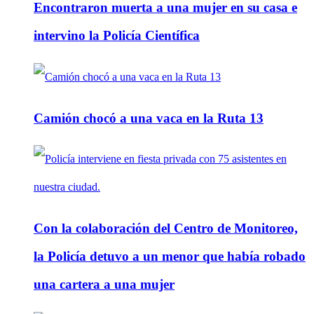
Encontraron muerta a una mujer en su casa e
intervino la Policía Científica
Camión chocó a una vaca en la Ruta 13
Con la colaboración del Centro de Monitoreo,
la Policía detuvo a un menor que había robado
una cartera a una mujer