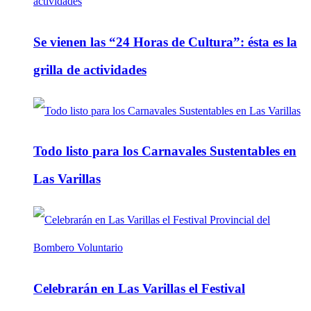
Se vienen las “24 Horas de Cultura”: ésta es la
grilla de actividades
Todo listo para los Carnavales Sustentables en
Las Varillas
Celebrarán en Las Varillas el Festival