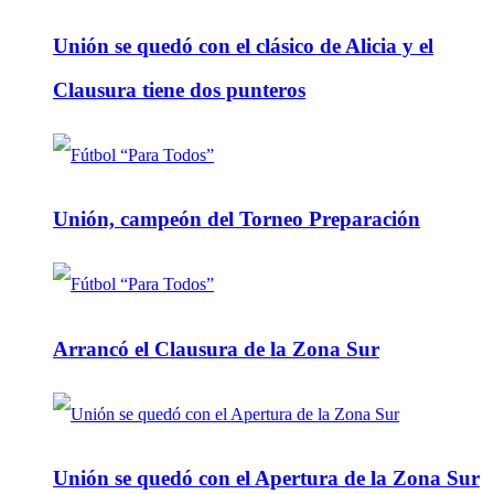
Unión se quedó con el clásico de Alicia y el
Clausura tiene dos punteros
Unión, campeón del Torneo Preparación
Arrancó el Clausura de la Zona Sur
Unión se quedó con el Apertura de la Zona Sur