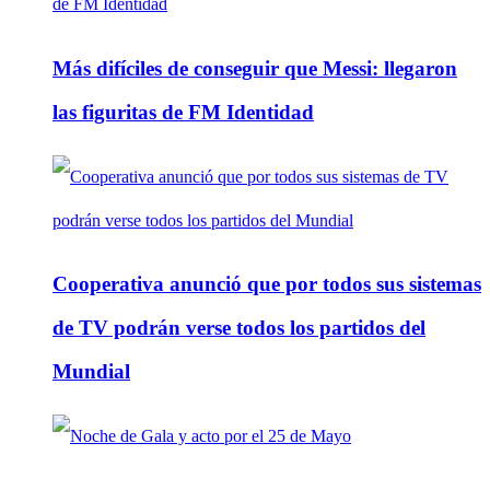
Más difíciles de conseguir que Messi: llegaron
las figuritas de FM Identidad
Cooperativa anunció que por todos sus sistemas
de TV podrán verse todos los partidos del
Mundial