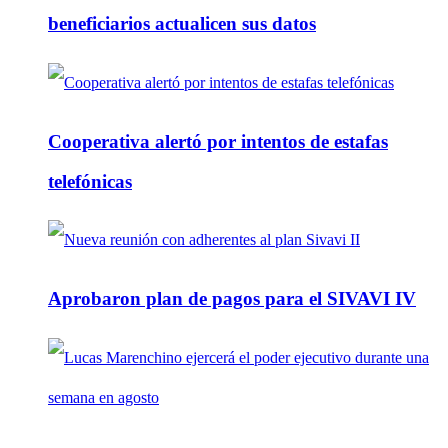
beneficiarios actualicen sus datos
Cooperativa alertó por intentos de estafas
telefónicas
Aprobaron plan de pagos para el SIVAVI IV