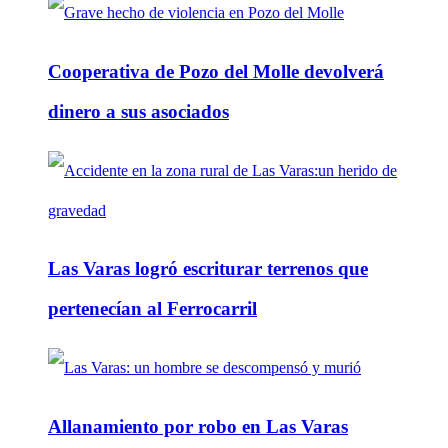
Cooperativa de Pozo del Molle devolverá
dinero a sus asociados
Las Varas logró escriturar terrenos que
pertenecían al Ferrocarril
Allanamiento por robo en Las Varas