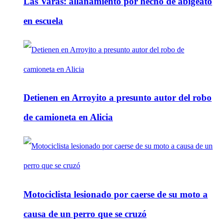
Las Varas: allanamiento por hecho de abigeato
en escuela
Detienen en Arroyito a presunto autor del robo
de camioneta en Alicia
Motociclista lesionado por caerse de su moto a
causa de un perro que se cruzó