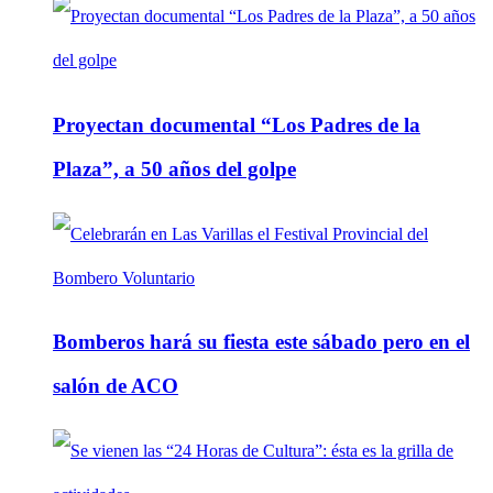
Proyectan documental “Los Padres de la
Plaza”, a 50 años del golpe
Bomberos hará su fiesta este sábado pero en el
salón de ACO