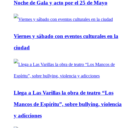
Noche de Gala y acto por el 25 de Mayo
Viernes y sábado con eventos culturales en la
ciudad
Llega a Las Varillas la obra de teatro “Los
Mancos de Espíritu”, sobre bullying, violencia
y adicciones