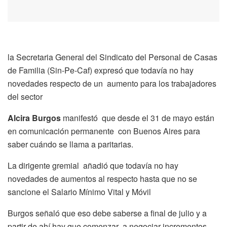
la Secretaria General del Sindicato del Personal de Casas
de Familia (Sin-Pe-Caf) expresó que todavía no hay
novedades respecto de un aumento para los trabajadores
del sector
Alcira Burgos
manifestó que desde el 31 de mayo están
en comunicación permanente con Buenos Aires para
saber cuándo se llama a paritarias.
La dirigente gremial añadió que todavía no hay
novedades de aumentos al respecto hasta que no se
sancione el Salario Mínimo Vital y Móvil
Burgos señaló que eso debe saberse a final de julio y a
partir de ahí hay que comenzar a negociar incrementos