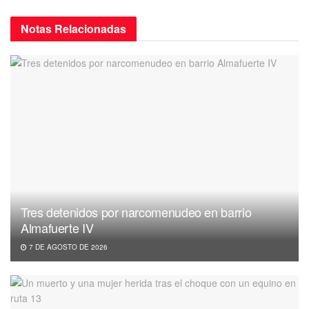
Notas
Relacionadas
Tres detenidos por narcomenudeo en barrio
Almafuerte IV
7 DE AGOSTO DE 2026