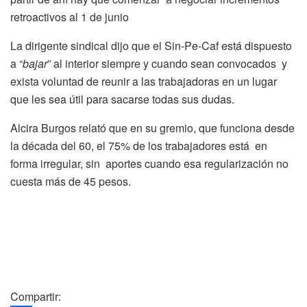
retroactivos al 1 de junio
La dirigente sindical dijo que el Sin-Pe-Caf está dispuesto
a “
bajar
” al interior siempre y cuando sean convocados y
exista voluntad de reunir a las trabajadoras en un lugar
que les sea útil para sacarse todas sus dudas.
Alcira Burgos relató que en su gremio, que funciona desde
la década del 60, el 75% de los trabajadores está en
forma irregular, sin aportes cuando esa regularización no
cuesta más de 45 pesos.
Compartir: