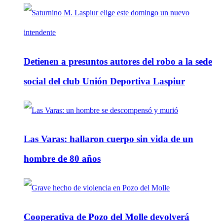
Detienen a presuntos autores del robo a la sede
social del club Unión Deportiva Laspiur
Las Varas: hallaron cuerpo sin vida de un
hombre de 80 años
Cooperativa de Pozo del Molle devolverá