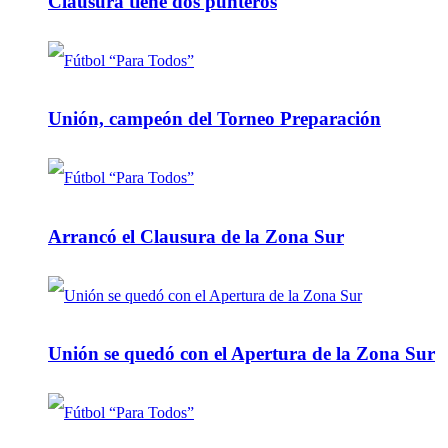
Clausura tiene dos punteros
Unión, campeón del Torneo Preparación
Arrancó el Clausura de la Zona Sur
Unión se quedó con el Apertura de la Zona Sur