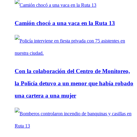
Camión chocó a una vaca en la Ruta 13
Con la colaboración del Centro de Monitoreo,
la Policía detuvo a un menor que había robado
una cartera a una mujer