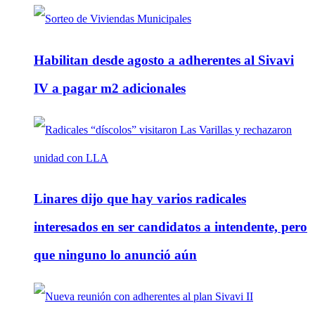
Habilitan desde agosto a adherentes al Sivavi
IV a pagar m2 adicionales
Linares dijo que hay varios radicales
interesados en ser candidatos a intendente, pero
que ninguno lo anunció aún