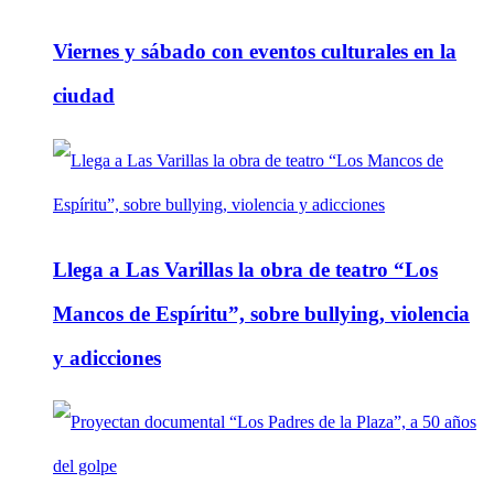
Viernes y sábado con eventos culturales en la
ciudad
Llega a Las Varillas la obra de teatro “Los
Mancos de Espíritu”, sobre bullying, violencia
y adicciones