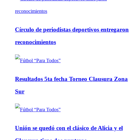
Círculo de periodistas deportivos entregaron
reconocimientos
Resultados 5ta fecha Torneo Clausura Zona
Sur
Unión se quedó con el clásico de Alicia y el