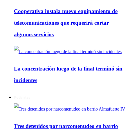
Cooperativa instala nuevo equipamiento de
telecomunicaciones que requerirá cortar
algunos servicios
La concentración luego de la final terminó sin
incidentes
Policiales
Tres detenidos por narcomenudeo en barrio