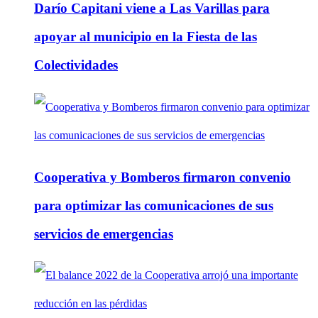
Darío Capitani viene a Las Varillas para
apoyar al municipio en la Fiesta de las
Colectividades
Cooperativa y Bomberos firmaron convenio
para optimizar las comunicaciones de sus
servicios de emergencias