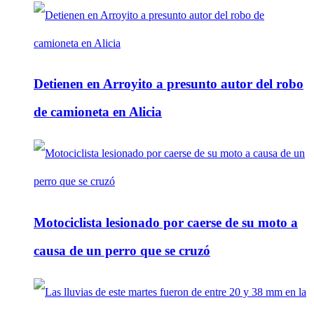
Detienen en Arroyito a presunto autor del robo
de camioneta en Alicia
Motociclista lesionado por caerse de su moto a
causa de un perro que se cruzó