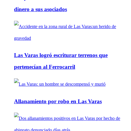
dinero a sus asociados
Las Varas logró escriturar terrenos que
pertenecían al Ferrocarril
Allanamiento por robo en Las Varas