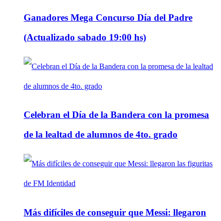
Ganadores Mega Concurso Día del Padre
(Actualizado sabado 19:00 hs)
Celebran el Día de la Bandera con la promesa
de la lealtad de alumnos de 4to. grado
Más difíciles de conseguir que Messi: llegaron