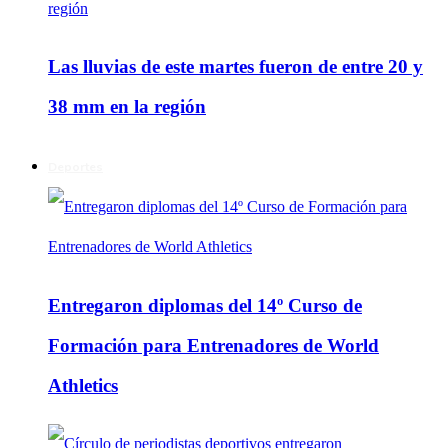
Las lluvias de este martes fueron de entre 20 y
38 mm en la región
Deportes
Entregaron diplomas del 14º Curso de
Formación para Entrenadores de World
Athletics