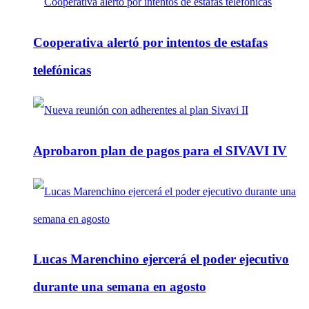
Cooperativa alertó por intentos de estafas
telefónicas
Aprobaron plan de pagos para el SIVAVI IV
Lucas Marenchino ejercerá el poder ejecutivo
durante una semana en agosto