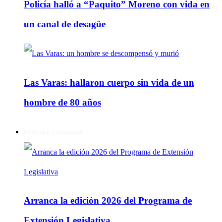
Policía halló a “Paquito” Moreno con vida en
un canal de desagüe
Las Varas: hallaron cuerpo sin vida de un
hombre de 80 años
Política y Actualidad
Arranca la edición 2026 del Programa de
Extensión Legislativa