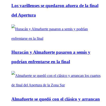
Los varillenses se quedaron afuera de la final
del Apertura
Huracán y Almafuerte pasaron a semis y
podrían enfrentarse en la final
Almafuerte se quedó con el clásico y arrancan