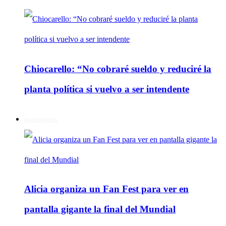
Chiocarello: “No cobraré sueldo y reduciré la
planta política si vuelvo a ser intendente
Regionales
Alicia organiza un Fan Fest para ver en
pantalla gigante la final del Mundial