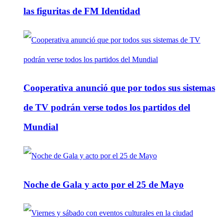
las figuritas de FM Identidad
Cooperativa anunció que por todos sus sistemas
de TV podrán verse todos los partidos del
Mundial
Noche de Gala y acto por el 25 de Mayo