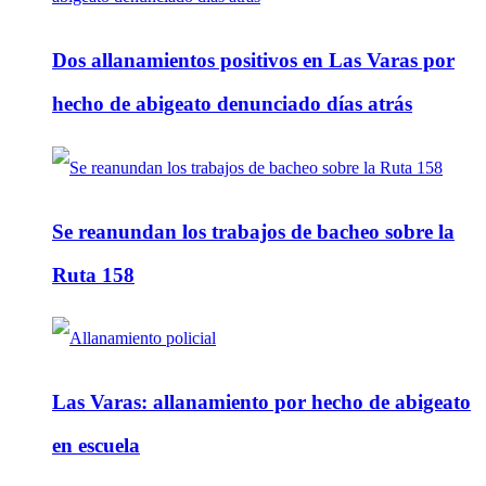
Dos allanamientos positivos en Las Varas por
hecho de abigeato denunciado días atrás
Se reanundan los trabajos de bacheo sobre la
Ruta 158
Las Varas: allanamiento por hecho de abigeato
en escuela