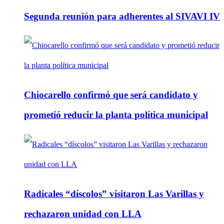
Segunda reunión para adherentes al SIVAVI IV
Chiocarello confirmó que será candidato y
prometió reducir la planta política municipal
Radicales “díscolos” visitaron Las Varillas y
rechazaron unidad con LLA