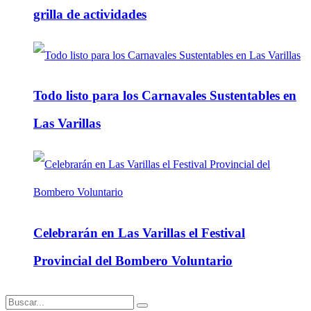
grilla de actividades
Todo listo para los Carnavales Sustentables en
Las Varillas
Celebrarán en Las Varillas el Festival
Provincial del Bombero Voluntario