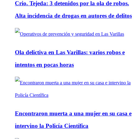
Crio. Tejeda: 3 detenidos por la ola de robos.
Alta incidencia de drogas en autores de delitos
Ola delictiva en Las Varillas: varios robos e
intentos en pocas horas
Encontraron muerta a una mujer en su casa e
intervino la Policía Científica