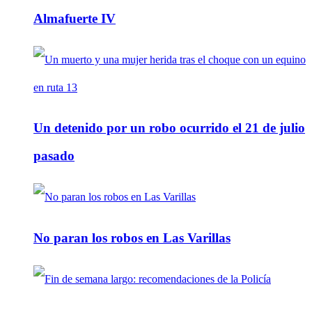
Almafuerte IV
Un detenido por un robo ocurrido el 21 de julio
pasado
No paran los robos en Las Varillas