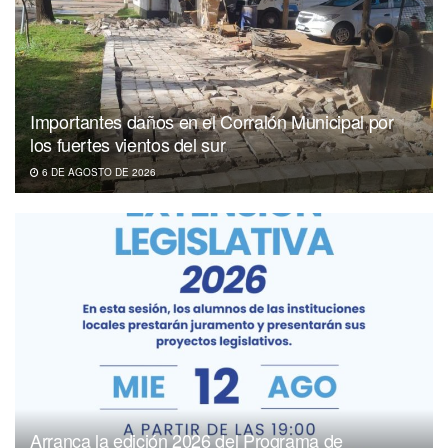
Importantes daños en el Corralón Municipal por
los fuertes vientos del sur
6 DE AGOSTO DE 2026
Arranca la edición 2026 del Programa de