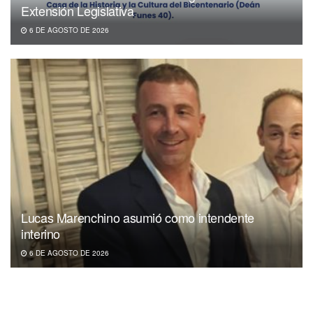
Extensión Legislativa
6 DE AGOSTO DE 2026
Lucas Marenchino asumió como intendente
interino
6 DE AGOSTO DE 2026