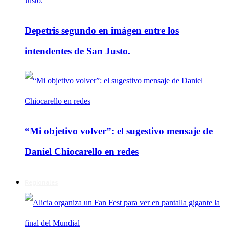
Depetris segundo en imágen entre los
intendentes de San Justo.
“Mi objetivo volver”: el sugestivo mensaje de
Daniel Chiocarello en redes
Regionales