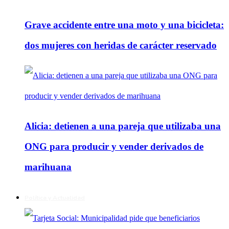
Grave accidente entre una moto y una bicicleta:
dos mujeres con heridas de carácter reservado
Alicia: detienen a una pareja que utilizaba una
ONG para producir y vender derivados de
marihuana
Política y Actualidad