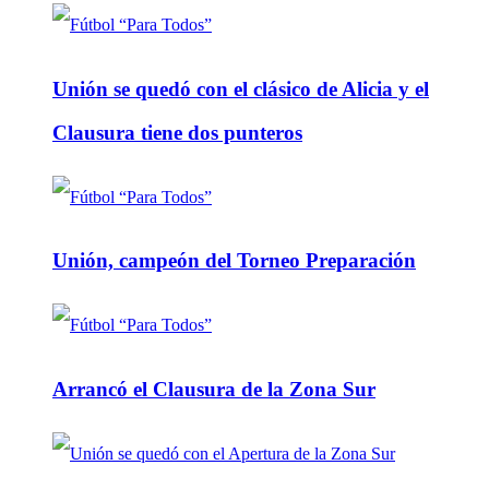
Unión se quedó con el clásico de Alicia y el
Clausura tiene dos punteros
Unión, campeón del Torneo Preparación
Arrancó el Clausura de la Zona Sur