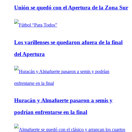
Unión se quedó con el Apertura de la Zona Sur
Los varillenses se quedaron afuera de la final
del Apertura
Huracán y Almafuerte pasaron a semis y
podrían enfrentarse en la final