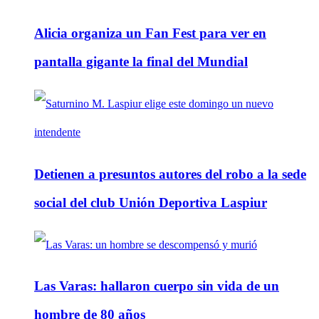
Alicia organiza un Fan Fest para ver en
pantalla gigante la final del Mundial
Detienen a presuntos autores del robo a la sede
social del club Unión Deportiva Laspiur
Las Varas: hallaron cuerpo sin vida de un
hombre de 80 años