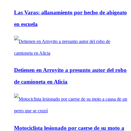
Las Varas: allanamiento por hecho de abigeato
en escuela
Detienen en Arroyito a presunto autor del robo
de camioneta en Alicia
Motociclista lesionado por caerse de su moto a