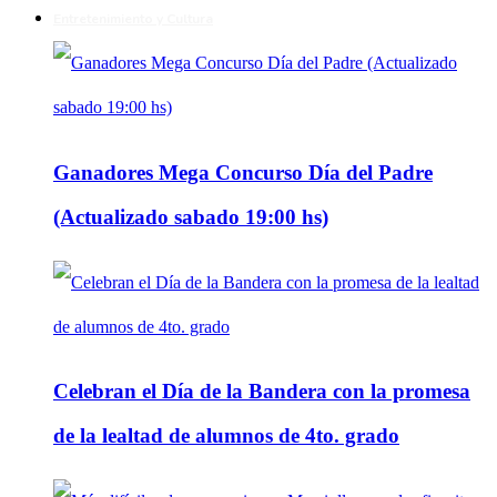
Entretenimiento y Cultura
Ganadores Mega Concurso Día del Padre
(Actualizado sabado 19:00 hs)
Celebran el Día de la Bandera con la promesa
de la lealtad de alumnos de 4to. grado