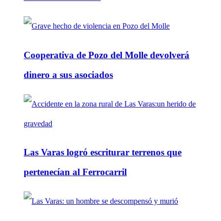
Cooperativa de Pozo del Molle devolverá
dinero a sus asociados
Las Varas logró escriturar terrenos que
pertenecían al Ferrocarril