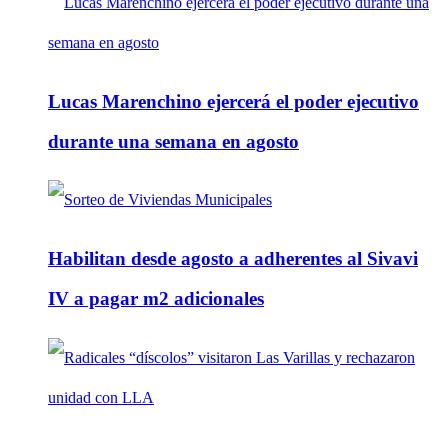
Lucas Marenchino ejercerá el poder ejecutivo
durante una semana en agosto
Habilitan desde agosto a adherentes al Sivavi
IV a pagar m2 adicionales