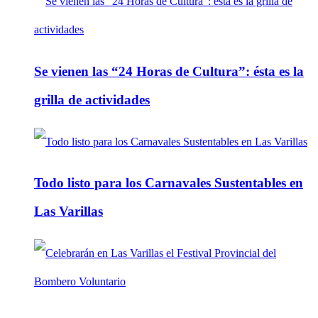
Se vienen las “24 Horas de Cultura”: ésta es la
grilla de actividades
Todo listo para los Carnavales Sustentables en
Las Varillas