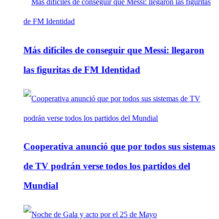
Más difíciles de conseguir que Messi: llegaron
las figuritas de FM Identidad
Cooperativa anunció que por todos sus sistemas
de TV podrán verse todos los partidos del
Mundial