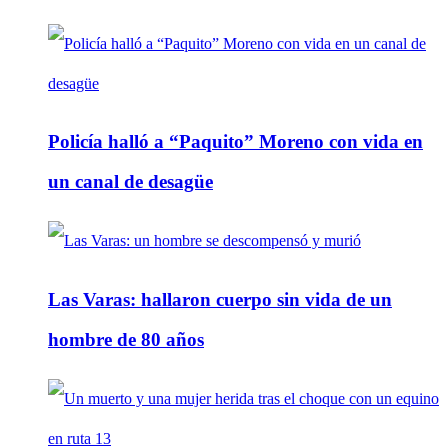
Policía halló a “Paquito” Moreno con vida en
un canal de desagüe
Las Varas: hallaron cuerpo sin vida de un
hombre de 80 años