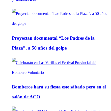
Proyectan documental “Los Padres de la
Plaza”, a 50 años del golpe
Bomberos hará su fiesta este sábado pero en el
salón de ACO