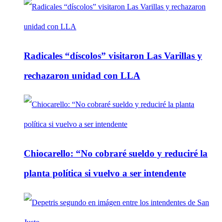
Radicales “díscolos” visitaron Las Varillas y
rechazaron unidad con LLA
Chiocarello: “No cobraré sueldo y reduciré la
planta política si vuelvo a ser intendente