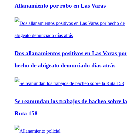
Allanamiento por robo en Las Varas
Dos allanamientos positivos en Las Varas por
hecho de abigeato denunciado días atrás
Se reanundan los trabajos de bacheo sobre la
Ruta 158