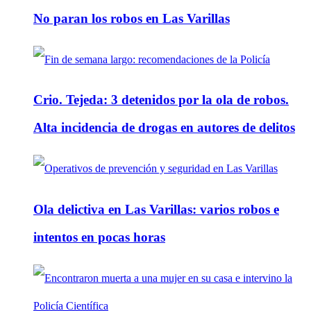
No paran los robos en Las Varillas
Crio. Tejeda: 3 detenidos por la ola de robos.
Alta incidencia de drogas en autores de delitos
Ola delictiva en Las Varillas: varios robos e
intentos en pocas horas