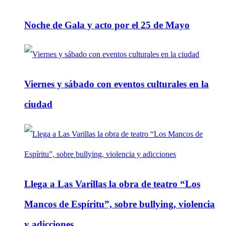
Noche de Gala y acto por el 25 de Mayo
Viernes y sábado con eventos culturales en la
ciudad
Llega a Las Varillas la obra de teatro “Los
Mancos de Espíritu”, sobre bullying, violencia
y adicciones