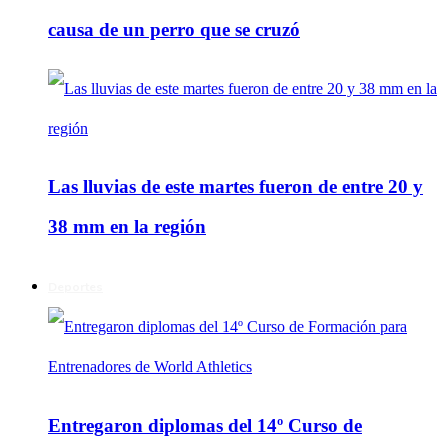
causa de un perro que se cruzó
Las lluvias de este martes fueron de entre 20 y
38 mm en la región
Deportes
Entregaron diplomas del 14º Curso de