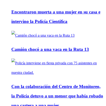
Encontraron muerta a una mujer en su casa e
intervino la Policía Científica
Camión chocó a una vaca en la Ruta 13
Con la colaboración del Centro de Monitoreo,
la Policía detuvo a un menor que había robado
una cartera a una mujer