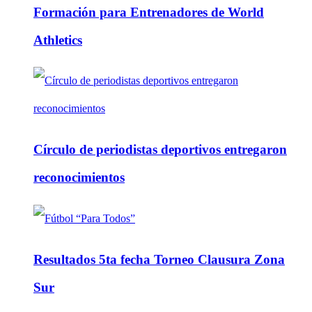
Formación para Entrenadores de World
Athletics
Círculo de periodistas deportivos entregaron
reconocimientos
Resultados 5ta fecha Torneo Clausura Zona
Sur