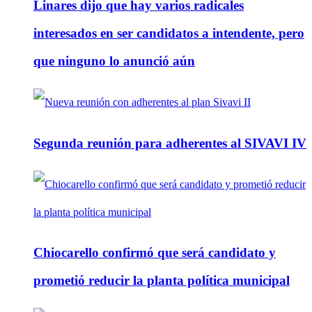
Linares dijo que hay varios radicales
interesados en ser candidatos a intendente, pero
que ninguno lo anunció aún
Segunda reunión para adherentes al SIVAVI IV
Chiocarello confirmó que será candidato y
prometió reducir la planta política municipal