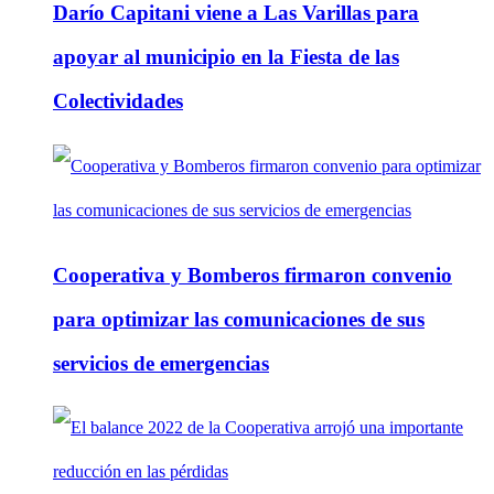
Darío Capitani viene a Las Varillas para
apoyar al municipio en la Fiesta de las
Colectividades
Cooperativa y Bomberos firmaron convenio
para optimizar las comunicaciones de sus
servicios de emergencias