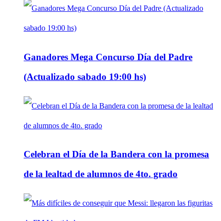
Ganadores Mega Concurso Día del Padre
(Actualizado sabado 19:00 hs)
Celebran el Día de la Bandera con la promesa
de la lealtad de alumnos de 4to. grado