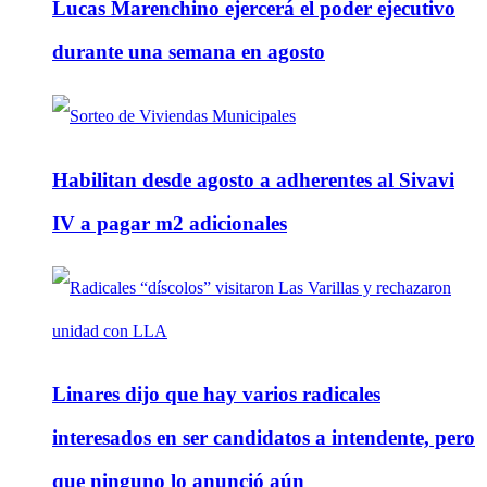
Lucas Marenchino ejercerá el poder ejecutivo
durante una semana en agosto
Habilitan desde agosto a adherentes al Sivavi
IV a pagar m2 adicionales
Linares dijo que hay varios radicales
interesados en ser candidatos a intendente, pero
que ninguno lo anunció aún