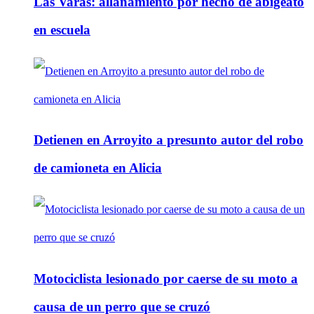
Las Varas: allanamiento por hecho de abigeato
en escuela
Detienen en Arroyito a presunto autor del robo
de camioneta en Alicia
Motociclista lesionado por caerse de su moto a
causa de un perro que se cruzó