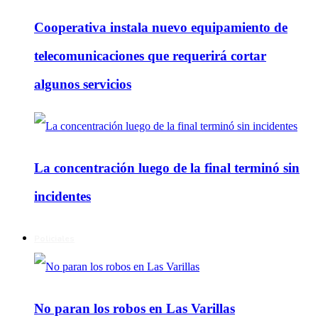
Cooperativa instala nuevo equipamiento de
telecomunicaciones que requerirá cortar
algunos servicios
La concentración luego de la final terminó sin
incidentes
Policiales
No paran los robos en Las Varillas