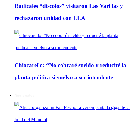
Radicales “díscolos” visitaron Las Varillas y
rechazaron unidad con LLA
Chiocarello: “No cobraré sueldo y reduciré la
planta política si vuelvo a ser intendente
Regionales