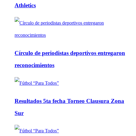
Athletics
Círculo de periodistas deportivos entregaron
reconocimientos
Resultados 5ta fecha Torneo Clausura Zona
Sur