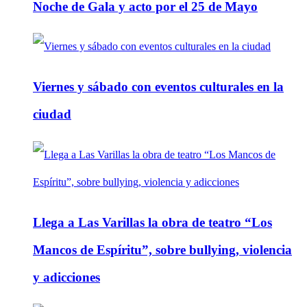
Noche de Gala y acto por el 25 de Mayo
Viernes y sábado con eventos culturales en la
ciudad
Llega a Las Varillas la obra de teatro “Los
Mancos de Espíritu”, sobre bullying, violencia
y adicciones