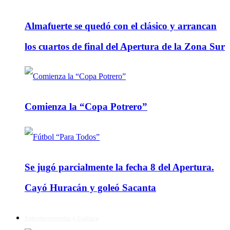
Almafuerte se quedó con el clásico y arrancan
los cuartos de final del Apertura de la Zona Sur
Comienza la “Copa Potrero”
Se jugó parcialmente la fecha 8 del Apertura.
Cayó Huracán y goleó Sacanta
Entretenimiento y Cultura