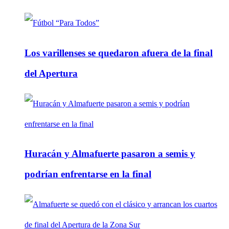
Los varillenses se quedaron afuera de la final
del Apertura
Huracán y Almafuerte pasaron a semis y
podrían enfrentarse en la final