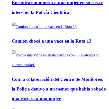
Encontraron muerta a una mujer en su casa e
intervino la Policía Científica
Camión chocó a una vaca en la Ruta 13
Con la colaboración del Centro de Monitoreo,
la Policía detuvo a un menor que había robado
una cartera a una mujer