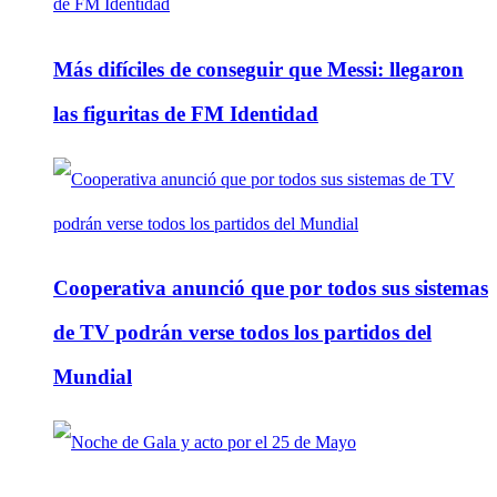
Más difíciles de conseguir que Messi: llegaron
las figuritas de FM Identidad
Cooperativa anunció que por todos sus sistemas
de TV podrán verse todos los partidos del
Mundial