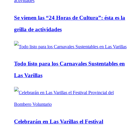
Se vienen las “24 Horas de Cultura”: ésta es la
grilla de actividades
Todo listo para los Carnavales Sustentables en
Las Varillas
Celebrarán en Las Varillas el Festival