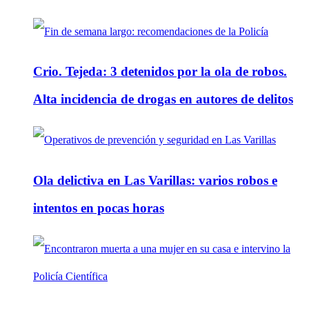
Crio. Tejeda: 3 detenidos por la ola de robos.
Alta incidencia de drogas en autores de delitos
Ola delictiva en Las Varillas: varios robos e
intentos en pocas horas