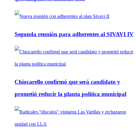
Segunda reunión para adherentes al SIVAVI IV
Chiocarello confirmó que será candidato y
prometió reducir la planta política municipal