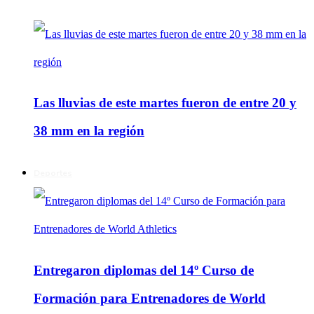
Las lluvias de este martes fueron de entre 20 y
38 mm en la región
Deportes
Entregaron diplomas del 14º Curso de
Formación para Entrenadores de World