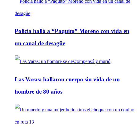
Policía halló a “Paquito” Moreno con vida en
un canal de desagüe
Las Varas: hallaron cuerpo sin vida de un
hombre de 80 años