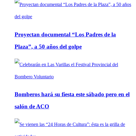
Proyectan documental “Los Padres de la
Plaza”, a 50 años del golpe
Bomberos hará su fiesta este sábado pero en el
salón de ACO