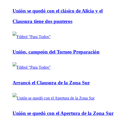
Unión se quedó con el clásico de Alicia y el
Clausura tiene dos punteros
Unión, campeón del Torneo Preparación
Arrancó el Clausura de la Zona Sur
Unión se quedó con el Apertura de la Zona Sur