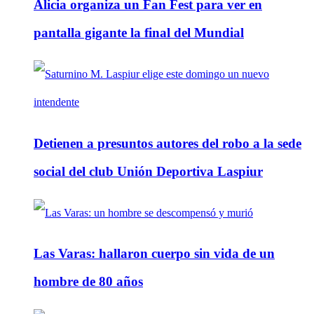
Alicia organiza un Fan Fest para ver en
pantalla gigante la final del Mundial
Detienen a presuntos autores del robo a la sede
social del club Unión Deportiva Laspiur
Las Varas: hallaron cuerpo sin vida de un
hombre de 80 años