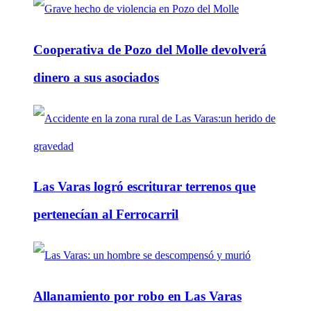
Cooperativa de Pozo del Molle devolverá
dinero a sus asociados
Las Varas logró escriturar terrenos que
pertenecían al Ferrocarril
Allanamiento por robo en Las Varas