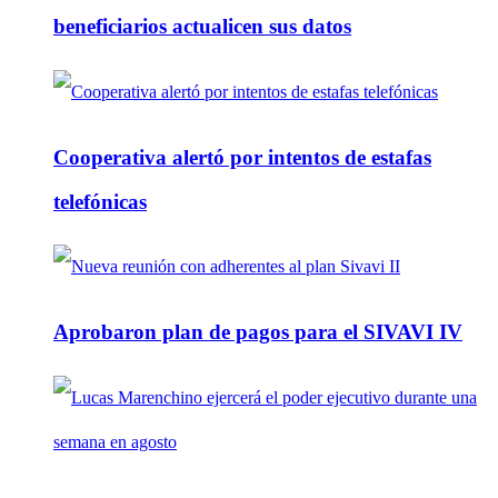
beneficiarios actualicen sus datos
Cooperativa alertó por intentos de estafas
telefónicas
Aprobaron plan de pagos para el SIVAVI IV