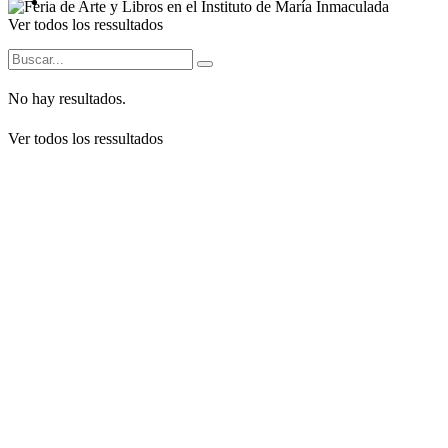
Entretenimiento y Cultura
Ver todos los ressultados
No hay resultados.
Ver todos los ressultados