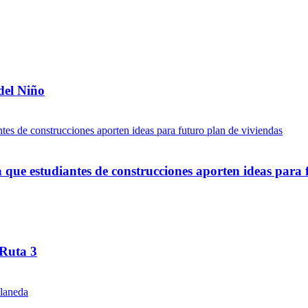
del Niño
ue estudiantes de construcciones aporten ideas para 
 Ruta 3