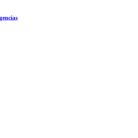
gencias