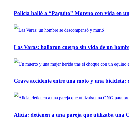
Policía halló a “Paquito” Moreno con vida en u
Las Varas: hallaron cuerpo sin vida de un homb
Grave accidente entre una moto y una bicicleta: 
Alicia: detienen a una pareja que utilizaba un