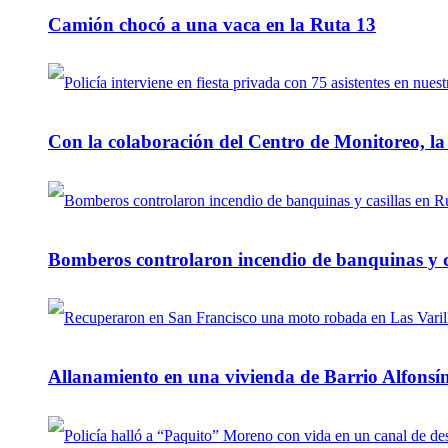
Camión chocó a una vaca en la Ruta 13
Con la colaboración del Centro de Monitoreo, l
Bomberos controlaron incendio de banquinas y c
Allanamiento en una vivienda de Barrio Alfonsín