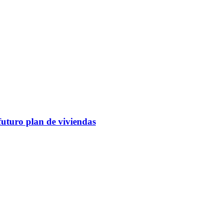
futuro plan de viviendas