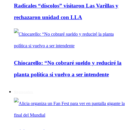
Radicales “díscolos” visitaron Las Varillas y
rechazaron unidad con LLA
Chiocarello: “No cobraré sueldo y reduciré la
planta política si vuelvo a ser intendente
Regionales