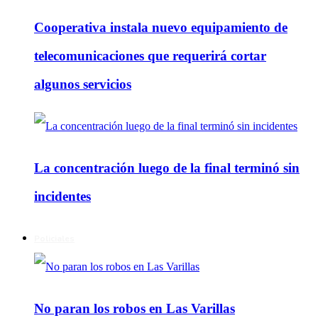
Cooperativa instala nuevo equipamiento de
telecomunicaciones que requerirá cortar
algunos servicios
La concentración luego de la final terminó sin
incidentes
Policiales
No paran los robos en Las Varillas