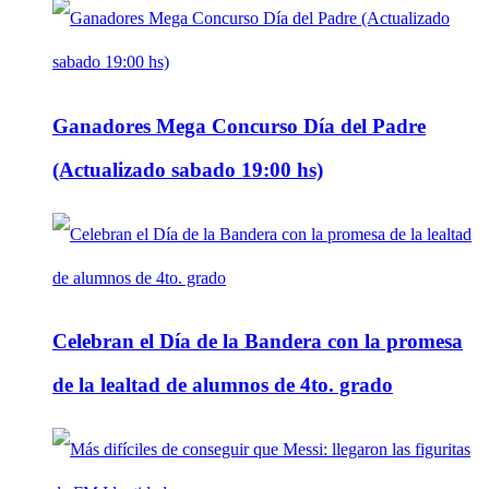
Ganadores Mega Concurso Día del Padre
(Actualizado sabado 19:00 hs)
Celebran el Día de la Bandera con la promesa
de la lealtad de alumnos de 4to. grado