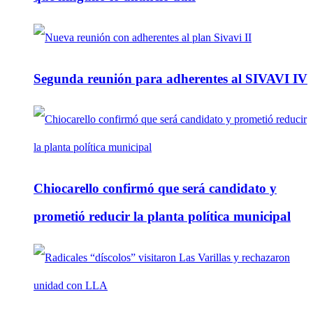
Segunda reunión para adherentes al SIVAVI IV
Chiocarello confirmó que será candidato y
prometió reducir la planta política municipal