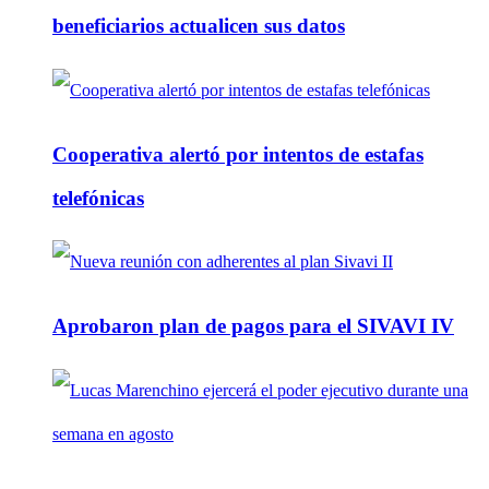
beneficiarios actualicen sus datos
Cooperativa alertó por intentos de estafas
telefónicas
Aprobaron plan de pagos para el SIVAVI IV