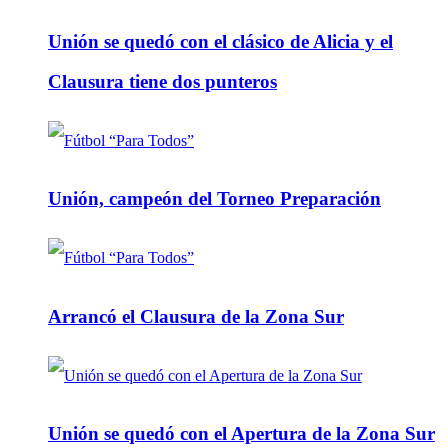
Unión se quedó con el clásico de Alicia y el
Clausura tiene dos punteros
Unión, campeón del Torneo Preparación
Arrancó el Clausura de la Zona Sur
Unión se quedó con el Apertura de la Zona Sur