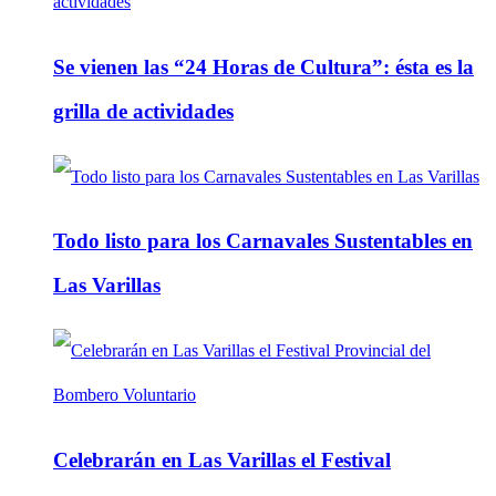
Se vienen las “24 Horas de Cultura”: ésta es la
grilla de actividades
Todo listo para los Carnavales Sustentables en
Las Varillas
Celebrarán en Las Varillas el Festival