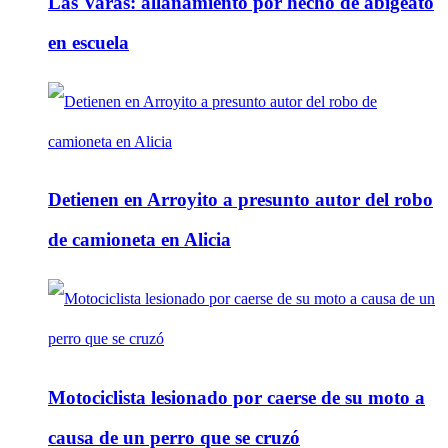
Las Varas: allanamiento por hecho de abigeato
en escuela
Detienen en Arroyito a presunto autor del robo
de camioneta en Alicia
Motociclista lesionado por caerse de su moto a
causa de un perro que se cruzó