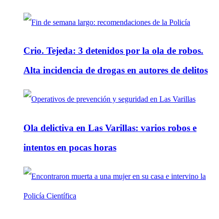
Crio. Tejeda: 3 detenidos por la ola de robos.
Alta incidencia de drogas en autores de delitos
Ola delictiva en Las Varillas: varios robos e
intentos en pocas horas