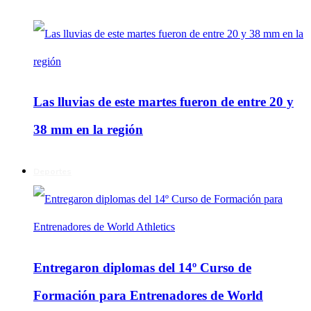
Las lluvias de este martes fueron de entre 20 y
38 mm en la región
Deportes
Entregaron diplomas del 14º Curso de
Formación para Entrenadores de World