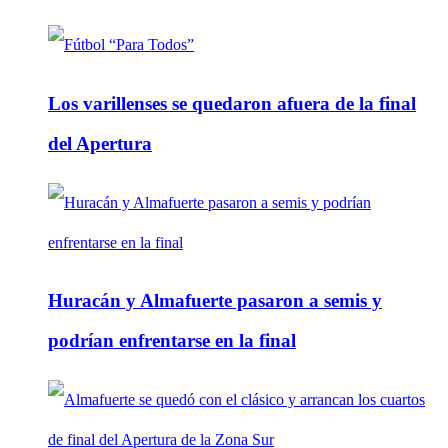
Los varillenses se quedaron afuera de la final
del Apertura
Huracán y Almafuerte pasaron a semis y
podrían enfrentarse en la final