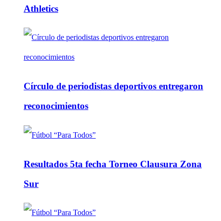
Athletics
Círculo de periodistas deportivos entregaron
reconocimientos
Resultados 5ta fecha Torneo Clausura Zona
Sur