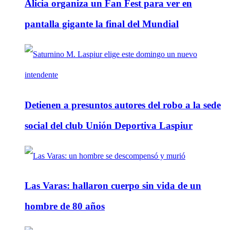
Alicia organiza un Fan Fest para ver en
pantalla gigante la final del Mundial
Detienen a presuntos autores del robo a la sede
social del club Unión Deportiva Laspiur
Las Varas: hallaron cuerpo sin vida de un
hombre de 80 años