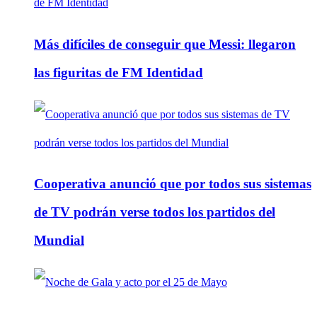
Más difíciles de conseguir que Messi: llegaron
las figuritas de FM Identidad
Cooperativa anunció que por todos sus sistemas
de TV podrán verse todos los partidos del
Mundial