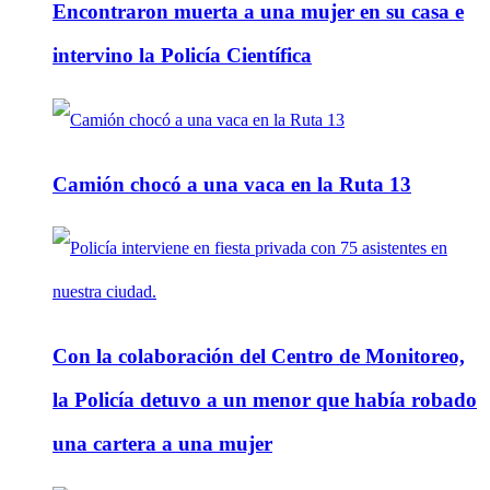
Encontraron muerta a una mujer en su casa e
intervino la Policía Científica
Camión chocó a una vaca en la Ruta 13
Con la colaboración del Centro de Monitoreo,
la Policía detuvo a un menor que había robado
una cartera a una mujer