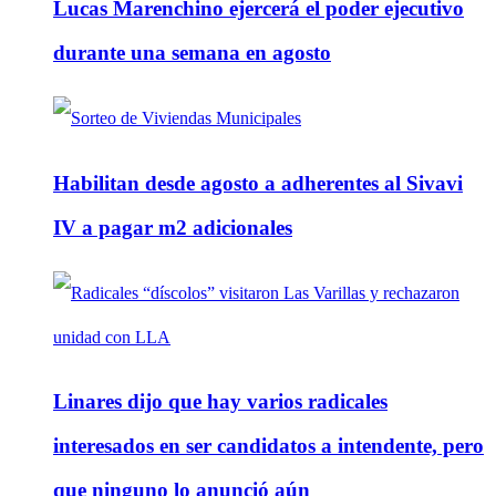
Lucas Marenchino ejercerá el poder ejecutivo
durante una semana en agosto
Habilitan desde agosto a adherentes al Sivavi
IV a pagar m2 adicionales
Linares dijo que hay varios radicales
interesados en ser candidatos a intendente, pero
que ninguno lo anunció aún