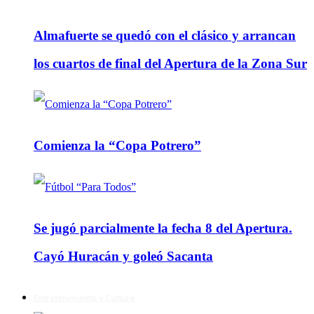
Almafuerte se quedó con el clásico y arrancan
los cuartos de final del Apertura de la Zona Sur
Comienza la “Copa Potrero”
Se jugó parcialmente la fecha 8 del Apertura.
Cayó Huracán y goleó Sacanta
Entretenimiento y Cultura