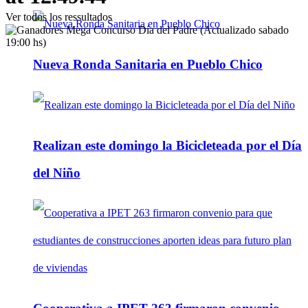
Ver todos los ressultados
Nueva Ronda Sanitaria en Pueblo Chico
Realizan este domingo la Bicicleteada por el Día
del Niño