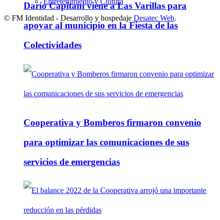
Entretenimiento y Cultura
Darío Capitani viene a Las Varillas para
© FM Identidad - Desarrollo y hospedaje
Desatec Web
.
apoyar al municipio en la Fiesta de las
Colectividades
Cooperativa y Bomberos firmaron convenio
para optimizar las comunicaciones de sus
servicios de emergencias