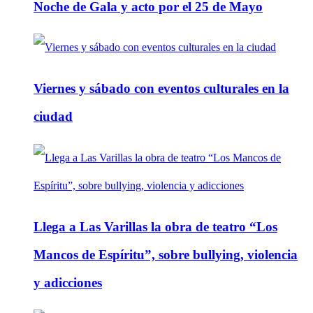
Noche de Gala y acto por el 25 de Mayo
Viernes y sábado con eventos culturales en la
ciudad
Llega a Las Varillas la obra de teatro “Los
Mancos de Espíritu”, sobre bullying, violencia
y adicciones