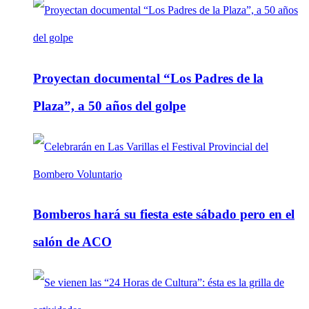
Proyectan documental “Los Padres de la
Plaza”, a 50 años del golpe
Bomberos hará su fiesta este sábado pero en el
salón de ACO