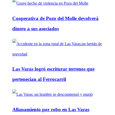
Cooperativa de Pozo del Molle devolverá
dinero a sus asociados
Las Varas logró escriturar terrenos que
pertenecían al Ferrocarril
Allanamiento por robo en Las Varas