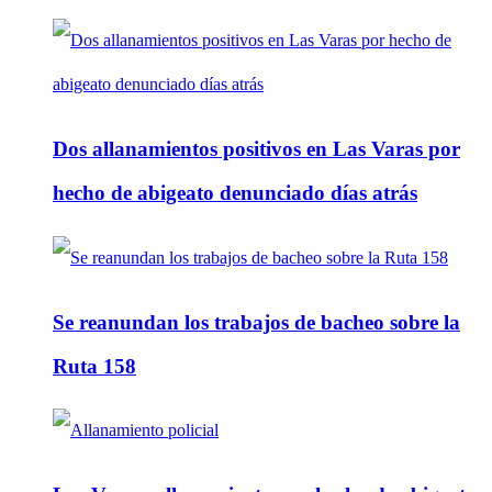
Dos allanamientos positivos en Las Varas por
hecho de abigeato denunciado días atrás
Se reanundan los trabajos de bacheo sobre la
Ruta 158