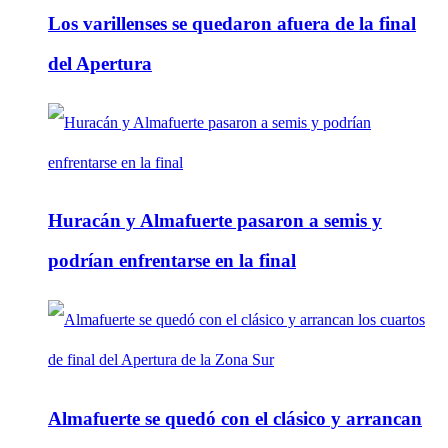
Los varillenses se quedaron afuera de la final
del Apertura
Huracán y Almafuerte pasaron a semis y
podrían enfrentarse en la final
Almafuerte se quedó con el clásico y arrancan