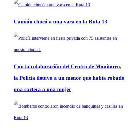
Camión chocó a una vaca en la Ruta 13
Con la colaboración del Centro de Monitoreo,
la Policía detuvo a un menor que había robado
una cartera a una mujer