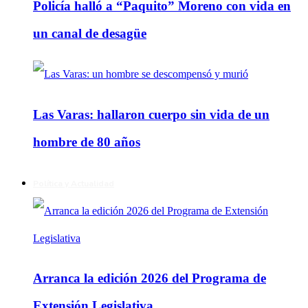
Policía halló a “Paquito” Moreno con vida en
un canal de desagüe
Las Varas: hallaron cuerpo sin vida de un
hombre de 80 años
Política y Actualidad
Arranca la edición 2026 del Programa de
Extensión Legislativa