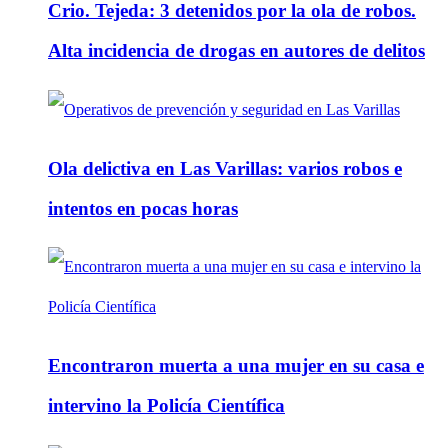
Crio. Tejeda: 3 detenidos por la ola de robos.
Alta incidencia de drogas en autores de delitos
Ola delictiva en Las Varillas: varios robos e
intentos en pocas horas
Encontraron muerta a una mujer en su casa e
intervino la Policía Científica