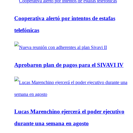
Cooperativa alertó por intentos de estafas
telefónicas
Aprobaron plan de pagos para el SIVAVI IV
Lucas Marenchino ejercerá el poder ejecutivo
durante una semana en agosto