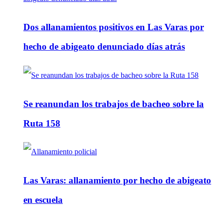
Dos allanamientos positivos en Las Varas por
hecho de abigeato denunciado días atrás
Se reanundan los trabajos de bacheo sobre la
Ruta 158
Las Varas: allanamiento por hecho de abigeato
en escuela