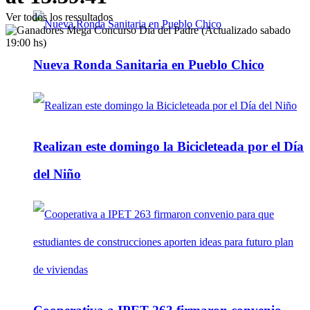
Ver todos los ressultados
Nueva Ronda Sanitaria en Pueblo Chico
Realizan este domingo la Bicicleteada por el Día
del Niño