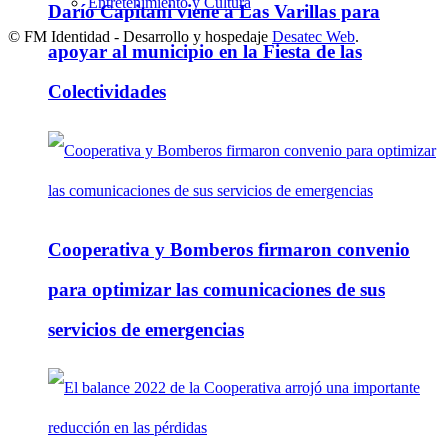
Entretenimiento y Cultura
Darío Capitani viene a Las Varillas para
© FM Identidad - Desarrollo y hospedaje
Desatec Web
.
apoyar al municipio en la Fiesta de las
Colectividades
Cooperativa y Bomberos firmaron convenio
para optimizar las comunicaciones de sus
servicios de emergencias