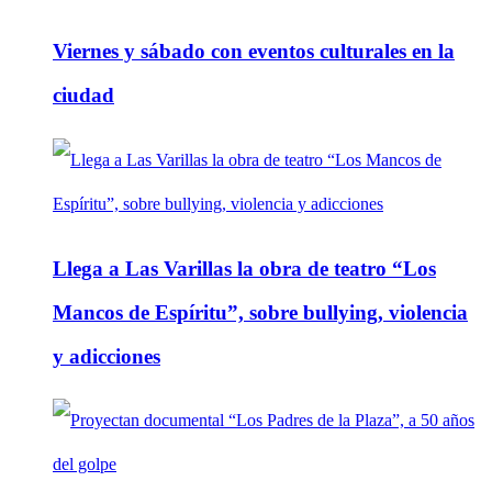
Viernes y sábado con eventos culturales en la
ciudad
Llega a Las Varillas la obra de teatro “Los
Mancos de Espíritu”, sobre bullying, violencia
y adicciones