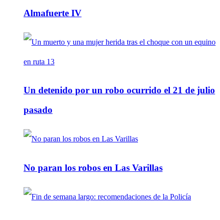
Almafuerte IV
Un detenido por un robo ocurrido el 21 de julio
pasado
No paran los robos en Las Varillas