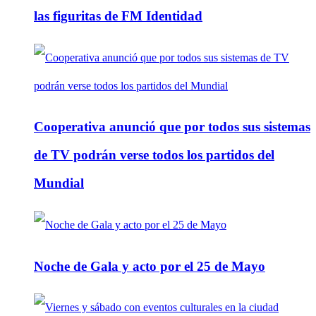
las figuritas de FM Identidad
Cooperativa anunció que por todos sus sistemas
de TV podrán verse todos los partidos del
Mundial
Noche de Gala y acto por el 25 de Mayo