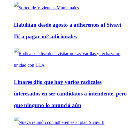
Habilitan desde agosto a adherentes al Sivavi
IV a pagar m2 adicionales
Linares dijo que hay varios radicales
interesados en ser candidatos a intendente, pero
que ninguno lo anunció aún