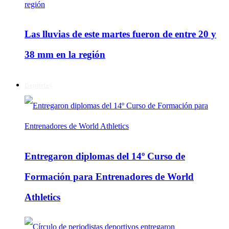
Las lluvias de este martes fueron de entre 20 y
38 mm en la región
Deportes
Entregaron diplomas del 14º Curso de
Formación para Entrenadores de World
Athletics