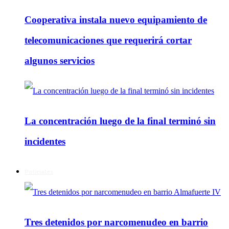
Cooperativa instala nuevo equipamiento de
telecomunicaciones que requerirá cortar
algunos servicios
La concentración luego de la final terminó sin
incidentes
Policiales
Tres detenidos por narcomenudeo en barrio