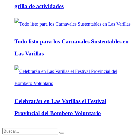
grilla de actividades
Todo listo para los Carnavales Sustentables en
Las Varillas
Celebrarán en Las Varillas el Festival
Provincial del Bombero Voluntario