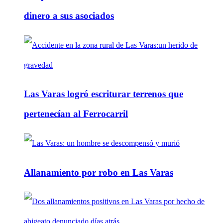
dinero a sus asociados
Las Varas logró escriturar terrenos que
pertenecían al Ferrocarril
Allanamiento por robo en Las Varas