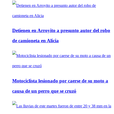
Detienen en Arroyito a presunto autor del robo
de camioneta en Alicia
Motociclista lesionado por caerse de su moto a
causa de un perro que se cruzó