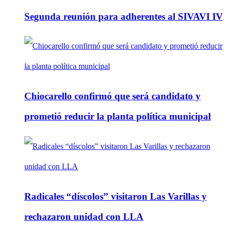
Segunda reunión para adherentes al SIVAVI IV
Chiocarello confirmó que será candidato y
prometió reducir la planta política municipal
Radicales “díscolos” visitaron Las Varillas y
rechazaron unidad con LLA