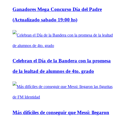
Ganadores Mega Concurso Día del Padre
(Actualizado sabado 19:00 hs)
Celebran el Día de la Bandera con la promesa
de la lealtad de alumnos de 4to. grado
Más difíciles de conseguir que Messi: llegaron