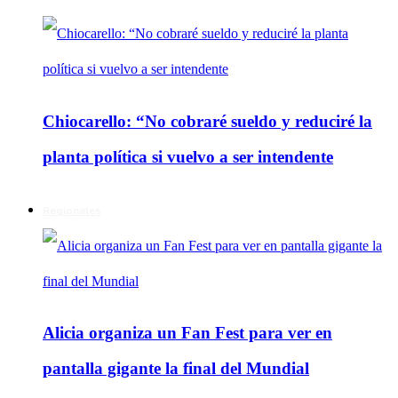
Chiocarello: “No cobraré sueldo y reduciré la
planta política si vuelvo a ser intendente
Regionales
Alicia organiza un Fan Fest para ver en
pantalla gigante la final del Mundial