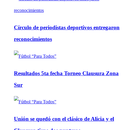
Círculo de periodistas deportivos entregaron
reconocimientos
Resultados 5ta fecha Torneo Clausura Zona
Sur
Unión se quedó con el clásico de Alicia y el