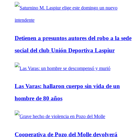
Detienen a presuntos autores del robo a la sede
social del club Unión Deportiva Laspiur
Las Varas: hallaron cuerpo sin vida de un
hombre de 80 años
Cooperativa de Pozo del Molle devolverá