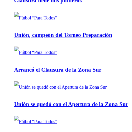
Clausura tiene dos punteros
Unión, campeón del Torneo Preparación
Arrancó el Clausura de la Zona Sur
Unión se quedó con el Apertura de la Zona Sur