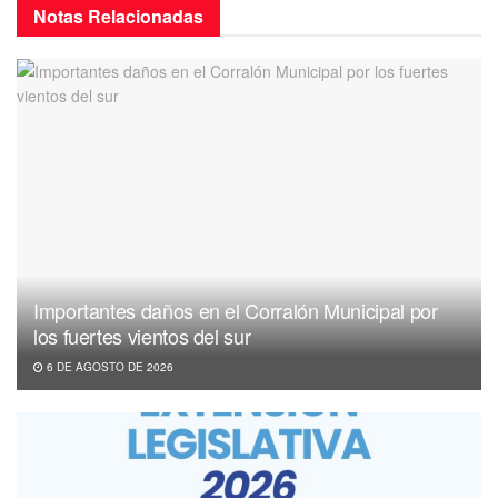
Notas
Relacionadas
Importantes daños en el Corralón Municipal por
los fuertes vientos del sur
6 DE AGOSTO DE 2026