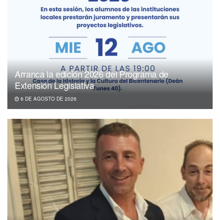
Arranca la edición 2026 del Programa de
Extensión Legislativa
6 DE AGOSTO DE 2026