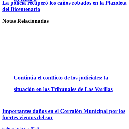
La policía recuperó los caños robados en la Plazoleta
del Bicentenario
Notas
Relacionadas
Continúa el conflicto de los judiciales: la
situación en los Tribunales de Las Varillas
Importantes daños en el Corralón Municipal por los
fuertes vientos del sur
6 de agosto de 2026