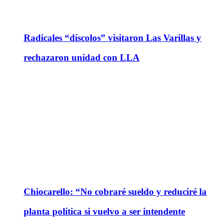
Radicales “díscolos” visitaron Las Varillas y
rechazaron unidad con LLA
Chiocarello: “No cobraré sueldo y reduciré la
planta política si vuelvo a ser intendente