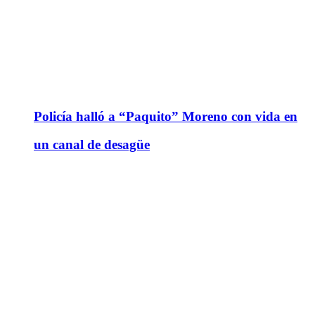
Policía halló a “Paquito” Moreno con vida en
un canal de desagüe