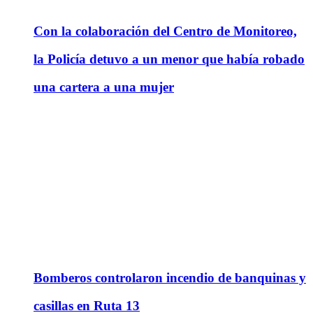
Con la colaboración del Centro de Monitoreo,
la Policía detuvo a un menor que había robado
una cartera a una mujer
Bomberos controlaron incendio de banquinas y
casillas en Ruta 13