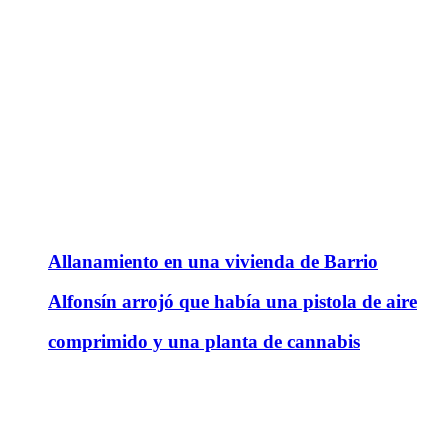
Allanamiento en una vivienda de Barrio
Alfonsín arrojó que había una pistola de aire
comprimido y una planta de cannabis