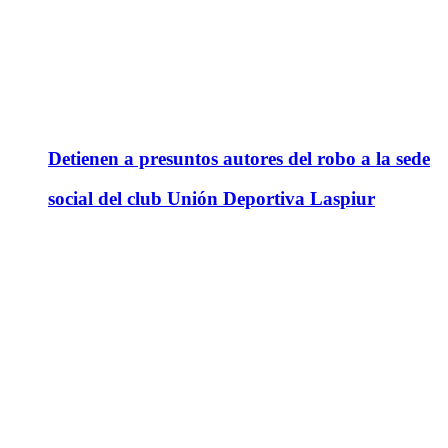
Detienen a presuntos autores del robo a la sede
social del club Unión Deportiva Laspiur