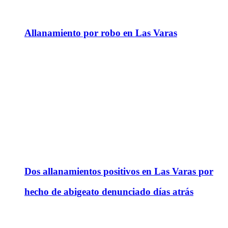
Allanamiento por robo en Las Varas
Dos allanamientos positivos en Las Varas por
hecho de abigeato denunciado días atrás