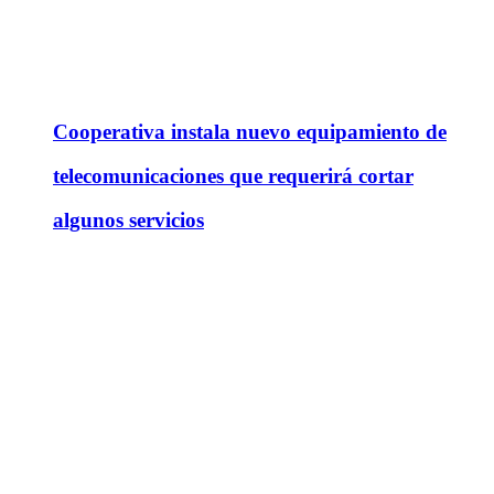
Cooperativa instala nuevo equipamiento de
telecomunicaciones que requerirá cortar
algunos servicios