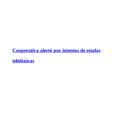
Cooperativa alertó por intentos de estafas
telefónicas