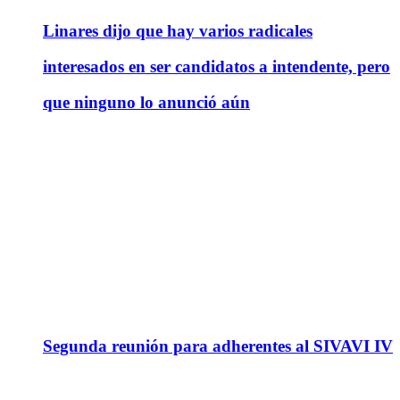
Linares dijo que hay varios radicales
interesados en ser candidatos a intendente, pero
que ninguno lo anunció aún
Segunda reunión para adherentes al SIVAVI IV