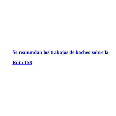
Se reanundan los trabajos de bacheo sobre la
Ruta 158