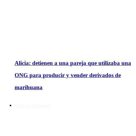
Alicia: detienen a una pareja que utilizaba una
ONG para producir y vender derivados de
marihuana
Política y Actualidad