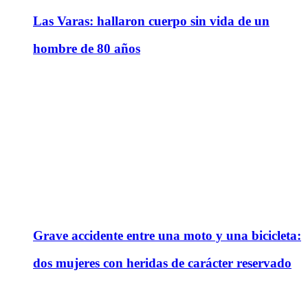
Las Varas: hallaron cuerpo sin vida de un
hombre de 80 años
Grave accidente entre una moto y una bicicleta:
dos mujeres con heridas de carácter reservado