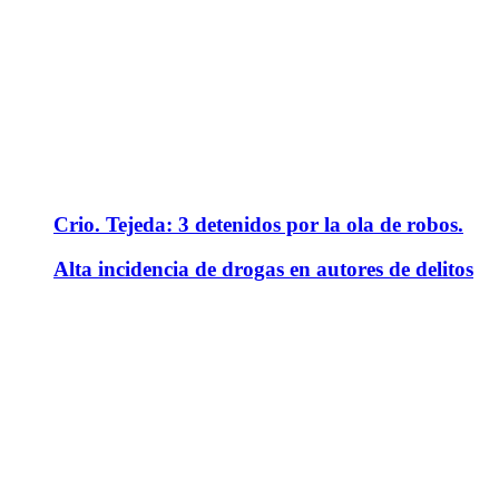
Crio. Tejeda: 3 detenidos por la ola de robos.
Alta incidencia de drogas en autores de delitos