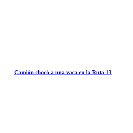
Camión chocó a una vaca en la Ruta 13