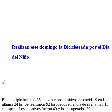
Realizan este domingo la Bicicleteada por el Día
del Niño
El municipio informó 36 nuevos casos positivos de covid-19 en las
últimas 24 hs. Se realizaron 92 hisopados en el día de ayer y hay 11
en espera. Los negativos fueron 49 y los recuperados 39.