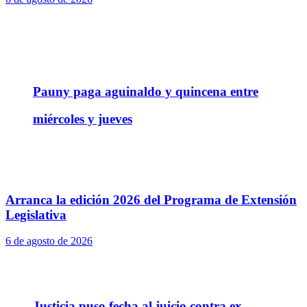
Pauny paga aguinaldo y quincena entre
miércoles y jueves
Arranca la edición 2026 del Programa de Extensión
Legislativa
6 de agosto de 2026
Justicia puso fecha al juicio contra ex