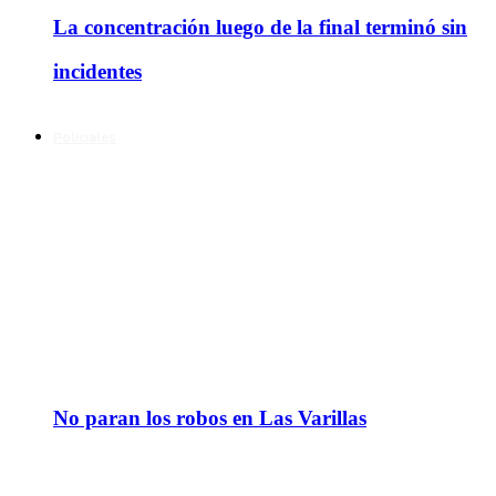
La concentración luego de la final terminó sin
incidentes
Policiales
No paran los robos en Las Varillas