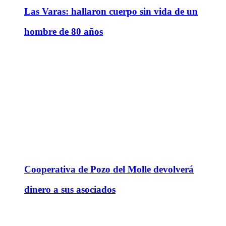
Las Varas: hallaron cuerpo sin vida de un
hombre de 80 años
Cooperativa de Pozo del Molle devolverá
dinero a sus asociados