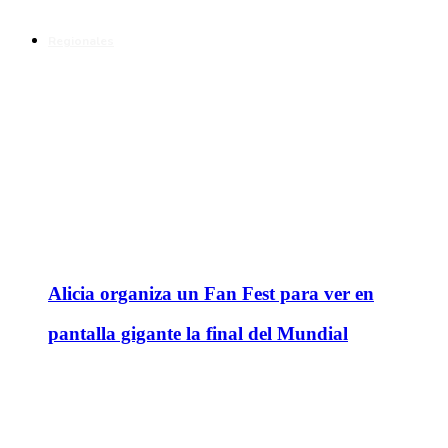
Regionales
Alicia organiza un Fan Fest para ver en
pantalla gigante la final del Mundial