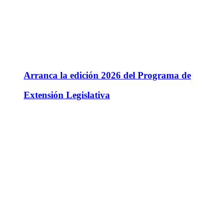
Arranca la edición 2026 del Programa de
Extensión Legislativa