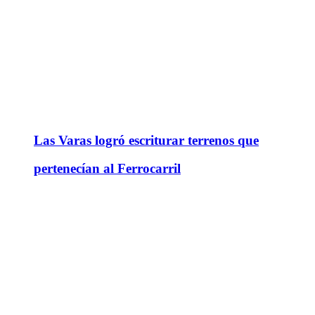
Las Varas logró escriturar terrenos que
pertenecían al Ferrocarril