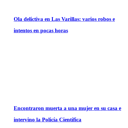
Ola delictiva en Las Varillas: varios robos e
intentos en pocas horas
Encontraron muerta a una mujer en su casa e
intervino la Policía Científica