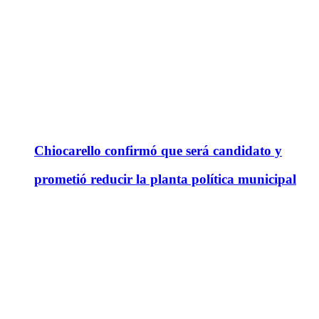
Chiocarello confirmó que será candidato y
prometió reducir la planta política municipal