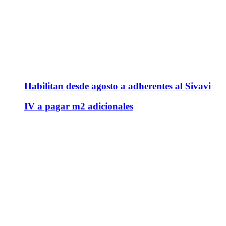
Habilitan desde agosto a adherentes al Sivavi
IV a pagar m2 adicionales