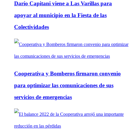
Darío Capitani viene a Las Varillas para
apoyar al municipio en la Fiesta de las
Colectividades
Cooperativa y Bomberos firmaron convenio
para optimizar las comunicaciones de sus
servicios de emergencias