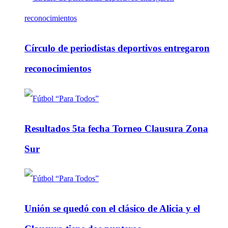
Círculo de periodistas deportivos entregaron
reconocimientos
Resultados 5ta fecha Torneo Clausura Zona
Sur
Unión se quedó con el clásico de Alicia y el