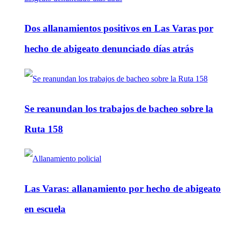
Dos allanamientos positivos en Las Varas por
hecho de abigeato denunciado días atrás
Se reanundan los trabajos de bacheo sobre la
Ruta 158
Las Varas: allanamiento por hecho de abigeato
en escuela