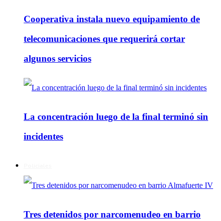
Cooperativa instala nuevo equipamiento de
telecomunicaciones que requerirá cortar
algunos servicios
La concentración luego de la final terminó sin
incidentes
Policiales
Tres detenidos por narcomenudeo en barrio