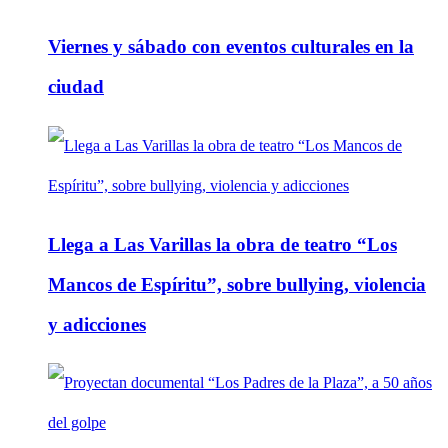
Viernes y sábado con eventos culturales en la
ciudad
Llega a Las Varillas la obra de teatro “Los
Mancos de Espíritu”, sobre bullying, violencia
y adicciones