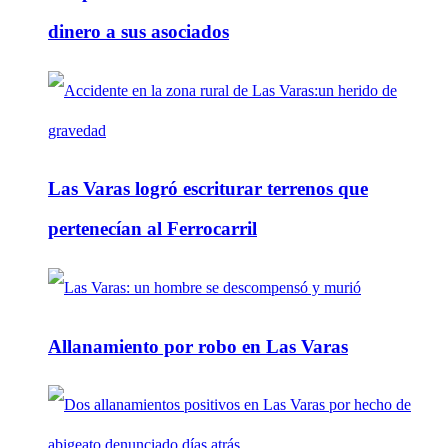
dinero a sus asociados
Las Varas logró escriturar terrenos que
pertenecían al Ferrocarril
Allanamiento por robo en Las Varas