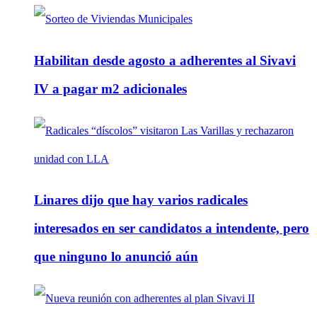
Habilitan desde agosto a adherentes al Sivavi
IV a pagar m2 adicionales
Linares dijo que hay varios radicales
interesados en ser candidatos a intendente, pero
que ninguno lo anunció aún