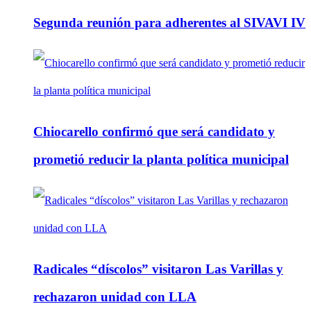
Segunda reunión para adherentes al SIVAVI IV
Chiocarello confirmó que será candidato y
prometió reducir la planta política municipal
Radicales “díscolos” visitaron Las Varillas y
rechazaron unidad con LLA