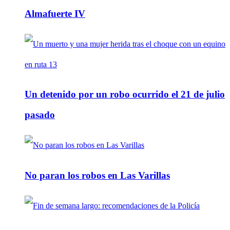
Almafuerte IV
Un detenido por un robo ocurrido el 21 de julio
pasado
No paran los robos en Las Varillas