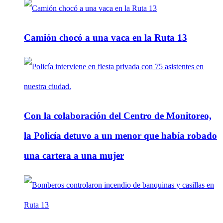
Camión chocó a una vaca en la Ruta 13
Con la colaboración del Centro de Monitoreo,
la Policía detuvo a un menor que había robado
una cartera a una mujer