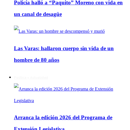
Policía halló a “Paquito” Moreno con vida en
un canal de desagüe
Las Varas: hallaron cuerpo sin vida de un
hombre de 80 años
Política y Actualidad
Arranca la edición 2026 del Programa de
Extensión Legislativa