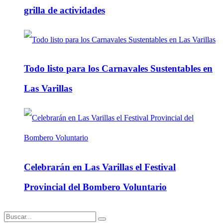
grilla de actividades
Todo listo para los Carnavales Sustentables en
Las Varillas
Celebrarán en Las Varillas el Festival
Provincial del Bombero Voluntario