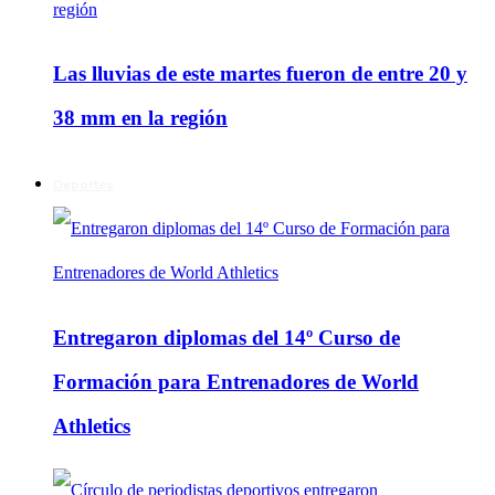
Las lluvias de este martes fueron de entre 20 y
38 mm en la región
Deportes
Entregaron diplomas del 14º Curso de
Formación para Entrenadores de World
Athletics