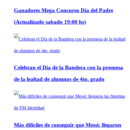
Ganadores Mega Concurso Día del Padre
(Actualizado sabado 19:00 hs)
Celebran el Día de la Bandera con la promesa
de la lealtad de alumnos de 4to. grado
Más difíciles de conseguir que Messi: llegaron