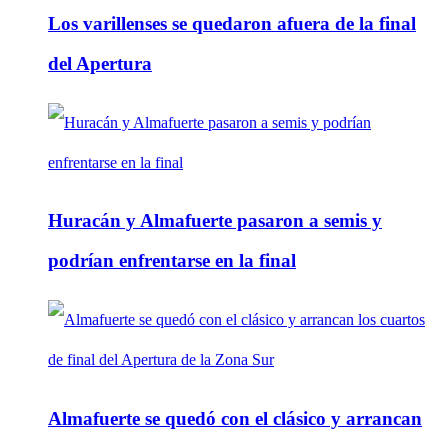
Los varillenses se quedaron afuera de la final
del Apertura
Huracán y Almafuerte pasaron a semis y
podrían enfrentarse en la final
Almafuerte se quedó con el clásico y arrancan