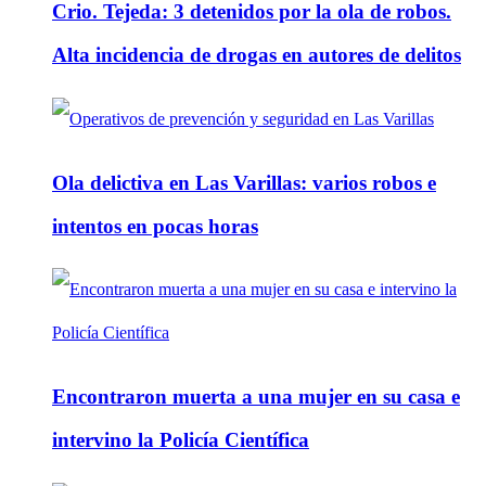
Crio. Tejeda: 3 detenidos por la ola de robos.
Alta incidencia de drogas en autores de delitos
Ola delictiva en Las Varillas: varios robos e
intentos en pocas horas
Encontraron muerta a una mujer en su casa e
intervino la Policía Científica