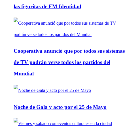
las figuritas de FM Identidad
Cooperativa anunció que por todos sus sistemas
de TV podrán verse todos los partidos del
Mundial
Noche de Gala y acto por el 25 de Mayo