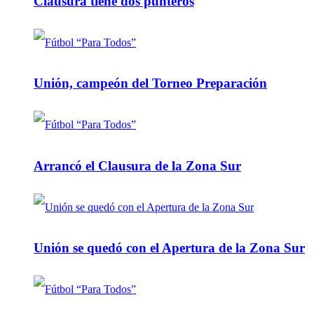
Clausura tiene dos punteros
Unión, campeón del Torneo Preparación
Arrancó el Clausura de la Zona Sur
Unión se quedó con el Apertura de la Zona Sur