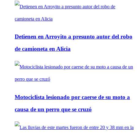
Detienen en Arroyito a presunto autor del robo
de camioneta en Alicia
Motociclista lesionado por caerse de su moto a
causa de un perro que se cruzó