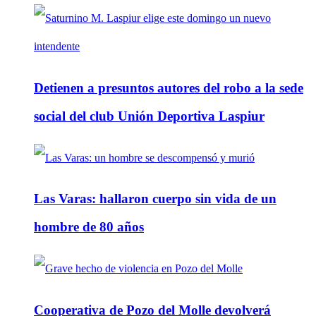
Detienen a presuntos autores del robo a la sede
social del club Unión Deportiva Laspiur
Las Varas: hallaron cuerpo sin vida de un
hombre de 80 años
Cooperativa de Pozo del Molle devolverá