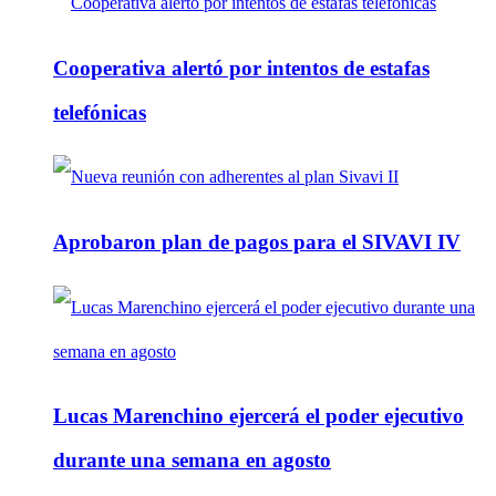
Cooperativa alertó por intentos de estafas
telefónicas
Aprobaron plan de pagos para el SIVAVI IV
Lucas Marenchino ejercerá el poder ejecutivo
durante una semana en agosto