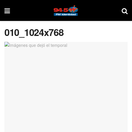
010_1024x768