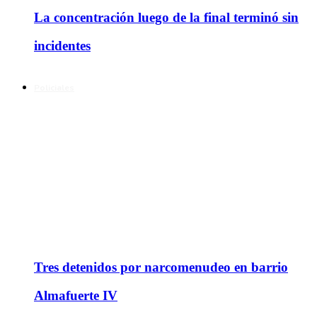
La concentración luego de la final terminó sin
incidentes
Policiales
Tres detenidos por narcomenudeo en barrio
Almafuerte IV