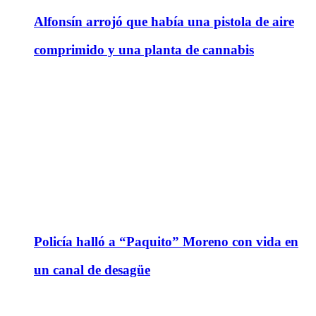
Alfonsín arrojó que había una pistola de aire
comprimido y una planta de cannabis
Policía halló a “Paquito” Moreno con vida en
un canal de desagüe