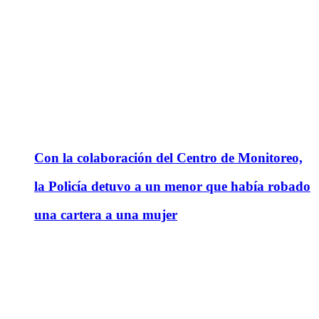
Con la colaboración del Centro de Monitoreo,
la Policía detuvo a un menor que había robado
una cartera a una mujer