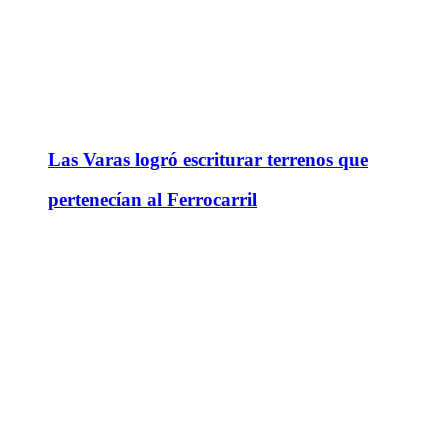
Las Varas logró escriturar terrenos que
pertenecían al Ferrocarril