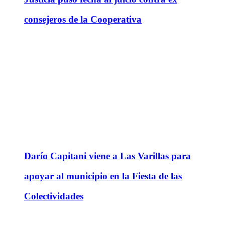
consejeros de la Cooperativa
Darío Capitani viene a Las Varillas para
apoyar al municipio en la Fiesta de las
Colectividades