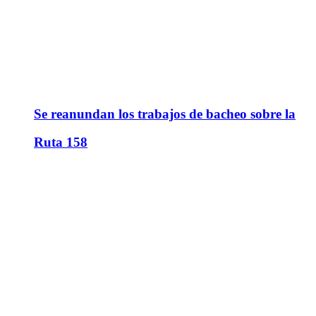
Se reanundan los trabajos de bacheo sobre la
Ruta 158