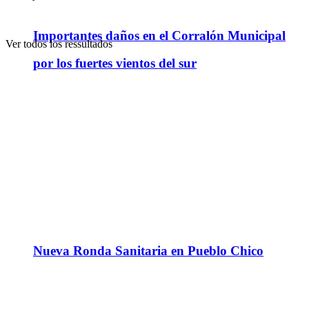
Importantes daños en el Corralón Municipal
Ver todos los ressultados
por los fuertes vientos del sur
Nueva Ronda Sanitaria en Pueblo Chico