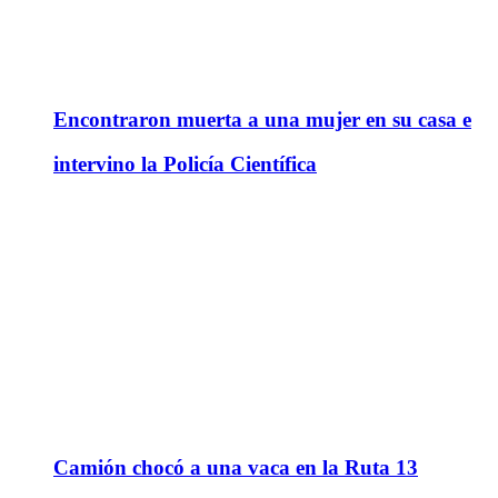
Encontraron muerta a una mujer en su casa e
intervino la Policía Científica
Camión chocó a una vaca en la Ruta 13