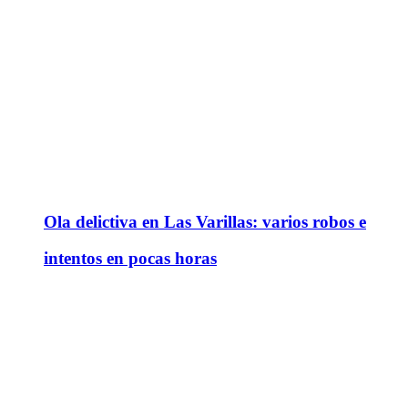
Ola delictiva en Las Varillas: varios robos e
intentos en pocas horas