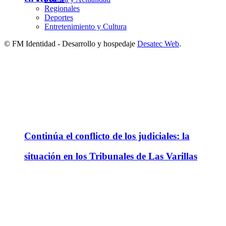
Regionales
Deportes
Entretenimiento y Cultura
© FM Identidad - Desarrollo y hospedaje
Desatec Web
.
Continúa el conflicto de los judiciales: la
situación en los Tribunales de Las Varillas