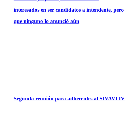
interesados en ser candidatos a intendente, pero
que ninguno lo anunció aún
Segunda reunión para adherentes al SIVAVI IV