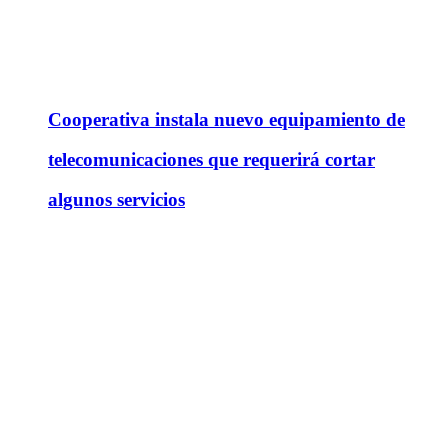
Cooperativa instala nuevo equipamiento de
telecomunicaciones que requerirá cortar
algunos servicios