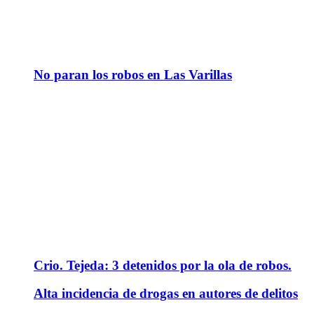
No paran los robos en Las Varillas
Crio. Tejeda: 3 detenidos por la ola de robos.
Alta incidencia de drogas en autores de delitos