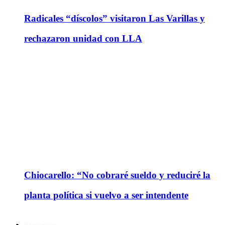
Radicales “díscolos” visitaron Las Varillas y
rechazaron unidad con LLA
Chiocarello: “No cobraré sueldo y reduciré la
planta política si vuelvo a ser intendente