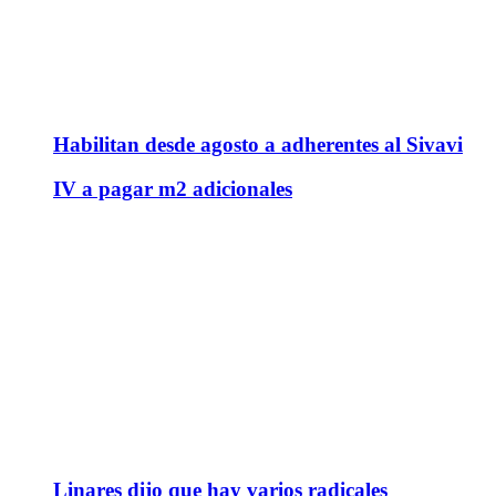
Habilitan desde agosto a adherentes al Sivavi
IV a pagar m2 adicionales
Linares dijo que hay varios radicales