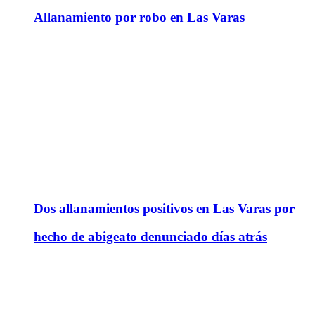
Allanamiento por robo en Las Varas
Dos allanamientos positivos en Las Varas por
hecho de abigeato denunciado días atrás