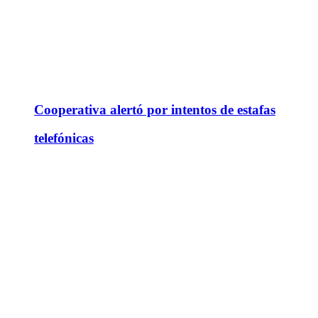
Cooperativa alertó por intentos de estafas
telefónicas