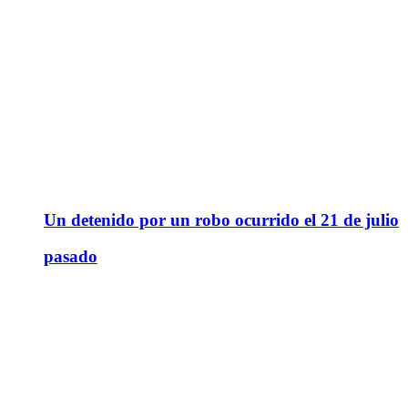
Un detenido por un robo ocurrido el 21 de julio
pasado