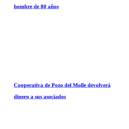
hombre de 80 años
Cooperativa de Pozo del Molle devolverá
dinero a sus asociados