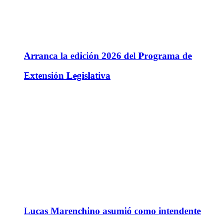
Arranca la edición 2026 del Programa de
Extensión Legislativa
Lucas Marenchino asumió como intendente