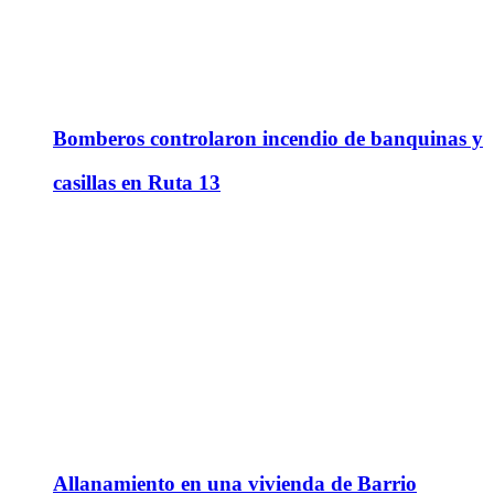
Bomberos controlaron incendio de banquinas y
casillas en Ruta 13
Allanamiento en una vivienda de Barrio