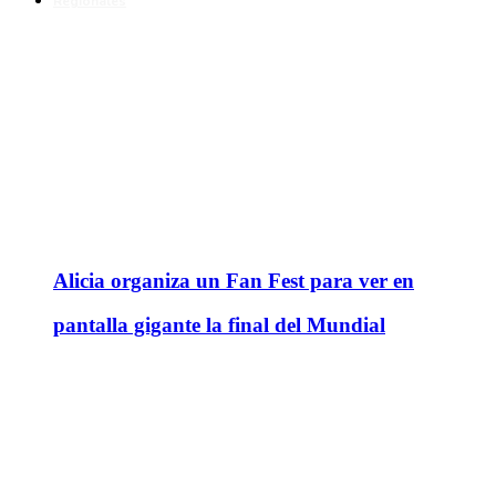
Regionales
Alicia organiza un Fan Fest para ver en
pantalla gigante la final del Mundial