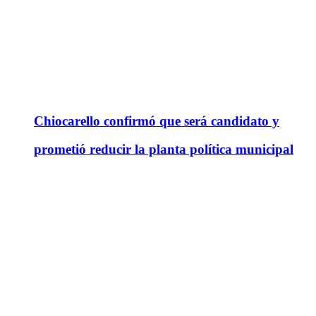
Chiocarello confirmó que será candidato y
prometió reducir la planta política municipal