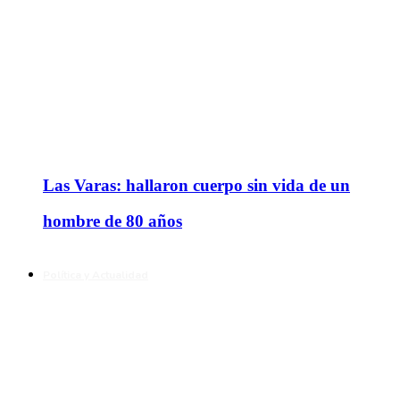
Las Varas: hallaron cuerpo sin vida de un
hombre de 80 años
Política y Actualidad