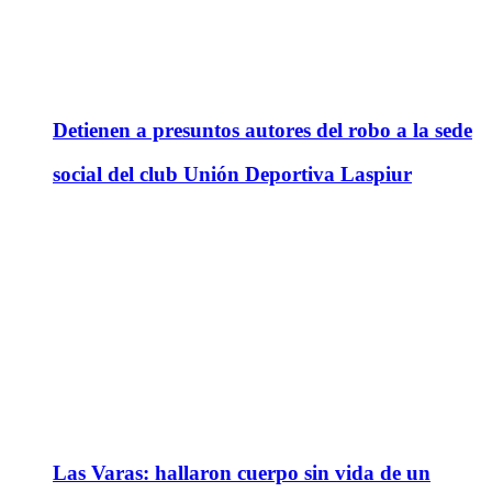
Detienen a presuntos autores del robo a la sede
social del club Unión Deportiva Laspiur
Las Varas: hallaron cuerpo sin vida de un