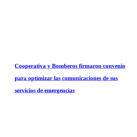
Cooperativa y Bomberos firmaron convenio
para optimizar las comunicaciones de sus
servicios de emergencias