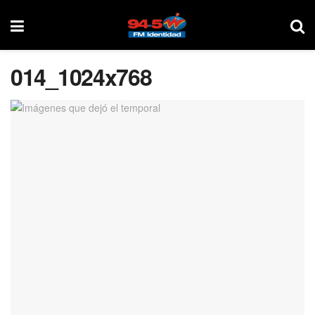
014_1024x768