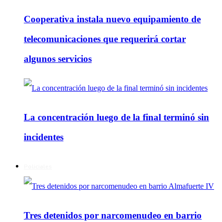
Cooperativa instala nuevo equipamiento de
telecomunicaciones que requerirá cortar
algunos servicios
La concentración luego de la final terminó sin
incidentes
Policiales
Tres detenidos por narcomenudeo en barrio