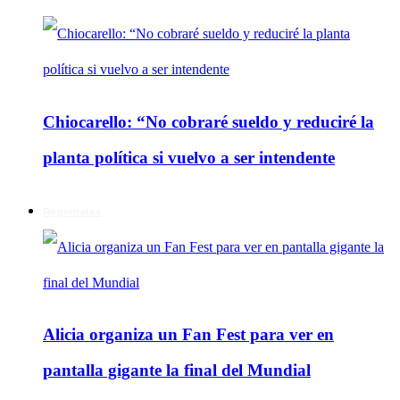
Chiocarello: “No cobraré sueldo y reduciré la
planta política si vuelvo a ser intendente
Regionales
Alicia organiza un Fan Fest para ver en
pantalla gigante la final del Mundial