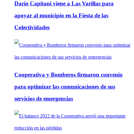
Darío Capitani viene a Las Varillas para
apoyar al municipio en la Fiesta de las
Colectividades
Cooperativa y Bomberos firmaron convenio
para optimizar las comunicaciones de sus
servicios de emergencias