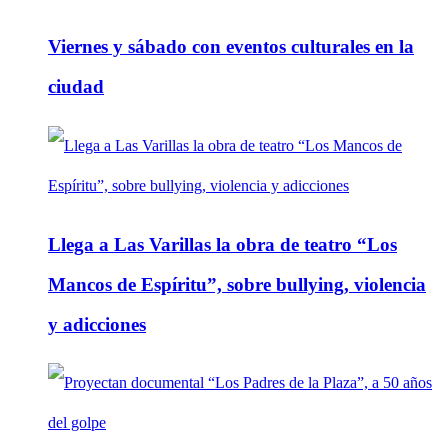
Viernes y sábado con eventos culturales en la
ciudad
Llega a Las Varillas la obra de teatro “Los
Mancos de Espíritu”, sobre bullying, violencia
y adicciones