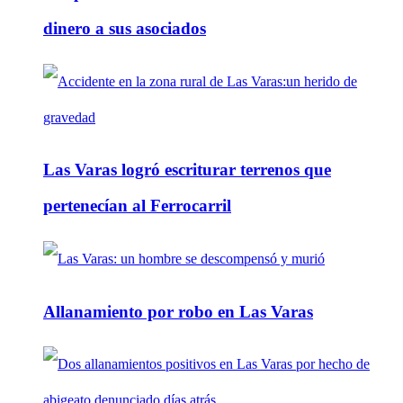
dinero a sus asociados
Las Varas logró escriturar terrenos que
pertenecían al Ferrocarril
Allanamiento por robo en Las Varas