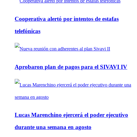
Cooperativa alertó por intentos de estafas
telefónicas
Aprobaron plan de pagos para el SIVAVI IV
Lucas Marenchino ejercerá el poder ejecutivo
durante una semana en agosto