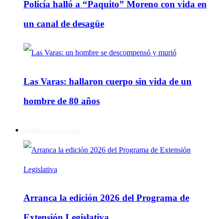
Policía halló a “Paquito” Moreno con vida en
un canal de desagüe
Las Varas: hallaron cuerpo sin vida de un
hombre de 80 años
Política y Actualidad
Arranca la edición 2026 del Programa de
Extensión Legislativa