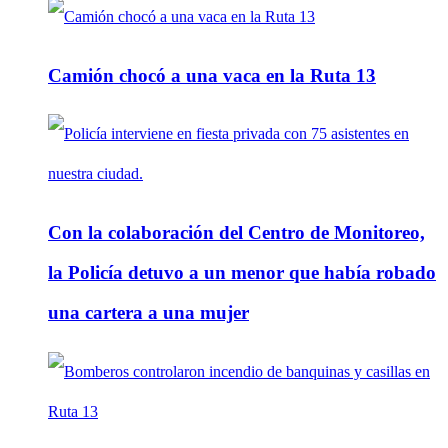
Camión chocó a una vaca en la Ruta 13
Con la colaboración del Centro de Monitoreo,
la Policía detuvo a un menor que había robado
una cartera a una mujer