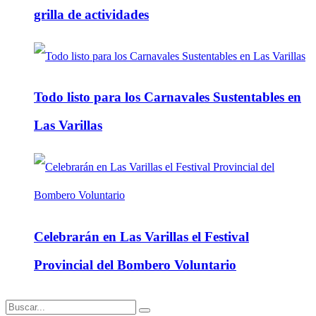
grilla de actividades
Todo listo para los Carnavales Sustentables en
Las Varillas
Celebrarán en Las Varillas el Festival
Provincial del Bombero Voluntario