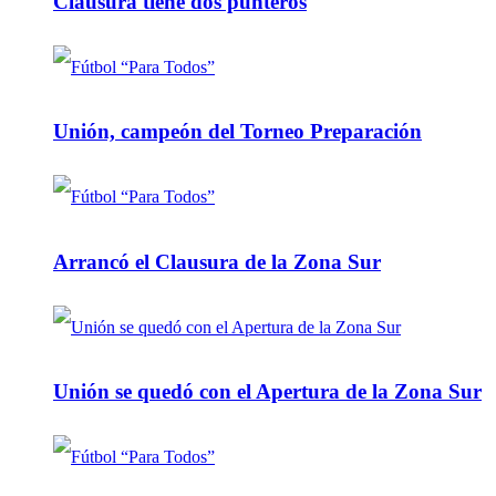
Clausura tiene dos punteros
Unión, campeón del Torneo Preparación
Arrancó el Clausura de la Zona Sur
Unión se quedó con el Apertura de la Zona Sur