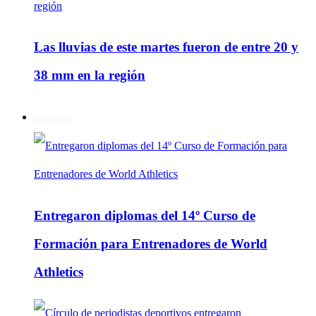
Las lluvias de este martes fueron de entre 20 y
38 mm en la región
Deportes
Entregaron diplomas del 14º Curso de
Formación para Entrenadores de World
Athletics