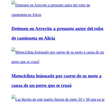
Detienen en Arroyito a presunto autor del robo
de camioneta en Alicia
Motociclista lesionado por caerse de su moto a
causa de un perro que se cruzó