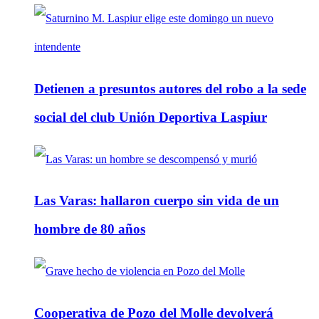
Detienen a presuntos autores del robo a la sede
social del club Unión Deportiva Laspiur
Las Varas: hallaron cuerpo sin vida de un
hombre de 80 años
Cooperativa de Pozo del Molle devolverá