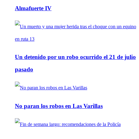
Almafuerte IV
Un detenido por un robo ocurrido el 21 de julio
pasado
No paran los robos en Las Varillas