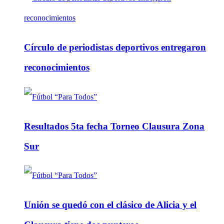
Círculo de periodistas deportivos entregaron
reconocimientos
Resultados 5ta fecha Torneo Clausura Zona
Sur
Unión se quedó con el clásico de Alicia y el