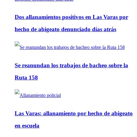
Dos allanamientos positivos en Las Varas por
hecho de abigeato denunciado días atrás
Se reanundan los trabajos de bacheo sobre la
Ruta 158
Las Varas: allanamiento por hecho de abigeato
en escuela