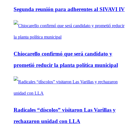
Segunda reunión para adherentes al SIVAVI IV
Chiocarello confirmó que será candidato y
prometió reducir la planta política municipal
Radicales “díscolos” visitaron Las Varillas y
rechazaron unidad con LLA