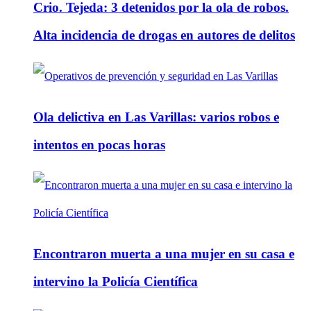
Crio. Tejeda: 3 detenidos por la ola de robos.
Alta incidencia de drogas en autores de delitos
Ola delictiva en Las Varillas: varios robos e
intentos en pocas horas
Encontraron muerta a una mujer en su casa e
intervino la Policía Científica