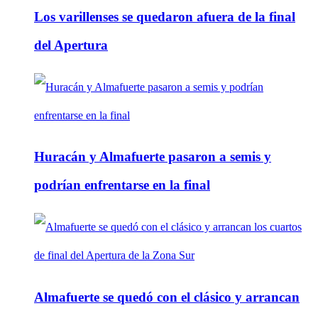
Los varillenses se quedaron afuera de la final
del Apertura
Huracán y Almafuerte pasaron a semis y
podrían enfrentarse en la final
Almafuerte se quedó con el clásico y arrancan