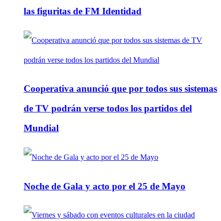
las figuritas de FM Identidad
Cooperativa anunció que por todos sus sistemas
de TV podrán verse todos los partidos del
Mundial
Noche de Gala y acto por el 25 de Mayo