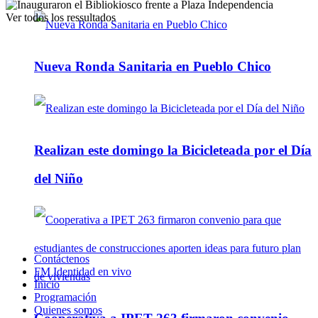
Ver todos los ressultados
Nueva Ronda Sanitaria en Pueblo Chico
Realizan este domingo la Bicicleteada por el Día
del Niño
Contáctenos
FM Identidad en vivo
Inicio
Programación
Quienes somos