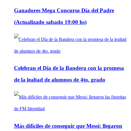
Ganadores Mega Concurso Día del Padre
(Actualizado sabado 19:00 hs)
Celebran el Día de la Bandera con la promesa
de la lealtad de alumnos de 4to. grado
Más difíciles de conseguir que Messi: llegaron