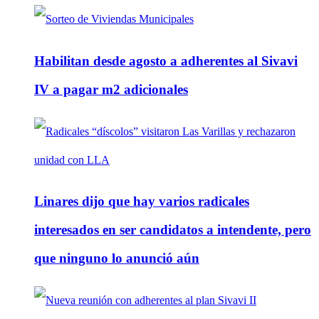
Habilitan desde agosto a adherentes al Sivavi
IV a pagar m2 adicionales
Linares dijo que hay varios radicales
interesados en ser candidatos a intendente, pero
que ninguno lo anunció aún